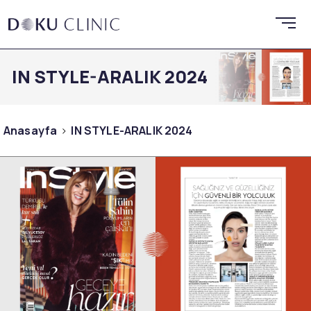
IN STYLE-ARALIK 2024
Anasayfa
IN STYLE-ARALIK 2024