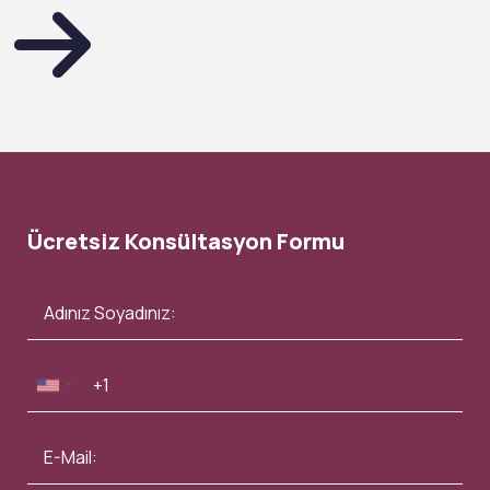
Ücretsiz Konsültasyon Formu