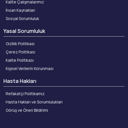
Kalite Çalışmalarımız
İnsan Kaynakları
Sosyal Sorumluluk
Yasal Sorumluluk
Gizlilik Politikası
Çerez Politikası
Kalite Politikası
Kişisel Verilerin Korunması
Hasta Hakları
Refakatçi Politikamız
Hasta Hakları ve Sorumlulukları
Görüş ve Öneri Bildirimi