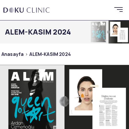
ALEM-KASIM 2024
Anasayfa
ALEM-KASIM 2024