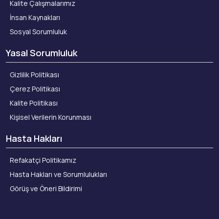
Kalite Çalışmalarımız
İnsan Kaynakları
Sosyal Sorumluluk
Yasal Sorumluluk
Gizlilik Politikası
Çerez Politikası
Kalite Politikası
Kişisel Verilerin Korunması
Hasta Hakları
Refakatçi Politikamız
Hasta Hakları ve Sorumlulukları
Görüş ve Öneri Bildirimi