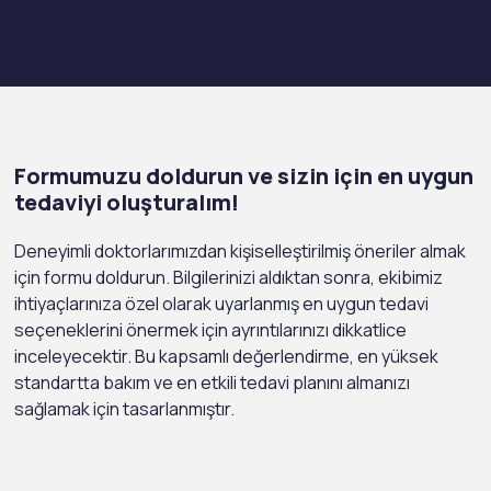
Formumuzu doldurun ve sizin için en uygun
tedaviyi oluşturalım!
Deneyimli doktorlarımızdan kişiselleştirilmiş öneriler almak
için formu doldurun. Bilgilerinizi aldıktan sonra, ekibimiz
ihtiyaçlarınıza özel olarak uyarlanmış en uygun tedavi
seçeneklerini önermek için ayrıntılarınızı dikkatlice
inceleyecektir. Bu kapsamlı değerlendirme, en yüksek
standartta bakım ve en etkili tedavi planını almanızı
sağlamak için tasarlanmıştır.