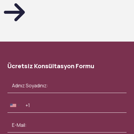
Ücretsiz Konsültasyon Formu