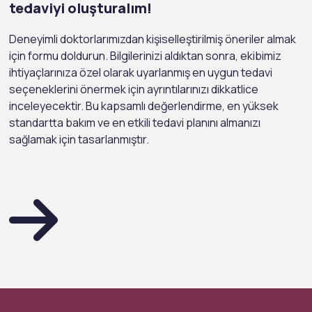
tedaviyi oluşturalım!
Deneyimli doktorlarımızdan kişiselleştirilmiş öneriler almak
için formu doldurun. Bilgilerinizi aldıktan sonra, ekibimiz
ihtiyaçlarınıza özel olarak uyarlanmış en uygun tedavi
seçeneklerini önermek için ayrıntılarınızı dikkatlice
inceleyecektir. Bu kapsamlı değerlendirme, en yüksek
standartta bakım ve en etkili tedavi planını almanızı
sağlamak için tasarlanmıştır.