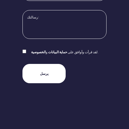
.
لقد قرأت وأوافق على
حماية البيانات
و
الخصوصية