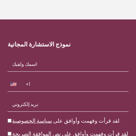
نموذج الاستشارة المجانية
.
لقد قرأت وفهمت وأوافق على
سياسة الخصوصية
لقد قرأت وفهمت وأوافق على
نص الموافقة الصريحة