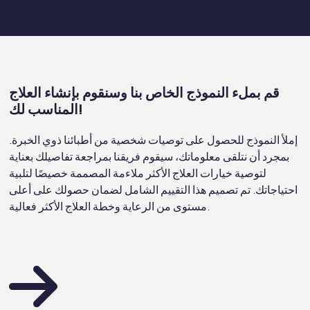
قم بملء النموذج الخاص بنا وسنقوم بإنشاء العلاج
المناسب لك!
إملأ النموذج للحصول على توصيات شخصية من أطبائنا ذوي الخبرة.
بمجرد أن نتلقى معلوماتك، سيقوم فريقنا بمراجعة تفاصيلك بعناية
لتوصية خيارات العلاج الأكثر ملاءمة المصممة خصيصًا لتلبية
احتياجاتك. تم تصميم هذا التقييم الشامل لضمان حصولك على أعلى
مستوى من الرعاية وخطة العلاج الأكثر فعالية.