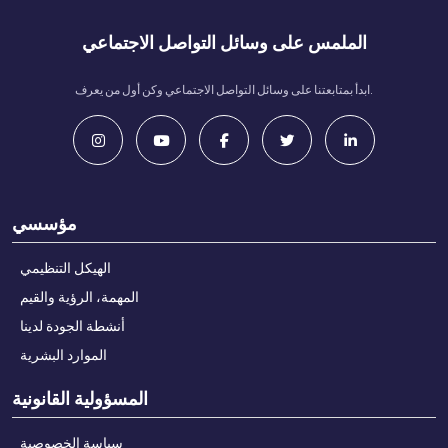
الملمس على وسائل التواصل الاجتماعي
ابدأ بمتابعتنا على وسائل التواصل الاجتماعي وكن أول من يعرف.
مؤسسي
الهيكل التنظيمي
المهمة، الرؤية والقيم
أنشطة الجودة لدينا
الموارد البشرية
المسؤولية القانونية
سياسة الخصوصية