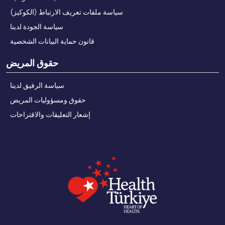
سياسة ملفات تعريف الارتباط (الكوكيز)
سياسة الجودة لدينا
قانون حماية البيانات الشخصية
حقوق المريض
سياسة الرفيق لدينا
حقوق ومسؤوليات المريض
إشعار التعليقات والاقتراحات