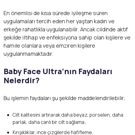
En önemlisi de kısa sürede iyileşme süren
uygulamaları tercih eden her yaştan kadın ve
erkeğe rahatlıkla uygulanabilir. Ancak cildinde aktif
şekilde iltihap ve enfeksiyona sahip olan kişilere ve
hamile olanlara veya emziren kişilere
uygulanmamaktadır.
Baby Face Ultra’nın Faydaları
Nelerdir?
Bu işlemin faydaları şu şekilde maddelendirilebilir;
Cilt kalitesini artırarak daha beyaz, porselen, daha
parlak, daha canlı bir cilt sağlama,
Kırışıklıklar, ince çizgilerde hafifleme,