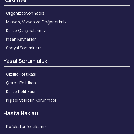
Organizasyon Yapısı
Misyon, Vizyon ve Değerlerimiz
Kalite Çalışmalarımız
İnsan Kaynakları
Sosyal Sorumluluk
Yasal Sorumluluk
Gizlilik Politikası
Çerez Politikası
Kalite Politikası
Kişisel Verilerin Korunması
Hasta Hakları
Refakatçi Politikamız