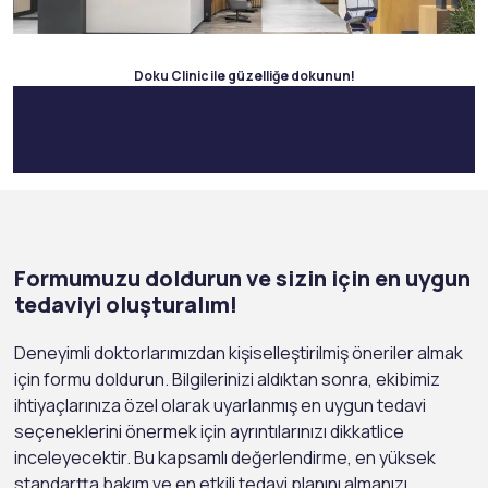
Doku Clinic ile güzelliğe dokunun!
Formumuzu doldurun ve sizin için en uygun
tedaviyi oluşturalım!
Deneyimli doktorlarımızdan kişiselleştirilmiş öneriler almak
için formu doldurun. Bilgilerinizi aldıktan sonra, ekibimiz
ihtiyaçlarınıza özel olarak uyarlanmış en uygun tedavi
seçeneklerini önermek için ayrıntılarınızı dikkatlice
inceleyecektir. Bu kapsamlı değerlendirme, en yüksek
standartta bakım ve en etkili tedavi planını almanızı