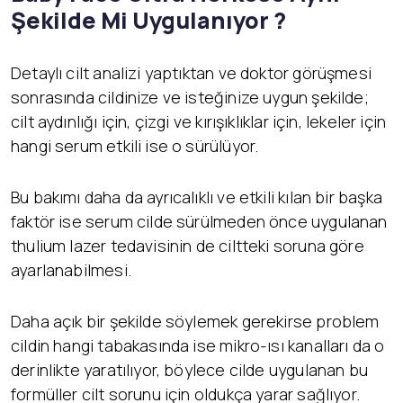
Şekilde Mi Uygulanıyor ?
Detaylı cilt analizi yaptıktan ve doktor görüşmesi
sonrasında cildinize ve isteğinize uygun şekilde;
cilt aydınlığı için, çizgi ve kırışıklıklar için, lekeler için
hangi serum etkili ise o sürülüyor.
Bu bakımı daha da ayrıcalıklı ve etkili kılan bir başka
faktör ise serum cilde sürülmeden önce uygulanan
thulium lazer tedavisinin de ciltteki soruna göre
ayarlanabilmesi.
Daha açık bir şekilde söylemek gerekirse problem
cildin hangi tabakasında ise mikro-ısı kanalları da o
derinlikte yaratılıyor, böylece cilde uygulanan bu
formüller cilt sorunu için oldukça yarar sağlıyor.