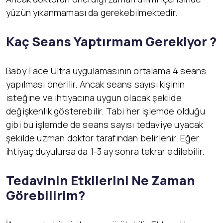
yüzün yıkanmaması da gerekebilmektedir.
Kaç Seans Yaptırmam Gerekiyor ?
Baby Face Ultra uygulamasının ortalama 4 seans
yapılması önerilir. Ancak seans sayısı kişinin
isteğine ve ihtiyacına uygun olacak şekilde
değişkenlik gösterebilir. Tabi her işlemde olduğu
gibi bu işlemde de seans sayısı tedaviye uyacak
şekilde uzman doktor tarafından belirlenir. Eğer
ihtiyaç duyulursa da 1-3 ay sonra tekrar edilebilir.
Tedavinin Etkilerini Ne Zaman
Görebilirim?