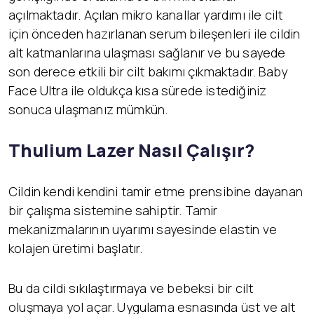
açılmaktadır. Açılan mikro kanallar yardımı ile cilt
için önceden hazırlanan serum bileşenleri ile cildin
alt katmanlarına ulaşması sağlanır ve bu sayede
son derece etkili bir cilt bakımı çıkmaktadır. Baby
Face Ultra ile oldukça kısa sürede istediğiniz
sonuca ulaşmanız mümkün.
Thulium Lazer Nasıl Çalışır?
Cildin kendi kendini tamir etme prensibine dayanan
bir çalışma sistemine sahiptir. Tamir
mekanizmalarının uyarımı sayesinde elastin ve
kolajen üretimi başlatır.
Bu da cildi sıkılaştırmaya ve bebeksi bir cilt
oluşmaya yol açar. Uygulama esnasında üst ve alt