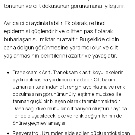
tonunun ve cilt dokusunun görünümünü iyileştirir.
Ayrıca cildi aydınlatabilir. Ek olarak, retinol
epidermisi güçlendirir ve ciltten pasif olarak
buharlaşan su miktarını azaltır. Bu şekilde cildin
daha dolgun görünmesine yardımcı olur ve cilt
yaşlanmasının belirtilerini azaltır ve yavaşlatır.
Traneksamik Asit: Traneksamik asit, koyu lekelerin
aydınlatılmasına yardımcı olmaktadır. Cilt bakım
uzmanları tarafından cilt rengini aydınlatma ve renk
bozulmasının görünümünü iyileştirme mucizesi ile
tanınan güçlü bir bileşen olarak tanımlanmaktadır.
Daha sağlıklı ve mutlu bir cilt bariyeri oluşturur ayrıca
ileride oluşabilecek leke ve renk değişimlerinin de
önüne geçmeyi amaçlar.
Resveratrol: Üzümden elde edilen güçlü antioksidan