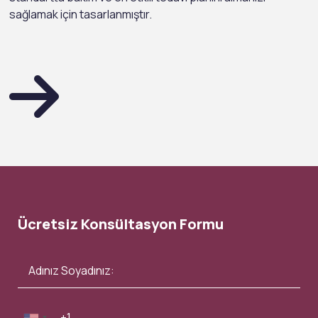
sağlamak için tasarlanmıştır.
Ücretsiz Konsültasyon Formu