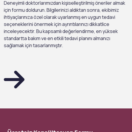
Deneyimli doktorlarımızdan kişiselleştirilmiş öneriler almak
için formu doldurun. Bilgilerinizi aldıktan sonra, ekibimiz
ihtiyaçlarınıza özel olarak uyarlanmış en uygun tedavi
seçeneklerini önermek için ayrıntılarınızı dikkatlice
inceleyecektir. Bu kapsamlı değerlendirme, en yüksek
standartta bakım ve en etkili tedavi planını almanızı
sağlamak için tasarlanmıştır.