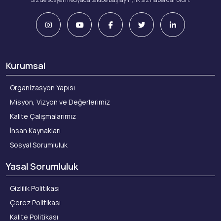
Kurumsal
Organizasyon Yapısı
Misyon, Vizyon ve Değerlerimiz
Kalite Çalışmalarımız
İnsan Kaynakları
Sosyal Sorumluluk
Yasal Sorumluluk
Gizlilik Politikası
Çerez Politikası
Kalite Politikası