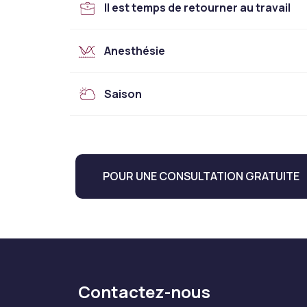
Il est temps de retourner au travail
Anesthésie
Saison
POUR UNE CONSULTATION GRATUITE
Contactez-nous