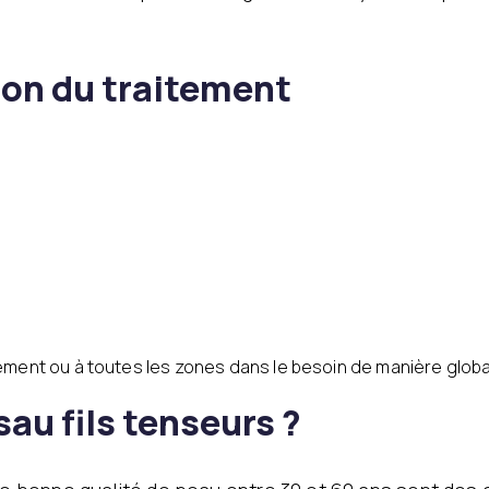
on du traitement
ment ou à toutes les zones dans le besoin de manière globa
sau fils tenseurs ?