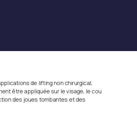
plications de lifting non chirurgical,
ent être appliquée sur le visage, le cou
rection des joues tombantes et des