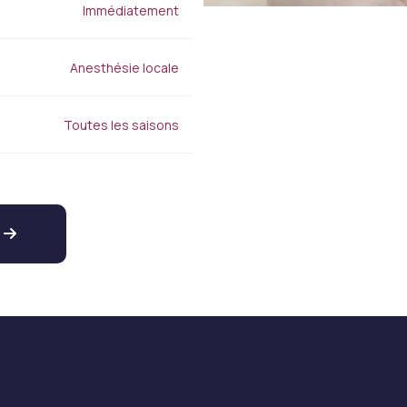
Immédiatement
Anesthésie locale
Toutes les saisons