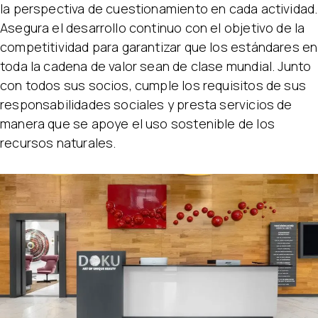
la perspectiva de cuestionamiento en cada actividad.
Asegura el desarrollo continuo con el objetivo de la
competitividad para garantizar que los estándares en
toda la cadena de valor sean de clase mundial. Junto
con todos sus socios, cumple los requisitos de sus
responsabilidades sociales y presta servicios de
manera que se apoye el uso sostenible de los
recursos naturales.