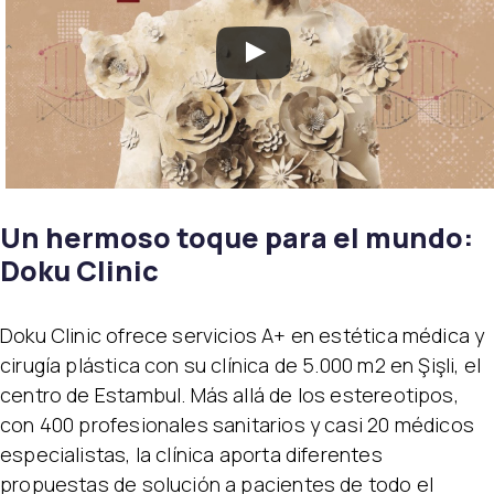
Un hermoso toque para el mundo:
Doku Clinic
Doku Clinic ofrece servicios A+ en estética médica y
cirugía plástica con su clínica de 5.000 m2 en Şişli, el
centro de Estambul. Más allá de los estereotipos,
con 400 profesionales sanitarios y casi 20 médicos
especialistas, la clínica aporta diferentes
propuestas de solución a pacientes de todo el