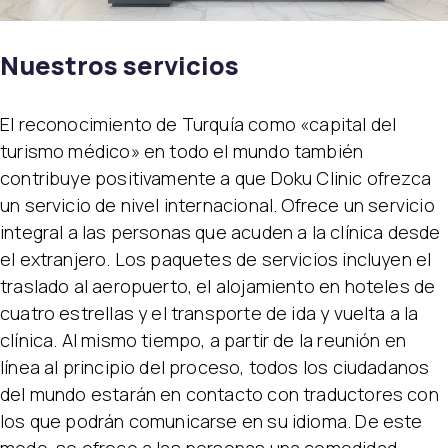
Nuestros servicios
El reconocimiento de Turquía como «capital del
turismo médico» en todo el mundo también
contribuye positivamente a que Doku Clinic ofrezca
un servicio de nivel internacional. Ofrece un servicio
integral a las personas que acuden a la clínica desde
el extranjero. Los paquetes de servicios incluyen el
traslado al aeropuerto, el alojamiento en hoteles de
cuatro estrellas y el transporte de ida y vuelta a la
clínica. Al mismo tiempo, a partir de la reunión en
línea al principio del proceso, todos los ciudadanos
del mundo estarán en contacto con traductores con
los que podrán comunicarse en su idioma. De este