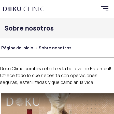
Sobre nosotros
Página de inicio
Sobre nosotros
Doku Clinic combina el arte y la belleza en Estambul!
Ofrece todo lo que necesita con operaciones
seguras, esterilizadas y que cambian la vida.