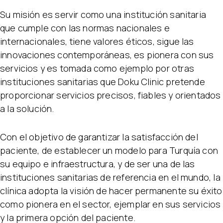
Su misión es servir como una institución sanitaria
que cumple con las normas nacionales e
internacionales, tiene valores éticos, sigue las
innovaciones contemporáneas, es pionera con sus
servicios y es tomada como ejemplo por otras
instituciones sanitarias que Doku Clinic pretende
proporcionar servicios precisos, fiables y orientados
a la solución.
Con el objetivo de garantizar la satisfacción del
paciente, de establecer un modelo para Turquía con
su equipo e infraestructura, y de ser una de las
instituciones sanitarias de referencia en el mundo, la
clínica adopta la visión de hacer permanente su éxito
como pionera en el sector, ejemplar en sus servicios
y la primera opción del paciente.