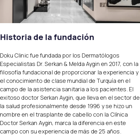
Historia de la fundación
Doku Clinic fue fundada por los Dermatólogos
Especialistas Dr. Serkan & Melda Aygin en 2017, con la
filosofía fundacional de proporcionar la experiencia y
el conocimiento de clase mundial de Turquía en el
campo de la asistencia sanitaria a los pacientes. El
exitoso doctor Serkan Aygin, que lleva en el sector de
la salud profesionalmente desde 1996 y se hizo un
nombre en el trasplante de cabello con la Clínica
Doctor Serkan Aygin, marca la diferencia en este
campo con su experiencia de más de 25 años.