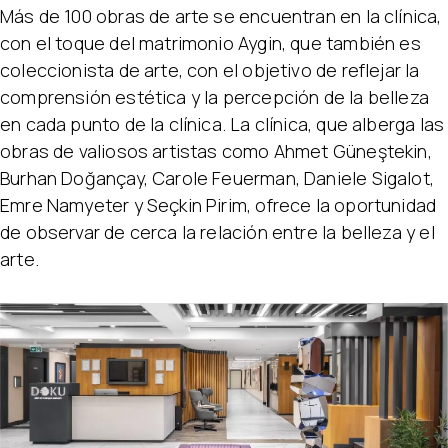
Más de 100 obras de arte se encuentran en la clínica,
con el toque del matrimonio Aygin, que también es
coleccionista de arte, con el objetivo de reflejar la
comprensión estética y la percepción de la belleza
en cada punto de la clínica. La clínica, que alberga las
obras de valiosos artistas como Ahmet Güneştekin,
Burhan Doğançay, Carole Feuerman, Daniele Sigalot,
Emre Namyeter y Seçkin Pirim, ofrece la oportunidad
de observar de cerca la relación entre la belleza y el
arte.