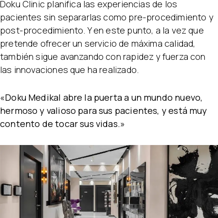
Doku Clinic planifica las experiencias de los
pacientes sin separarlas como pre-procedimiento y
post-procedimiento. Y en este punto, a la vez que
pretende ofrecer un servicio de máxima calidad,
también sigue avanzando con rapidez y fuerza con
las innovaciones que ha realizado.
«Doku Medikal abre la puerta a un mundo nuevo,
hermoso y valioso para sus pacientes, y está muy
contento de tocar sus vidas.»