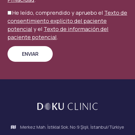
He leído, comprendido y apruebo el
Texto de
consentimiento explícito del paciente
potencial
y el
Texto de información del
paciente potencial
.
Merkez Mah. İstiklal Sok. No:9 Şişli, İstanbul/Türkiye