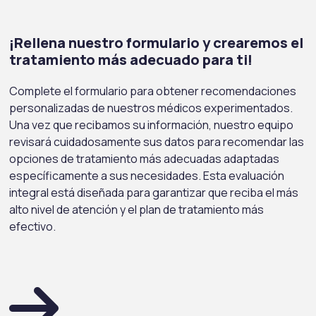
¡Rellena nuestro formulario y crearemos el
tratamiento más adecuado para ti!
Complete el formulario para obtener recomendaciones
personalizadas de nuestros médicos experimentados.
Una vez que recibamos su información, nuestro equipo
revisará cuidadosamente sus datos para recomendar las
opciones de tratamiento más adecuadas adaptadas
específicamente a sus necesidades. Esta evaluación
integral está diseñada para garantizar que reciba el más
alto nivel de atención y el plan de tratamiento más
efectivo.