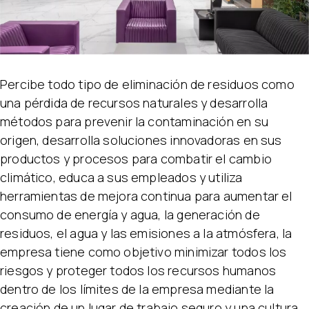
Percibe todo tipo de eliminación de residuos como
una pérdida de recursos naturales y desarrolla
métodos para prevenir la contaminación en su
origen, desarrolla soluciones innovadoras en sus
productos y procesos para combatir el cambio
climático, educa a sus empleados y utiliza
herramientas de mejora continua para aumentar el
consumo de energía y agua, la generación de
residuos, el agua y las emisiones a la atmósfera, la
empresa tiene como objetivo minimizar todos los
riesgos y proteger todos los recursos humanos
dentro de los límites de la empresa mediante la
creación de un lugar de trabajo seguro y una cultura