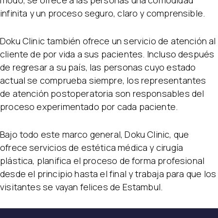
modo, se ofrece a las personas una comodidad
infinita y un proceso seguro, claro y comprensible.
Doku Clinic también ofrece un servicio de atención al
cliente de por vida a sus pacientes. Incluso después
de regresar a su país, las personas cuyo estado
actual se comprueba siempre, los representantes
de atención postoperatoria son responsables del
proceso experimentado por cada paciente.
Bajo todo este marco general, Doku Clinic, que
ofrece servicios de estética médica y cirugía
plástica, planifica el proceso de forma profesional
desde el principio hasta el final y trabaja para que los
visitantes se vayan felices de Estambul.