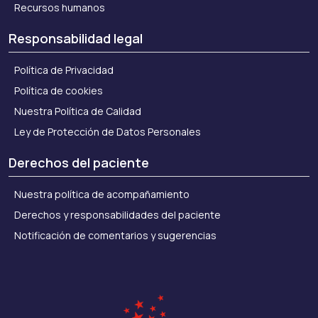
Recursos humanos
Responsabilidad legal
Política de Privacidad
Política de cookies
Nuestra Política de Calidad
Ley de Protección de Datos Personales
Derechos del paciente
Nuestra política de acompañamiento
Derechos y responsabilidades del paciente
Notificación de comentarios y sugerencias