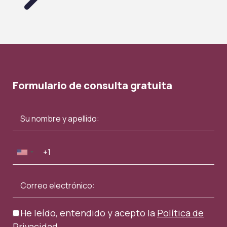
Formulario de consulta gratuita
He leído, entendido y acepto la
Política de
Privacidad
.