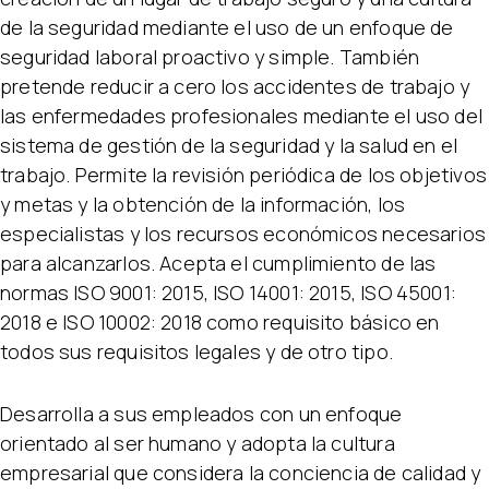
de la seguridad mediante el uso de un enfoque de
seguridad laboral proactivo y simple. También
pretende reducir a cero los accidentes de trabajo y
las enfermedades profesionales mediante el uso del
sistema de gestión de la seguridad y la salud en el
trabajo. Permite la revisión periódica de los objetivos
y metas y la obtención de la información, los
especialistas y los recursos económicos necesarios
para alcanzarlos. Acepta el cumplimiento de las
normas ISO 9001: 2015, ISO 14001: 2015, ISO 45001:
2018 e ISO 10002: 2018 como requisito básico en
todos sus requisitos legales y de otro tipo.
Desarrolla a sus empleados con un enfoque
orientado al ser humano y adopta la cultura
empresarial que considera la conciencia de calidad y