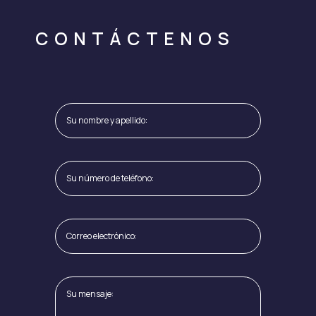
CONTÁCTENOS