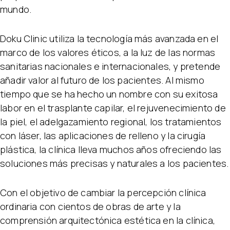
mundo.
Doku Clinic utiliza la tecnología más avanzada en el
marco de los valores éticos, a la luz de las normas
sanitarias nacionales e internacionales, y pretende
añadir valor al futuro de los pacientes. Al mismo
tiempo que se ha hecho un nombre con su exitosa
labor en el trasplante capilar, el rejuvenecimiento de
la piel, el adelgazamiento regional, los tratamientos
con láser, las aplicaciones de relleno y la cirugía
plástica, la clínica lleva muchos años ofreciendo las
soluciones más precisas y naturales a los pacientes.
Con el objetivo de cambiar la percepción clínica
ordinaria con cientos de obras de arte y la
comprensión arquitectónica estética en la clínica,