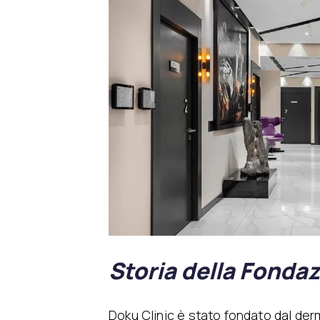
Storia della Fonda
Doku Clinic è stato fondato dal der