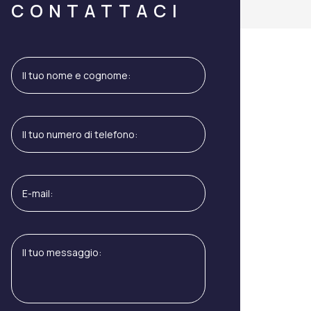
CONTATTACI