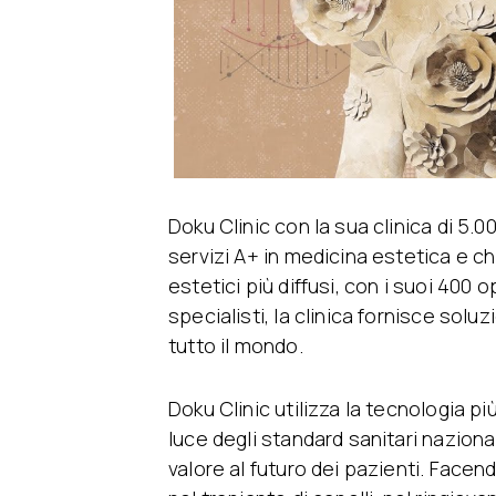
Doku Clinic con la sua clinica di 5.00
servizi A+ in medicina estetica e chi
estetici più diffusi, con i suoi 400 
specialisti, la clinica fornisce solu
tutto il mondo.
Doku Clinic utilizza la tecnologia più
luce degli standard sanitari naziona
valore al futuro dei pazienti. Face