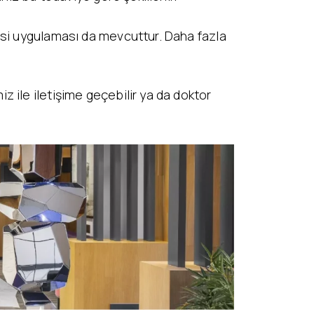
isi uygulaması da mevcuttur. Daha fazla
 ile iletişime geçebilir ya da doktor