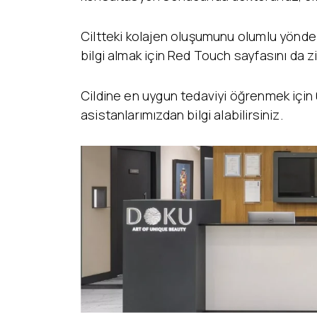
Ciltteki kolajen oluşumunu olumlu yönde
bilgi almak için Red Touch sayfasını da zi
Cildine en uygun tedaviyi öğrenmek için 
asistanlarımızdan bilgi alabilirsiniz.