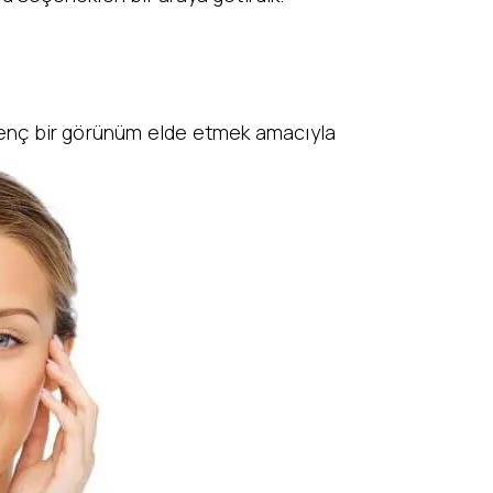
e genç bir görünüm elde etmek amacıyla