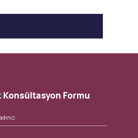
z Konsültasyon Formu