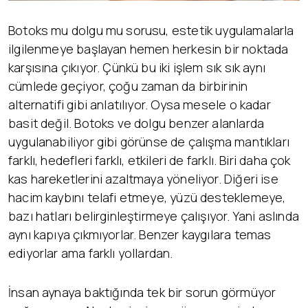
Botoks mu dolgu mu sorusu, estetik uygulamalarla
ilgilenmeye başlayan hemen herkesin bir noktada
karşısına çıkıyor. Çünkü bu iki işlem sık sık aynı
cümlede geçiyor, çoğu zaman da birbirinin
alternatifi gibi anlatılıyor. Oysa mesele o kadar
basit değil. Botoks ve dolgu benzer alanlarda
uygulanabiliyor gibi görünse de çalışma mantıkları
farklı, hedefleri farklı, etkileri de farklı. Biri daha çok
kas hareketlerini azaltmaya yöneliyor. Diğeri ise
hacim kaybını telafi etmeye, yüzü desteklemeye,
bazı hatları belirginleştirmeye çalışıyor. Yani aslında
aynı kapıya çıkmıyorlar. Benzer kaygılara temas
ediyorlar ama farklı yollardan.
İnsan aynaya baktığında tek bir sorun görmüyor