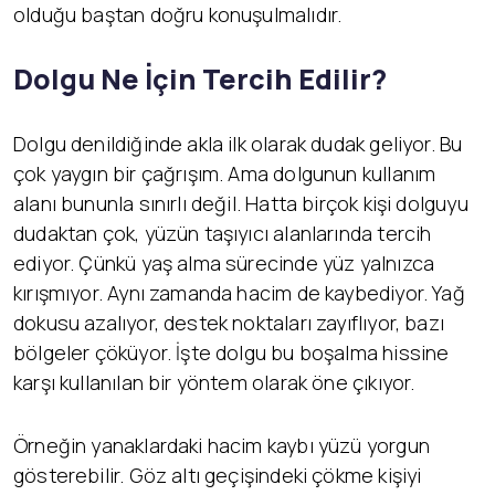
olduğu baştan doğru konuşulmalıdır.
Dolgu Ne İçin Tercih Edilir?
Dolgu denildiğinde akla ilk olarak dudak geliyor. Bu
çok yaygın bir çağrışım. Ama dolgunun kullanım
alanı bununla sınırlı değil. Hatta birçok kişi dolguyu
dudaktan çok, yüzün taşıyıcı alanlarında tercih
ediyor. Çünkü yaş alma sürecinde yüz yalnızca
kırışmıyor. Aynı zamanda hacim de kaybediyor. Yağ
dokusu azalıyor, destek noktaları zayıflıyor, bazı
bölgeler çöküyor. İşte dolgu bu boşalma hissine
karşı kullanılan bir yöntem olarak öne çıkıyor.
Örneğin yanaklardaki hacim kaybı yüzü yorgun
gösterebilir. Göz altı geçişindeki çökme kişiyi