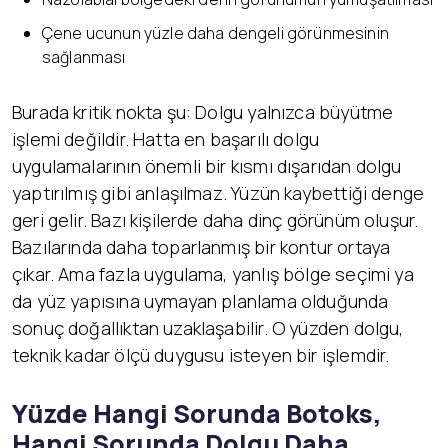
Çene ucunun yüzle daha dengeli görünmesinin
sağlanması
Burada kritik nokta şu: Dolgu yalnızca büyütme
işlemi değildir. Hatta en başarılı dolgu
uygulamalarının önemli bir kısmı dışarıdan dolgu
yaptırılmış gibi anlaşılmaz. Yüzün kaybettiği denge
geri gelir. Bazı kişilerde daha dinç görünüm oluşur.
Bazılarında daha toparlanmış bir kontur ortaya
çıkar. Ama fazla uygulama, yanlış bölge seçimi ya
da yüz yapısına uymayan planlama olduğunda
sonuç doğallıktan uzaklaşabilir. O yüzden dolgu,
teknik kadar ölçü duygusu isteyen bir işlemdir.
Yüzde Hangi Sorunda Botoks,
Hangi Sorunda Dolgu Daha