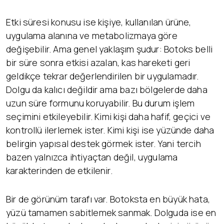
Etki süresi konusu ise kişiye, kullanılan ürüne,
uygulama alanına ve metabolizmaya göre
değişebilir. Ama genel yaklaşım şudur: Botoks belli
bir süre sonra etkisi azalan, kas hareketi geri
geldikçe tekrar değerlendirilen bir uygulamadır.
Dolgu da kalıcı değildir ama bazı bölgelerde daha
uzun süre formunu koruyabilir. Bu durum işlem
seçimini etkileyebilir. Kimi kişi daha hafif, geçici ve
kontrollü ilerlemek ister. Kimi kişi ise yüzünde daha
belirgin yapısal destek görmek ister. Yani tercih
bazen yalnızca ihtiyaçtan değil, uygulama
karakterinden de etkilenir.
Bir de görünüm tarafı var. Botoksta en büyük hata,
yüzü tamamen sabitlemek sanmak. Dolguda ise en