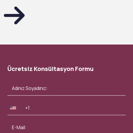
Ücretsiz Konsültasyon Formu