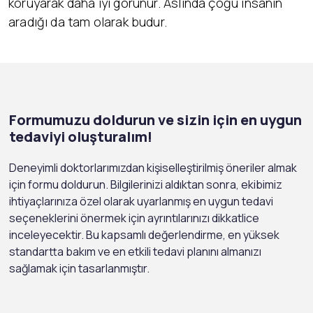
koruyarak daha iyi görünür. Aslında çoğu insanın
aradığı da tam olarak budur.
Formumuzu doldurun ve sizin için en uygun
tedaviyi oluşturalım!
Deneyimli doktorlarımızdan kişiselleştirilmiş öneriler almak
için formu doldurun. Bilgilerinizi aldıktan sonra, ekibimiz
ihtiyaçlarınıza özel olarak uyarlanmış en uygun tedavi
seçeneklerini önermek için ayrıntılarınızı dikkatlice
inceleyecektir. Bu kapsamlı değerlendirme, en yüksek
standartta bakım ve en etkili tedavi planını almanızı
sağlamak için tasarlanmıştır.