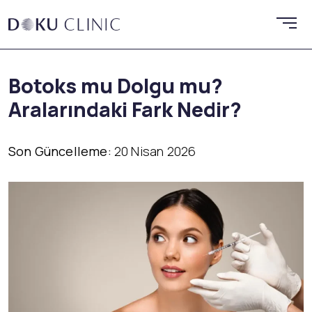
Botoks mu Dolgu mu?
Aralarındaki Fark Nedir?
Son Güncelleme:
20 Nisan 2026