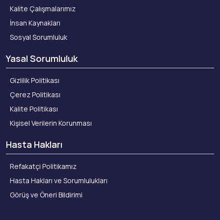
Kalite Çalışmalarımız
İnsan Kaynakları
Sosyal Sorumluluk
Yasal Sorumluluk
Gizlilik Politikası
Çerez Politikası
Kalite Politikası
Kişisel Verilerin Korunması
Hasta Hakları
Refakatçi Politikamız
Hasta Hakları ve Sorumlulukları
Görüş ve Öneri Bildirimi