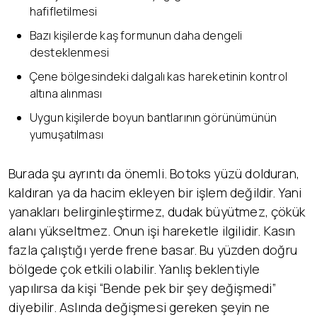
hafifletilmesi
Bazı kişilerde kaş formunun daha dengeli
desteklenmesi
Çene bölgesindeki dalgalı kas hareketinin kontrol
altına alınması
Uygun kişilerde boyun bantlarının görünümünün
yumuşatılması
Burada şu ayrıntı da önemli. Botoks yüzü dolduran,
kaldıran ya da hacim ekleyen bir işlem değildir. Yani
yanakları belirginleştirmez, dudak büyütmez, çökük
alanı yükseltmez. Onun işi hareketle ilgilidir. Kasın
fazla çalıştığı yerde frene basar. Bu yüzden doğru
bölgede çok etkili olabilir. Yanlış beklentiyle
yapılırsa da kişi “Bende pek bir şey değişmedi”
diyebilir. Aslında değişmesi gereken şeyin ne