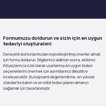
Formumuzu doldurun ve sizin için en uygun
tedaviyi oluşturalım!
Deneyimli doktorlarımızdan kişiselleştirilmiş öneriler almak
için formu doldurun. Bilgilerinizi aldıktan sonra, ekibimiz
ihtiyaçlarınıza özel olarak uyarlanmış en uygun tedavi
seçeneklerini önermek için ayrıntılarınızı dikkatlice
inceleyecektir. Bu kapsamlı değerlendirme, en yüksek
standartta bakım ve en etkili tedavi planını almanızı
sağlamak için tasarlanmıştır.