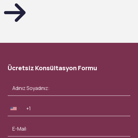
Ücretsiz Konsültasyon Formu