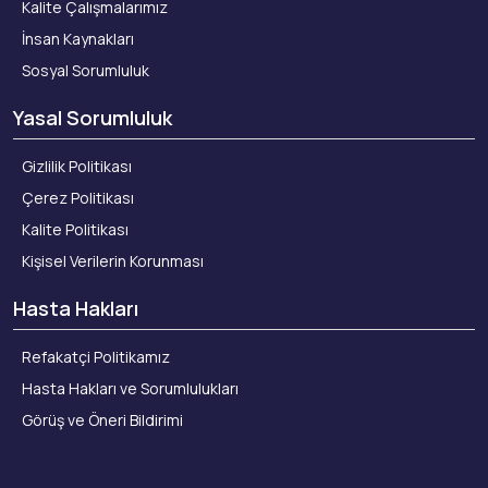
Kalite Çalışmalarımız
İnsan Kaynakları
Sosyal Sorumluluk
Yasal Sorumluluk
Gizlilik Politikası
Çerez Politikası
Kalite Politikası
Kişisel Verilerin Korunması
Hasta Hakları
Refakatçi Politikamız
Hasta Hakları ve Sorumlulukları
Görüş ve Öneri Bildirimi