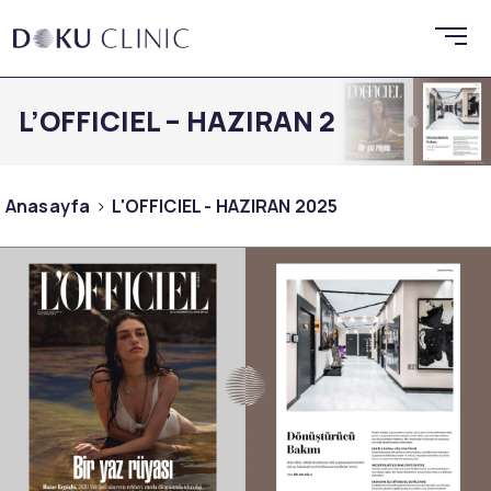
L’OFFICIEL – HAZIRAN 2025
Anasayfa
L'OFFICIEL - HAZIRAN 2025