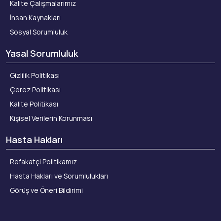
Kalite Çalışmalarımız
İnsan Kaynakları
Sosyal Sorumluluk
Yasal Sorumluluk
Gizlilik Politikası
Çerez Politikası
Kalite Politikası
Kişisel Verilerin Korunması
Hasta Hakları
Refakatçi Politikamız
Hasta Hakları ve Sorumlulukları
Görüş ve Öneri Bildirimi