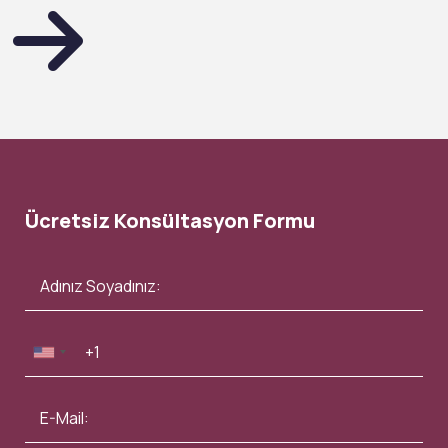
Ücretsiz Konsültasyon Formu