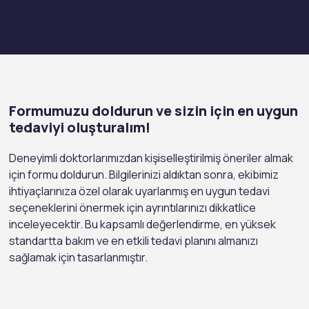
Formumuzu doldurun ve sizin için en uygun
tedaviyi oluşturalım!
Deneyimli doktorlarımızdan kişiselleştirilmiş öneriler almak
için formu doldurun. Bilgilerinizi aldıktan sonra, ekibimiz
ihtiyaçlarınıza özel olarak uyarlanmış en uygun tedavi
seçeneklerini önermek için ayrıntılarınızı dikkatlice
inceleyecektir. Bu kapsamlı değerlendirme, en yüksek
standartta bakım ve en etkili tedavi planını almanızı
sağlamak için tasarlanmıştır.