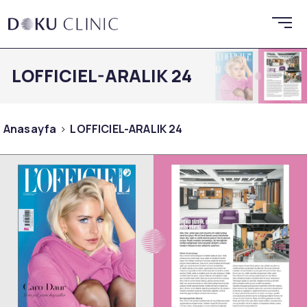
LOFFICIEL-ARALIK 24
Anasayfa
LOFFICIEL-ARALIK 24