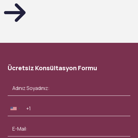
Ücretsiz Konsültasyon Formu