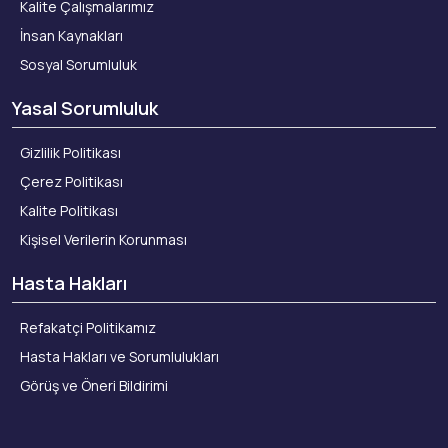
Kalite Çalışmalarımız
İnsan Kaynakları
Sosyal Sorumluluk
Yasal Sorumluluk
Gizlilik Politikası
Çerez Politikası
Kalite Politikası
Kişisel Verilerin Korunması
Hasta Hakları
Refakatçi Politikamız
Hasta Hakları ve Sorumlulukları
Görüş ve Öneri Bildirimi