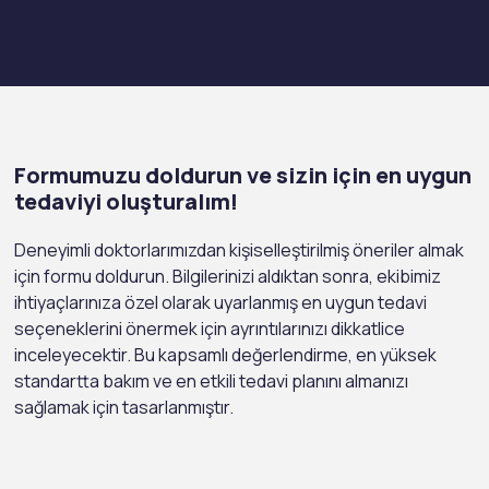
Formumuzu doldurun ve sizin için en uygun
tedaviyi oluşturalım!
Deneyimli doktorlarımızdan kişiselleştirilmiş öneriler almak
için formu doldurun. Bilgilerinizi aldıktan sonra, ekibimiz
ihtiyaçlarınıza özel olarak uyarlanmış en uygun tedavi
seçeneklerini önermek için ayrıntılarınızı dikkatlice
inceleyecektir. Bu kapsamlı değerlendirme, en yüksek
standartta bakım ve en etkili tedavi planını almanızı
sağlamak için tasarlanmıştır.