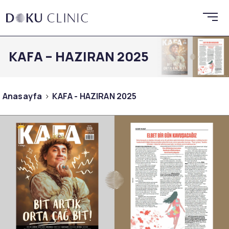
KAFA – HAZIRAN 2025
Anasayfa
KAFA - HAZIRAN 2025