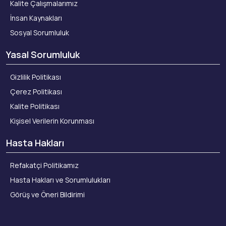
Kalite Çalışmalarımız
İnsan Kaynakları
Sosyal Sorumluluk
Yasal Sorumluluk
Gizlilik Politikası
Çerez Politikası
Kalite Politikası
Kişisel Verilerin Korunması
Hasta Hakları
Refakatçi Politikamız
Hasta Hakları ve Sorumlulukları
Görüş ve Öneri Bildirimi