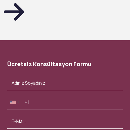
Ücretsiz Konsültasyon Formu