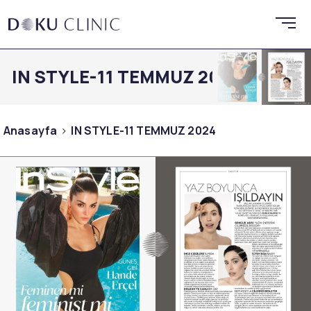
IN STYLE-11 TEMMUZ 2024
Anasayfa
IN STYLE-11 TEMMUZ 2024