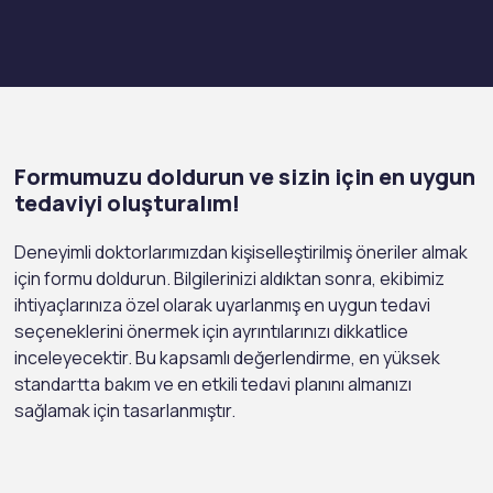
Formumuzu doldurun ve sizin için en uygun
tedaviyi oluşturalım!
Deneyimli doktorlarımızdan kişiselleştirilmiş öneriler almak
için formu doldurun. Bilgilerinizi aldıktan sonra, ekibimiz
ihtiyaçlarınıza özel olarak uyarlanmış en uygun tedavi
seçeneklerini önermek için ayrıntılarınızı dikkatlice
inceleyecektir. Bu kapsamlı değerlendirme, en yüksek
standartta bakım ve en etkili tedavi planını almanızı
sağlamak için tasarlanmıştır.