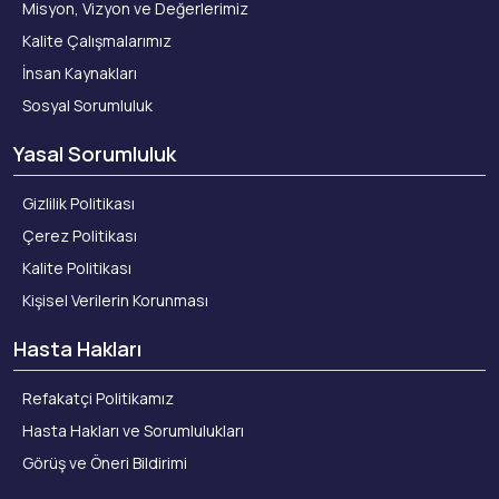
Misyon, Vizyon ve Değerlerimiz
Kalite Çalışmalarımız
İnsan Kaynakları
Sosyal Sorumluluk
Yasal Sorumluluk
Gizlilik Politikası
Çerez Politikası
Kalite Politikası
Kişisel Verilerin Korunması
Hasta Hakları
Refakatçi Politikamız
Hasta Hakları ve Sorumlulukları
Görüş ve Öneri Bildirimi