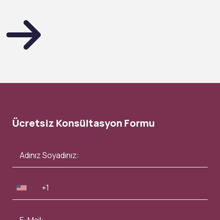
Ücretsiz Konsültasyon Formu