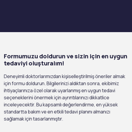
Formumuzu doldurun ve sizin için en uygun
tedaviyi oluşturalım!
Deneyimli doktorlarımızdan kişiselleştirilmiş öneriler almak
için formu doldurun. Bilgilerinizi aldıktan sonra, ekibimiz
ihtiyaçlarınıza özel olarak uyarlanmış en uygun tedavi
seçeneklerini önermek için ayrıntılarınızı dikkatlice
inceleyecektir. Bu kapsamlı değerlendirme, en yüksek
standartta bakım ve en etkili tedavi planını almanızı
sağlamak için tasarlanmıştır.