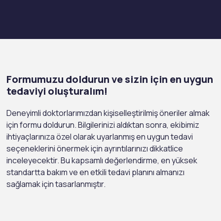
Formumuzu doldurun ve sizin için en uygun
tedaviyi oluşturalım!
Deneyimli doktorlarımızdan kişiselleştirilmiş öneriler almak
için formu doldurun. Bilgilerinizi aldıktan sonra, ekibimiz
ihtiyaçlarınıza özel olarak uyarlanmış en uygun tedavi
seçeneklerini önermek için ayrıntılarınızı dikkatlice
inceleyecektir. Bu kapsamlı değerlendirme, en yüksek
standartta bakım ve en etkili tedavi planını almanızı
sağlamak için tasarlanmıştır.