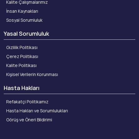
Kalite Çalışmalarımız
İnsan Kaynakları
Sosyal Sorumluluk
Yasal Sorumluluk
Gizlilik Politikası
Çerez Politikası
Kalite Politikası
Kişisel Verilerin Korunması
Hasta Hakları
Refakatçi Politikamız
Hasta Hakları ve Sorumlulukları
Görüş ve Öneri Bildirimi