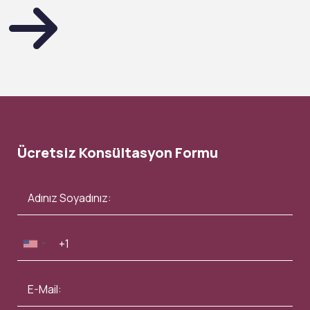
Ücretsiz Konsültasyon Formu