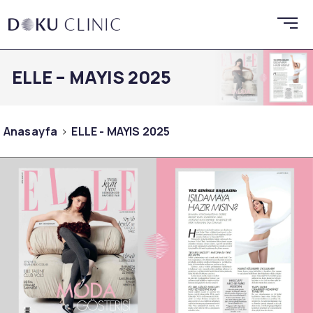
ELLE – MAYIS 2025
Anasayfa
ELLE - MAYIS 2025