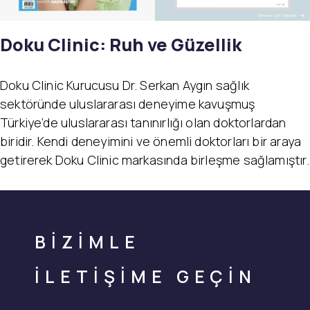
Doku Clinic: Ruh ve Güzellik
Doku Clinic Kurucusu Dr. Serkan Aygın sağlık
sektöründe uluslararası deneyime kavuşmuş
Türkiye’de uluslararası tanınırlığı olan doktorlardan
biridir. Kendi deneyimini ve önemli doktorları bir araya
getirerek Doku Clinic markasında birleşme sağlamıştır.
BİZİMLE
İLETİŞİME GEÇİN