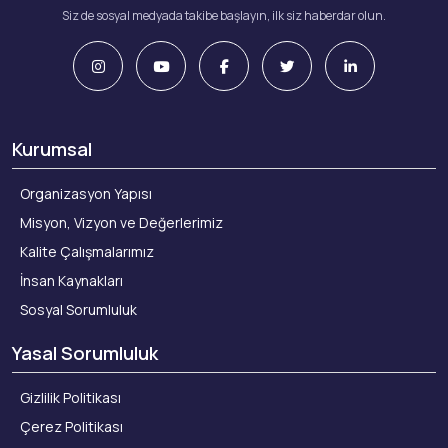
Siz de sosyal medyada takibe başlayın, ilk siz haberdar olun.
Kurumsal
Organizasyon Yapısı
Misyon, Vizyon ve Değerlerimiz
Kalite Çalışmalarımız
İnsan Kaynakları
Sosyal Sorumluluk
Yasal Sorumluluk
Gizlilik Politikası
Çerez Politikası