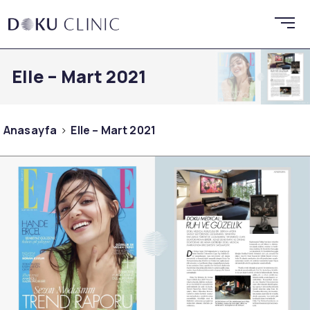
Elle – Mart 2021
Anasayfa
Elle – Mart 2021