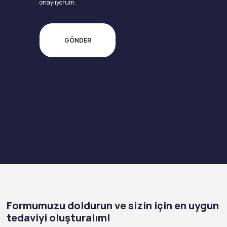
onaylıyorum.
Formumuzu doldurun ve sizin için en uygun
tedaviyi oluşturalım!