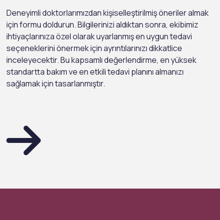
Deneyimli doktorlarımızdan kişiselleştirilmiş öneriler almak
için formu doldurun. Bilgilerinizi aldıktan sonra, ekibimiz
ihtiyaçlarınıza özel olarak uyarlanmış en uygun tedavi
seçeneklerini önermek için ayrıntılarınızı dikkatlice
inceleyecektir. Bu kapsamlı değerlendirme, en yüksek
standartta bakım ve en etkili tedavi planını almanızı
sağlamak için tasarlanmıştır.