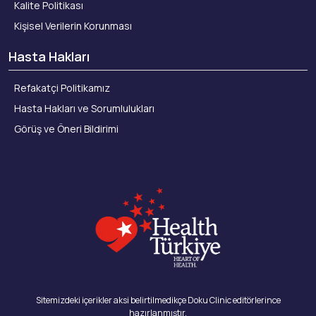
Kalite Politikası
Kişisel Verilerin Korunması
Hasta Hakları
Refakatçi Politikamız
Hasta Hakları ve Sorumlulukları
Görüş ve Öneri Bildirimi
Sitemizdeki içerikler aksi belirtilmedikçe Doku Clinic editörlerince
hazırlanmıştır.