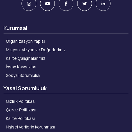
Kurumsal
Organizasyon Yapısı
Misyon, Vizyon ve Değerlerimiz
Kalite Çalışmalarımız
İnsan Kaynakları
Sosyal Sorumluluk
Yasal Sorumluluk
Gizlilik Politikası
Çerez Politikası
Kalite Politikası
Kişisel Verilerin Korunması