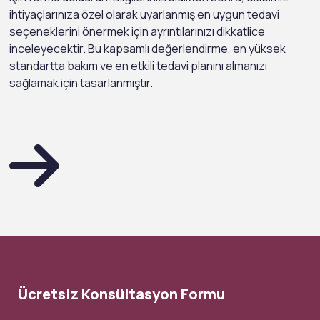
ihtiyaçlarınıza özel olarak uyarlanmış en uygun tedavi
seçeneklerini önermek için ayrıntılarınızı dikkatlice
inceleyecektir. Bu kapsamlı değerlendirme, en yüksek
standartta bakım ve en etkili tedavi planını almanızı
sağlamak için tasarlanmıştır.
Ücretsiz Konsültasyon Formu