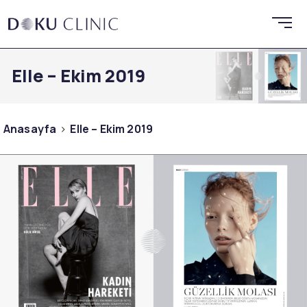
Elle – Ekim 2019
Anasayfa
Elle – Ekim 2019