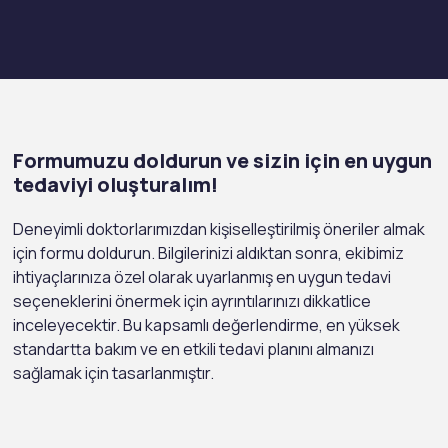
Formumuzu doldurun ve sizin için en uygun
tedaviyi oluşturalım!
Deneyimli doktorlarımızdan kişiselleştirilmiş öneriler almak
için formu doldurun. Bilgilerinizi aldıktan sonra, ekibimiz
ihtiyaçlarınıza özel olarak uyarlanmış en uygun tedavi
seçeneklerini önermek için ayrıntılarınızı dikkatlice
inceleyecektir. Bu kapsamlı değerlendirme, en yüksek
standartta bakım ve en etkili tedavi planını almanızı
sağlamak için tasarlanmıştır.