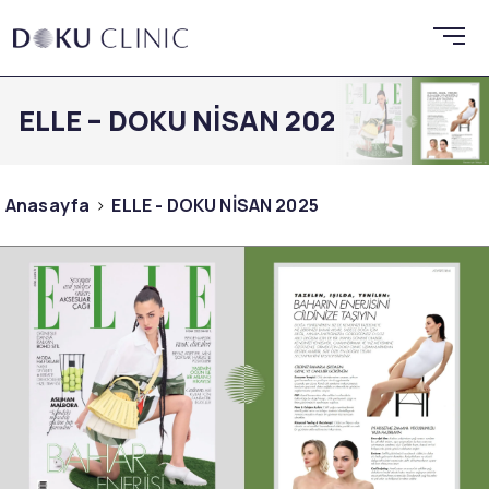
ELLE – DOKU NİSAN 2025
Anasayfa
ELLE - DOKU NİSAN 2025