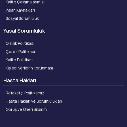
Kalite Çalışmalarımız
İnsan Kaynakları
Sosyal Sorumluluk
Yasal Sorumluluk
Gizlilik Politikası
Çerez Politikası
Kalite Politikası
Kişisel Verilerin Korunması
Hasta Hakları
Refakatçi Politikamız
Hasta Hakları ve Sorumlulukları
Görüş ve Öneri Bildirimi