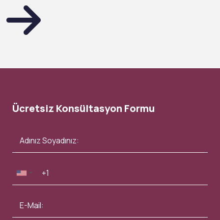
Ücretsiz Konsültasyon Formu