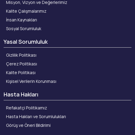
Misyon, Vizyon ve Değerlerimiz
Kalite Çalışmalarımız
İnsan Kaynakları
Sosyal Sorumluluk
Yasal Sorumluluk
Gizlilik Politikası
Çerez Politikası
Kalite Politikası
Kişisel Verilerin Korunması
Hasta Hakları
Refakatçi Politikamız
Hasta Hakları ve Sorumlulukları
Görüş ve Öneri Bildirimi