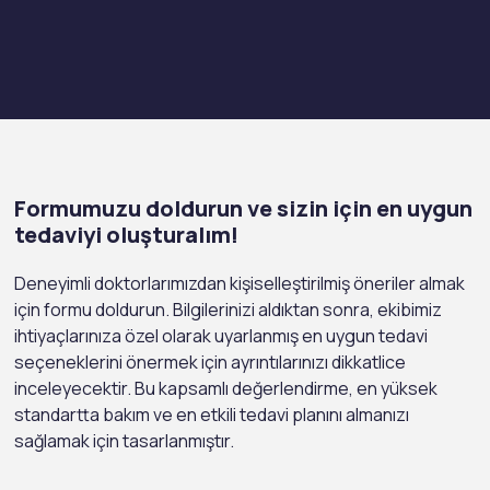
Formumuzu doldurun ve sizin için en uygun
tedaviyi oluşturalım!
Deneyimli doktorlarımızdan kişiselleştirilmiş öneriler almak
için formu doldurun. Bilgilerinizi aldıktan sonra, ekibimiz
ihtiyaçlarınıza özel olarak uyarlanmış en uygun tedavi
seçeneklerini önermek için ayrıntılarınızı dikkatlice
inceleyecektir. Bu kapsamlı değerlendirme, en yüksek
standartta bakım ve en etkili tedavi planını almanızı
sağlamak için tasarlanmıştır.