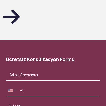
Ücretsiz Konsültasyon Formu