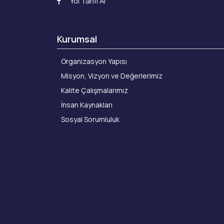
Yol Tarifi Al
Kurumsal
Organizasyon Yapısı
Misyon, Vizyon ve Değerlerimiz
Kalite Çalışmalarımız
İnsan Kaynakları
Sosyal Sorumluluk