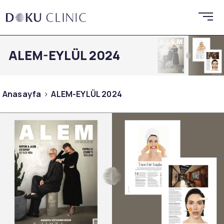
ALEM-EYLÜL 2024
Anasayfa
ALEM-EYLÜL 2024