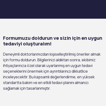
Formumuzu doldurun ve sizin için en uygun
tedaviyi oluşturalım!
Deneyimli doktorlarımızdan kişiselleştirilmiş öneriler almak
için formu doldurun. Bilgilerinizi aldıktan sonra, ekibimiz
ihtiyaçlarınıza özel olarak uyarlanmış en uygun tedavi
seçeneklerini önermek için ayrıntılarınızı dikkatlice
inceleyecektir. Bu kapsamlı değerlendirme, en yüksek
standartta bakım ve en etkili tedavi planını almanızı
sağlamak için tasarlanmıştır.