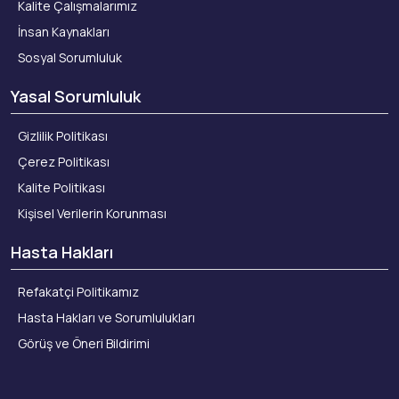
Kalite Çalışmalarımız
İnsan Kaynakları
Sosyal Sorumluluk
Yasal Sorumluluk
Gizlilik Politikası
Çerez Politikası
Kalite Politikası
Kişisel Verilerin Korunması
Hasta Hakları
Refakatçi Politikamız
Hasta Hakları ve Sorumlulukları
Görüş ve Öneri Bildirimi