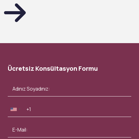
Ücretsiz Konsültasyon Formu