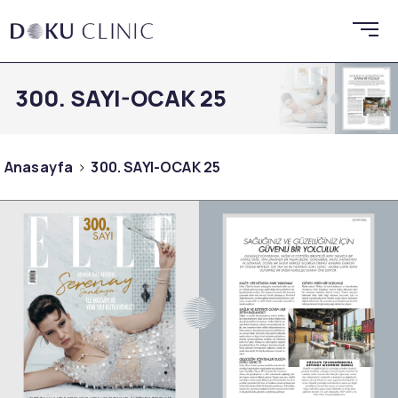
300. SAYI-OCAK 25
Anasayfa
300. SAYI-OCAK 25