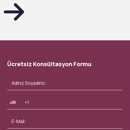
Ücretsiz Konsültasyon Formu