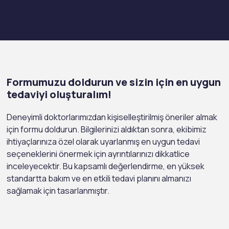
Formumuzu doldurun ve sizin için en uygun
tedaviyi oluşturalım!
Deneyimli doktorlarımızdan kişiselleştirilmiş öneriler almak
için formu doldurun. Bilgilerinizi aldıktan sonra, ekibimiz
ihtiyaçlarınıza özel olarak uyarlanmış en uygun tedavi
seçeneklerini önermek için ayrıntılarınızı dikkatlice
inceleyecektir. Bu kapsamlı değerlendirme, en yüksek
standartta bakım ve en etkili tedavi planını almanızı
sağlamak için tasarlanmıştır.