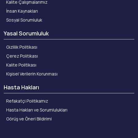
Kalite Çalışmalarımız
İnsan Kaynakları
Sosyal Sorumluluk
Yasal Sorumluluk
Gizlilik Politikası
Çerez Politikası
Kalite Politikası
Kişisel Verilerin Korunması
Hasta Hakları
Refakatçi Politikamız
Hasta Hakları ve Sorumlulukları
Görüş ve Öneri Bildirimi