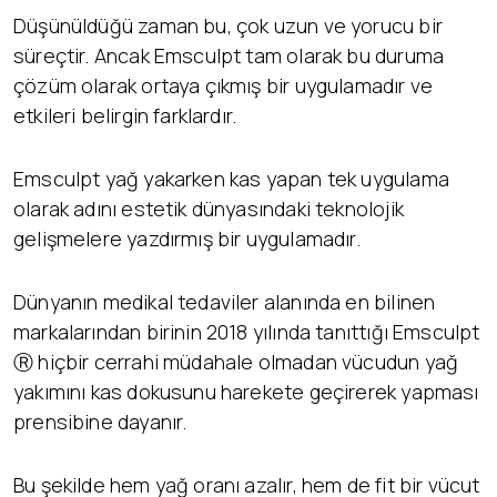
Düşünüldüğü zaman bu, çok uzun ve yorucu bir
süreçtir. Ancak Emsculpt tam olarak bu duruma
çözüm olarak ortaya çıkmış bir uygulamadır ve
etkileri belirgin farklardır.
Emsculpt yağ yakarken kas yapan tek uygulama
olarak adını estetik dünyasındaki teknolojik
gelişmelere yazdırmış bir uygulamadır.
Dünyanın medikal tedaviler alanında en bilinen
markalarından birinin 2018 yılında tanıttığı Emsculpt
Ⓡ hiçbir cerrahi müdahale olmadan vücudun yağ
yakımını kas dokusunu harekete geçirerek yapması
prensibine dayanır.
Bu şekilde hem yağ oranı azalır, hem de fit bir vücut