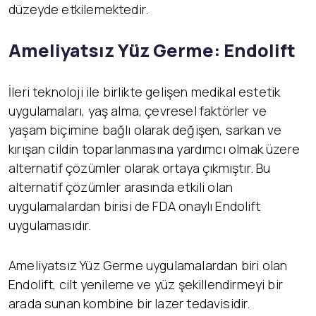
düzeyde etkilemektedir.
Ameliyatsız Yüz Germe: Endolift
İleri teknoloji ile birlikte gelişen medikal estetik
uygulamaları, yaş alma, çevresel faktörler ve
yaşam biçimine bağlı olarak değişen, sarkan ve
kırışan cildin toparlanmasına yardımcı olmak üzere
alternatif çözümler olarak ortaya çıkmıştır. Bu
alternatif çözümler arasında etkili olan
uygulamalardan birisi de FDA onaylı Endolift
uygulamasıdır.
Ameliyatsız Yüz Germe uygulamalardan biri olan
Endolift, cilt yenileme ve yüz şekillendirmeyi bir
arada sunan kombine bir lazer tedavisidir.