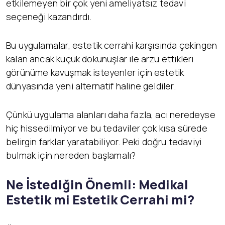
etkilemeyen bir çok yeni ameliyatsız tedavi
seçeneği kazandırdı.
Bu uygulamalar, estetik cerrahi karşısında çekingen
kalan ancak küçük dokunuşlar ile arzu ettikleri
görünüme kavuşmak isteyenler için estetik
dünyasında yeni alternatif haline geldiler.
Çünkü uygulama alanları daha fazla, acı neredeyse
hiç hissedilmiyor ve bu tedaviler çok kısa sürede
belirgin farklar yaratabiliyor. Peki doğru tedaviyi
bulmak için nereden başlamalı?
Ne İstediğin Önemli: Medikal
Estetik mi Estetik Cerrahi mi?