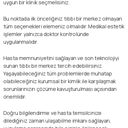
uygun bir klinik seçmelisiniz.
Bu noktada ilk önceliğiniz tıbbi bir merkez olmayan
tüm seçenekleri elemeniz olmalıdır. Medikal estetik
işlemler yalnızca doktor kontrolünde
uygulanmalıdır.
Hasta memnuniyetini sağlayan ve son teknolojiyi
sunan tıbbı bir merkez tercih edebilirsiniz.
Yaşayabileceğiniz tüm problemlerde muhatap
olabileceğiniz kurumsal bir kimlik ile karşılaşmak
sorunlarınızın çözüme kavuşturulması açısından
önemlidir.
Doğru bilgilendirme ve hasta temsilcinize
dilediğiniz zaman ulaşabilme imkanı sağlayan,