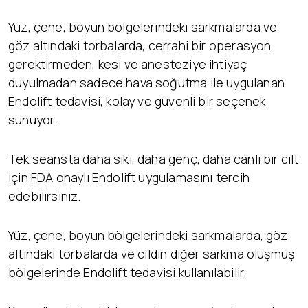
Yüz, çene, boyun bölgelerindeki sarkmalarda ve
göz altındaki torbalarda, cerrahi bir operasyon
gerektirmeden, kesi ve anesteziye ihtiyaç
duyulmadan sadece hava soğutma ile uygulanan
Endolift tedavisi, kolay ve güvenli bir seçenek
sunuyor.
Tek seansta daha sıkı, daha genç, daha canlı bir cilt
için FDA onaylı Endolift uygulamasını tercih
edebilirsiniz.
​Yüz, çene, boyun bölgelerindeki sarkmalarda, göz
altındaki torbalarda ve cildin diğer sarkma oluşmuş
bölgelerinde Endolift tedavisi kullanılabilir.