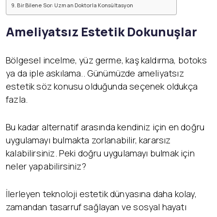
Bir Bilene Sor: Uzman Doktorla Konsültasyon
Ameliyatsız Estetik Dokunuşlar
Bölgesel incelme, yüz germe, kaş kaldırma, botoks
ya da iple askılama.. Günümüzde ameliyatsız
estetik söz konusu olduğunda seçenek oldukça
fazla.
Bu kadar alternatif arasında kendiniz için en doğru
uygulamayı bulmakta zorlanabilir, kararsız
kalabilirsiniz. Peki doğru uygulamayı bulmak için
neler yapabilirsiniz?
İlerleyen teknoloji estetik dünyasına daha kolay,
zamandan tasarruf sağlayan ve sosyal hayatı