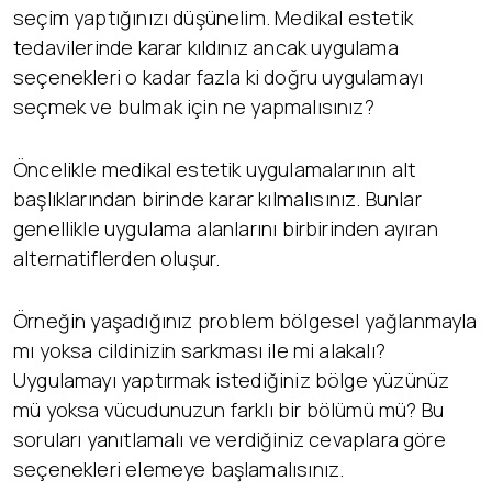
seçim yaptığınızı düşünelim. Medikal estetik
tedavilerinde karar kıldınız ancak uygulama
seçenekleri o kadar fazla ki doğru uygulamayı
seçmek ve bulmak için ne yapmalısınız?
Öncelikle medikal estetik uygulamalarının alt
başlıklarından birinde karar kılmalısınız. Bunlar
genellikle uygulama alanlarını birbirinden ayıran
alternatiflerden oluşur.
Örneğin yaşadığınız problem bölgesel yağlanmayla
mı yoksa cildinizin sarkması ile mi alakalı?
Uygulamayı yaptırmak istediğiniz bölge yüzünüz
mü yoksa vücudunuzun farklı bir bölümü mü? Bu
soruları yanıtlamalı ve verdiğiniz cevaplara göre
seçenekleri elemeye başlamalısınız.