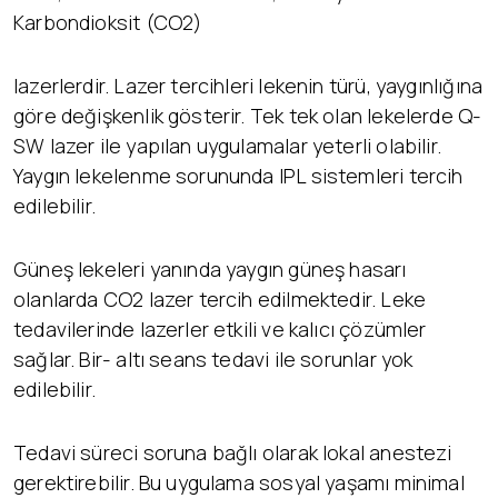
Karbondioksit (CO2)
lazerlerdir. Lazer tercihleri lekenin türü, yaygınlığına
göre değişkenlik gösterir. Tek tek olan lekelerde Q-
SW lazer ile yapılan uygulamalar yeterli olabilir.
Yaygın lekelenme sorununda IPL sistemleri tercih
edilebilir.
Güneş lekeleri yanında yaygın güneş hasarı
olanlarda CO2 lazer tercih edilmektedir. Leke
tedavilerinde lazerler etkili ve kalıcı çözümler
sağlar. Bir- altı seans tedavi ile sorunlar yok
edilebilir.
Tedavi süreci soruna bağlı olarak lokal anestezi
gerektirebilir. Bu uygulama sosyal yaşamı minimal