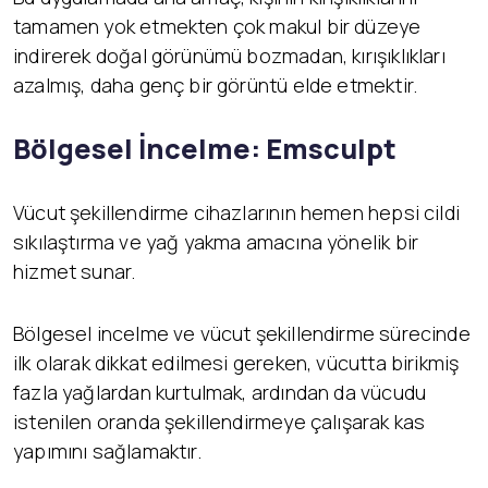
tamamen yok etmekten çok makul bir düzeye
indirerek doğal görünümü bozmadan, kırışıklıkları
azalmış, daha genç bir görüntü elde etmektir.
Bölgesel İncelme: Emsculpt
Vücut şekillendirme cihazlarının hemen hepsi cildi
sıkılaştırma ve yağ yakma amacına yönelik bir
hizmet sunar.
Bölgesel incelme ve vücut şekillendirme sürecinde
ilk olarak dikkat edilmesi gereken, vücutta birikmiş
fazla yağlardan kurtulmak, ardından da vücudu
istenilen oranda şekillendirmeye çalışarak kas
yapımını sağlamaktır.