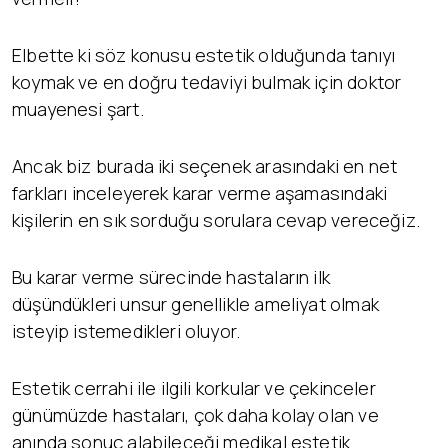
Elbette ki söz konusu estetik olduğunda tanıyı
koymak ve en doğru tedaviyi bulmak için doktor
muayenesi şart.
Ancak biz burada iki seçenek arasındaki en net
farkları inceleyerek karar verme aşamasındaki
kişilerin en sık sorduğu sorulara cevap vereceğiz.
Bu karar verme sürecinde hastaların ilk
düşündükleri unsur genellikle ameliyat olmak
isteyip istemedikleri oluyor.
Estetik cerrahi ile ilgili korkular ve çekinceler
günümüzde hastaları, çok daha kolay olan ve
anında sonuç alabileceği medikal estetik