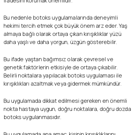
ifadesini korumak önemlidir.
Bu nedenle botoks uygulamalarında deneyimli
hekimi tercih etmek çok büyük önem arz eder. Yaş
almaya bağlı olarak ortaya çıkan kırışıklıklar yüzü
daha yaşlı ve daha yorgun, üzgün gösterebilir.
Bu ifade yaştan bağımsız olarak çevresel ve
genetik faktörlerin etkisiyle de ortaya çıkabilir.
Belirli noktalara yapılacak botoks uygulaması ile
kırışıklıkları azaltmak veya gidermek mümkündür.
Bu uygulamada dikkat edilmesi gereken en önemli
nokta hastaya uygun, doğru noktalara, doğru dozda
botoks uygulanmasıdır.
Bu uygulamada ana amaç, kişinin kırışıklıklarını