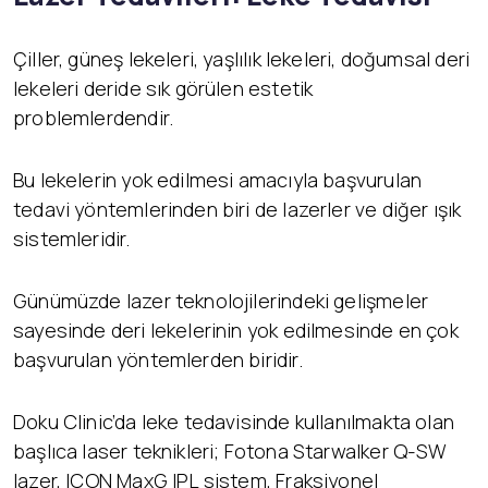
Çiller, güneş lekeleri, yaşlılık lekeleri, doğumsal deri
lekeleri deride sık görülen estetik
problemlerdendir.
Bu lekelerin yok edilmesi amacıyla başvurulan
tedavi yöntemlerinden biri de lazerler ve diğer ışık
sistemleridir.
Günümüzde lazer teknolojilerindeki gelişmeler
sayesinde deri lekelerinin yok edilmesinde en çok
başvurulan yöntemlerden biridir.
Doku Clinic’da leke tedavisinde kullanılmakta olan
başlıca laser teknikleri; Fotona Starwalker Q-SW
lazer, ICON MaxG IPL sistem, Fraksiyonel