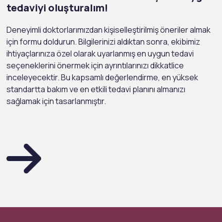
tedaviyi oluşturalım!
Deneyimli doktorlarımızdan kişiselleştirilmiş öneriler almak
için formu doldurun. Bilgilerinizi aldıktan sonra, ekibimiz
ihtiyaçlarınıza özel olarak uyarlanmış en uygun tedavi
seçeneklerini önermek için ayrıntılarınızı dikkatlice
inceleyecektir. Bu kapsamlı değerlendirme, en yüksek
standartta bakım ve en etkili tedavi planını almanızı
sağlamak için tasarlanmıştır.