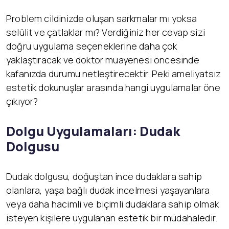
Problem cildinizde oluşan sarkmalar mı yoksa
selülit ve çatlaklar mı? Verdiğiniz her cevap sizi
doğru uygulama seçeneklerine daha çok
yaklaştıracak ve doktor muayenesi öncesinde
kafanızda durumu netleştirecektir. Peki ameliyatsız
estetik dokunuşlar arasında hangi uygulamalar öne
çıkıyor?
Dolgu Uygulamaları: Dudak
Dolgusu
Dudak dolgusu, doğuştan ince dudaklara sahip
olanlara, yaşa bağlı dudak incelmesi yaşayanlara
veya daha hacimli ve biçimli dudaklara sahip olmak
isteyen kişilere uygulanan estetik bir müdahaledir.