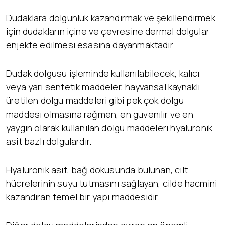
Dudaklara dolgunluk kazandırmak ve şekillendirmek
için dudakların içine ve çevresine dermal dolgular
enjekte edilmesi esasına dayanmaktadır.
Dudak dolgusu işleminde kullanılabilecek; kalıcı
veya yarı sentetik maddeler, hayvansal kaynaklı
üretilen dolgu maddeleri gibi pek çok dolgu
maddesi olmasına rağmen, en güvenilir ve en
yaygın olarak kullanılan dolgu maddeleri hyaluronik
asit bazlı dolgulardır.
Hyaluronik asit, bağ dokusunda bulunan, cilt
hücrelerinin suyu tutmasını sağlayan, cilde hacmini
kazandıran temel bir yapı maddesidir.