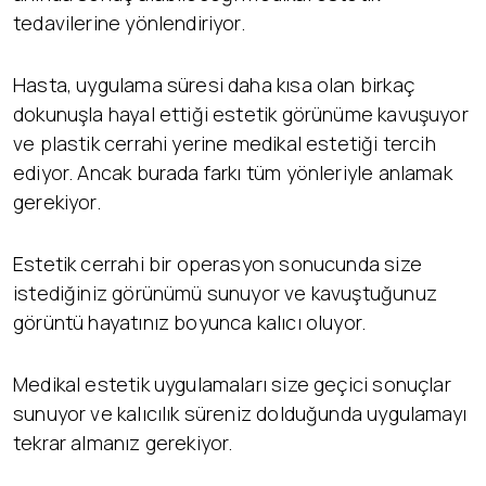
tedavilerine yönlendiriyor.
Hasta, uygulama süresi daha kısa olan birkaç
dokunuşla hayal ettiği estetik görünüme kavuşuyor
ve plastik cerrahi yerine medikal estetiği tercih
ediyor. Ancak burada farkı tüm yönleriyle anlamak
gerekiyor.
Estetik cerrahi bir operasyon sonucunda size
istediğiniz görünümü sunuyor ve kavuştuğunuz
görüntü hayatınız boyunca kalıcı oluyor.
Medikal estetik uygulamaları size geçici sonuçlar
sunuyor ve kalıcılık süreniz dolduğunda uygulamayı
tekrar almanız gerekiyor.