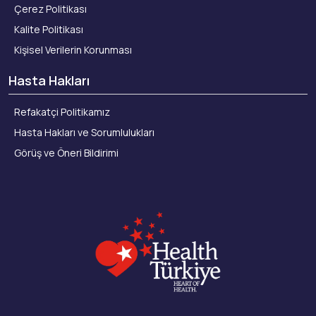
Çerez Politikası
Kalite Politikası
Kişisel Verilerin Korunması
Hasta Hakları
Refakatçi Politikamız
Hasta Hakları ve Sorumlulukları
Görüş ve Öneri Bildirimi