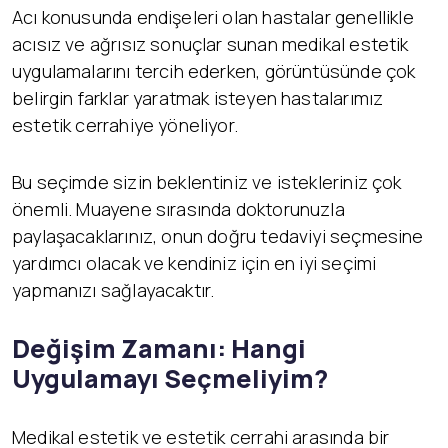
Acı konusunda endişeleri olan hastalar genellikle
acısız ve ağrısız sonuçlar sunan medikal estetik
uygulamalarını tercih ederken, görüntüsünde çok
belirgin farklar yaratmak isteyen hastalarımız
estetik cerrahiye yöneliyor.
Bu seçimde sizin beklentiniz ve istekleriniz çok
önemli. Muayene sırasında doktorunuzla
paylaşacaklarınız, onun doğru tedaviyi seçmesine
yardımcı olacak ve kendiniz için en iyi seçimi
yapmanızı sağlayacaktır.
Değişim Zamanı: Hangi
Uygulamayı Seçmeliyim?
Medikal estetik ve estetik cerrahi arasında bir