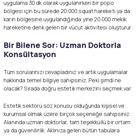
uygulama 30 dk olarak uygulanırken bir popo
bölgesi için bu sürede 20.000 squat hareketi ya da
karın bölgesine uygulandığında yine 20.000 mekik
hareketine denk gelen bir vücut aktivitesi oluşturur.
Bir Bilene Sor: Uzman Doktorla
Konsültasyon
Tüm sorularınızı cevapladınız ve artık uygulamalar
hakkında temel bilgiye sahipsiniz. Peki şimdi ne
olacak? Sırada doğru estetik merkezini seçmek var.
Estetik sektörü söz konusu olduğunda kişisel ve
kurumsal olmak üzere birçok seçeneğe sahipsiniz.
Alanında uzman doktorlar, tam teşekküllü bir ortam
ya da güvenilirlik. Aklınıza gelen bütün tabulara