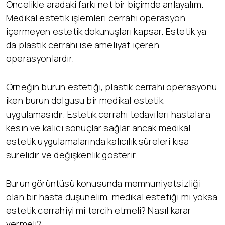
Öncelikle aradaki farkı net bir biçimde anlayalım.
Medikal estetik işlemleri cerrahi operasyon
içermeyen estetik dokunuşları kapsar. Estetik ya
da plastik cerrahi ise ameliyat içeren
operasyonlardır.
Örneğin burun estetiği, plastik cerrahi operasyonu
iken burun dolgusu bir medikal estetik
uygulamasıdır. Estetik cerrahi tedavileri hastalara
kesin ve kalıcı sonuçlar sağlar ancak medikal
estetik uygulamalarında kalıcılık süreleri kısa
sürelidir ve değişkenlik gösterir.
Burun görüntüsü konusunda memnuniyetsizliği
olan bir hasta düşünelim, medikal estetiği mi yoksa
estetik cerrahiyi mi tercih etmeli? Nasıl karar
vermeli?