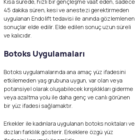
Kısa sürede, hızlı bir gençleşme vaat eden, sadece
45 dakika süren, kesi ve anestezi gerektirmeden
uygulanan Endolift tedavisi ile anında gözlemlenen
sonuçlar elde edilir. Elde edilen sonuç uzun süreli
ve kalıcıdır.
Botoks Uygulamaları
Botoks uygulamalarında ana amaç yüz ifadesini
etkilemeden yaş grubuna uygun, var olan veya
potansiyel olarak oluşabilecek kırışıklıkları giderme
veya azaltma yolu ile daha genç ve canlı görünen
bir yüz ifadesi sağlamaktır.
Erkekler ile kadınlara uygulanan botoks noktaları ve
dozları farklılık gösterir. Erkeklere özgü yüz