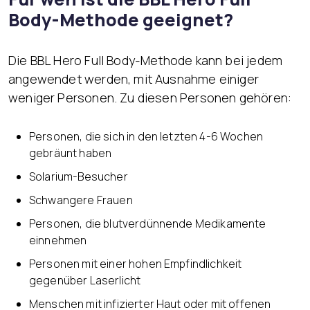
Body-Methode geeignet?
Die BBL Hero Full Body-Methode kann bei jedem
angewendet werden, mit Ausnahme einiger
weniger Personen. Zu diesen Personen gehören:
Personen, die sich in den letzten 4-6 Wochen
gebräunt haben
Solarium-Besucher
Schwangere Frauen
Personen, die blutverdünnende Medikamente
einnehmen
Personen mit einer hohen Empfindlichkeit
gegenüber Laserlicht
Menschen mit infizierter Haut oder mit offenen