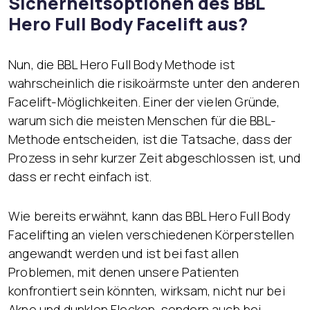
Sicherheitsoptionen des BBL
Hero Full Body Facelift aus?
Nun, die BBL Hero Full Body Methode ist
wahrscheinlich die risikoärmste unter den anderen
Facelift-Möglichkeiten. Einer der vielen Gründe,
warum sich die meisten Menschen für die BBL-
Methode entscheiden, ist die Tatsache, dass der
Prozess in sehr kurzer Zeit abgeschlossen ist, und
dass er recht einfach ist.
Wie bereits erwähnt, kann das BBL Hero Full Body
Facelifting an vielen verschiedenen Körperstellen
angewandt werden und ist bei fast allen
Problemen, mit denen unsere Patienten
konfrontiert sein könnten, wirksam, nicht nur bei
Akne und dunklen Flecken, sondern auch bei