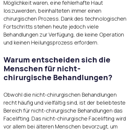
Möglichkeit waren, eine fehlerhafte Haut
loszuwerden, beinhalteten immer einen
chirurgischen Prozess. Dank des technologischen
Fortschritts stehen heute jedoch viele
Behandlungen zur Verfügung, die keine Operation
und keinen Heilungsprozess erfordern.
Warum entscheiden sich die
Menschen für nicht-
chirurgische Behandlungen?
Obwohl die nicht-chirurgischen Behandlungen
recht häufig und vielfältig sind, ist der beliebteste
Bereich für nicht-chirurgische Behandlungen das
Facelifting. Das nicht-chirurgische Facelifting wird
vor allem bei älteren Menschen bevorzugt, um