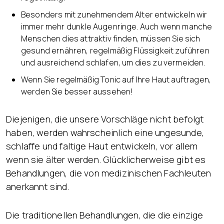
Besonders mit zunehmendem Alter entwickeln wir
immer mehr dunkle Augenringe. Auch wenn manche
Menschen dies attraktiv finden, müssen Sie sich
gesund ernähren, regelmäßig Flüssigkeit zuführen
und ausreichend schlafen, um dies zu vermeiden.
Wenn Sie regelmäßig Tonic auf Ihre Haut auftragen,
werden Sie besser aussehen!
Diejenigen, die unsere Vorschläge nicht befolgt
haben, werden wahrscheinlich eine ungesunde,
schlaffe und faltige Haut entwickeln, vor allem
wenn sie älter werden. Glücklicherweise gibt es
Behandlungen, die von medizinischen Fachleuten
anerkannt sind.
Die traditionellen Behandlungen, die die einzige