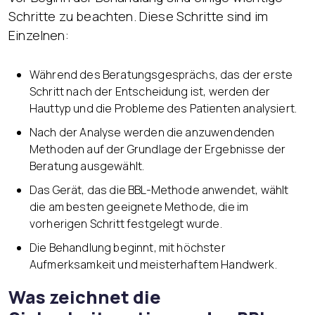
Schritte zu beachten. Diese Schritte sind im
Einzelnen:
Während des Beratungsgesprächs, das der erste
Schritt nach der Entscheidung ist, werden der
Hauttyp und die Probleme des Patienten analysiert.
Nach der Analyse werden die anzuwendenden
Methoden auf der Grundlage der Ergebnisse der
Beratung ausgewählt.
Das Gerät, das die BBL-Methode anwendet, wählt
die am besten geeignete Methode, die im
vorherigen Schritt festgelegt wurde.
Die Behandlung beginnt, mit höchster
Aufmerksamkeit und meisterhaftem Handwerk.
Was zeichnet die