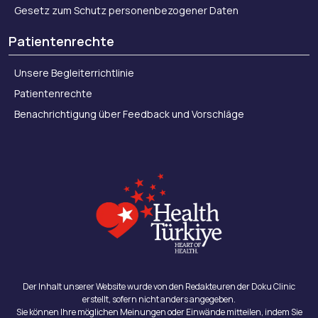
Gesetz zum Schutz personenbezogener Daten
Patientenrechte
Unsere Begleiterrichtlinie
Patientenrechte
Benachrichtigung über Feedback und Vorschläge
Der Inhalt unserer Website wurde von den Redakteuren der Doku Clinic
erstellt, sofern nicht anders angegeben.
Sie können Ihre möglichen Meinungen oder Einwände mitteilen, indem Sie