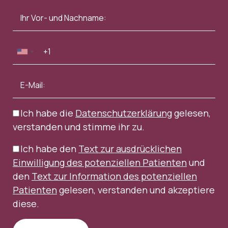
Ich habe die
Datenschutzerklärung
gelesen,
verstanden und stimme ihr zu.
Ich habe den
Text zur ausdrücklichen
Einwilligung des potenziellen Patienten
und
den
Text zur Information des potenziellen
Patienten
gelesen, verstanden und akzeptiere
diese.