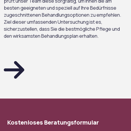
prüft unser Team diese sorgfältig, um Ihnen die am
besten geeigneten und speziell auf Ihre Bedürfnisse
zugeschnittenen Behandlungsoptionen zu empfehlen.
Ziel dieser umfassenden Untersuchung ist es,
sicherzustellen, dass Sie die bestmögliche Pflege und
den wirksamsten Behandlungsplan erhalten.
Kostenloses Beratungsformular