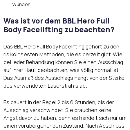
Wunden
Was ist vor dem BBL Hero Full
Body Facelifting zu beachten?
Das BBL Hero Full Body Facelifting gehört zu den
risikolosesten Methoden, die es derzeit gibt. Wie
bei jeder Behandlung können Sie einen Ausschlag
auf Ihrer Haut beobachten, was völlig normal ist.
Das Ausmaß des Ausschlags hängt von der Stärke
des verwendeten Laserstrahls ab.
Es dauert in der Regel 2 bis 6 Stunden, bis der
Ausschlag verschwindet. Sie brauchen keine
Angst davor zu haben, denn es handelt sich nur um
einen vorübergehenden Zustand. Nach Abschluss