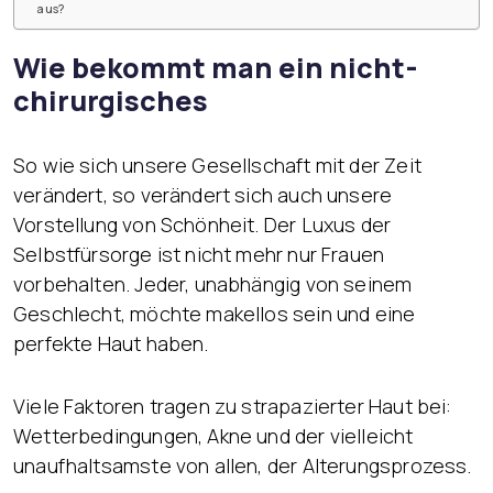
aus?
Wie bekommt man ein nicht-
chirurgisches
So wie sich unsere Gesellschaft mit der Zeit
verändert, so verändert sich auch unsere
Vorstellung von Schönheit. Der Luxus der
Selbstfürsorge ist nicht mehr nur Frauen
vorbehalten. Jeder, unabhängig von seinem
Geschlecht, möchte makellos sein und eine
perfekte Haut haben.
Viele Faktoren tragen zu strapazierter Haut bei:
Wetterbedingungen, Akne und der vielleicht
unaufhaltsamste von allen, der Alterungsprozess.