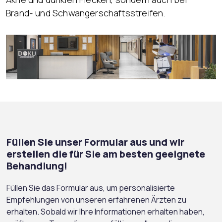
Brand- und Schwangerschaftsstreifen.
Füllen Sie unser Formular aus und wir
erstellen die für Sie am besten geeignete
Behandlung!
Füllen Sie das Formular aus, um personalisierte
Empfehlungen von unseren erfahrenen Ärzten zu
erhalten. Sobald wir Ihre Informationen erhalten haben,