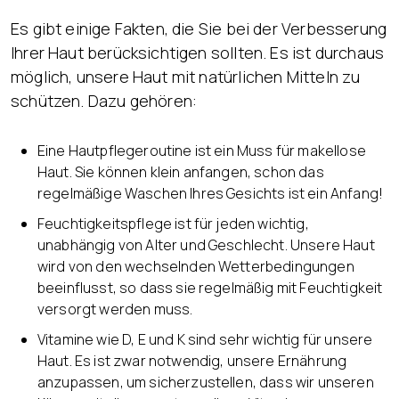
Es gibt einige Fakten, die Sie bei der Verbesserung
Ihrer Haut berücksichtigen sollten. Es ist durchaus
möglich, unsere Haut mit natürlichen Mitteln zu
schützen. Dazu gehören:
Eine Hautpflegeroutine ist ein Muss für makellose
Haut. Sie können klein anfangen, schon das
regelmäßige Waschen Ihres Gesichts ist ein Anfang!
Feuchtigkeitspflege ist für jeden wichtig,
unabhängig von Alter und Geschlecht. Unsere Haut
wird von den wechselnden Wetterbedingungen
beeinflusst, so dass sie regelmäßig mit Feuchtigkeit
versorgt werden muss.
Vitamine wie D, E und K sind sehr wichtig für unsere
Haut. Es ist zwar notwendig, unsere Ernährung
anzupassen, um sicherzustellen, dass wir unseren