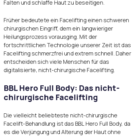
Falten und schlaffe Haut zu beseitigen.
Früher bedeutete ein Facelifting einen schweren
chirurgischen Eingriff, dem ein langwieriger
Heilungsprozess vorausging. Mit der
fortschrittlichen Technologie unserer Zeit ist das
Facelifting schmerzfrei und extrem schnell. Daher
entscheiden sich viele Menschen für das
digitalisierte, nicht-chirurgische Facelifting.
BBL Hero Full Body: Das nicht-
chirurgische Facelifting
Die vielleicht beliebteste nicht-chirurgische
Facelift-Behandlung ist das BBL Hero Full Body, da
es die Verjüngung und Alterung der Haut ohne