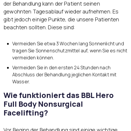
der Behandlung kann der Patient seinen
gewohnten Tagesablauf wieder aufnehmen. Es
gibt jedoch einige Punkte, die unsere Patienten
beachten sollten. Diese sind:
Vermeiden Sie etwa 3 Wochen lang Sonnenlicht und
tragen Sie Sonnenschutzmittel auf, wenn Sie es nicht
vermeiden können.
Vermeiden Sie in den ersten 24 Stunden nach
Abschluss der Behandlung jeglichen Kontakt mit
Wasser.
Wie funktioniert das BBL Hero
Full Body Nonsurgical
Facelifting?
Vor Beginn der Behandlung sind einige wichtige