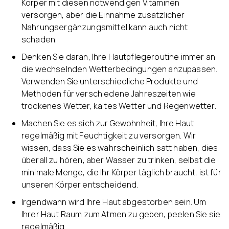
Körper mit diesen notwendigen Vitaminen
versorgen, aber die Einnahme zusätzlicher
Nahrungsergänzungsmittel kann auch nicht
schaden.
Denken Sie daran, Ihre Hautpflegeroutine immer an
die wechselnden Wetterbedingungen anzupassen.
Verwenden Sie unterschiedliche Produkte und
Methoden für verschiedene Jahreszeiten wie
trockenes Wetter, kaltes Wetter und Regenwetter.
Machen Sie es sich zur Gewohnheit, Ihre Haut
regelmäßig mit Feuchtigkeit zu versorgen. Wir
wissen, dass Sie es wahrscheinlich satt haben, dies
überall zu hören, aber Wasser zu trinken, selbst die
minimale Menge, die Ihr Körper täglich braucht, ist für
unseren Körper entscheidend.
Irgendwann wird Ihre Haut abgestorben sein. Um
Ihrer Haut Raum zum Atmen zu geben, peelen Sie sie
regelmäßig.