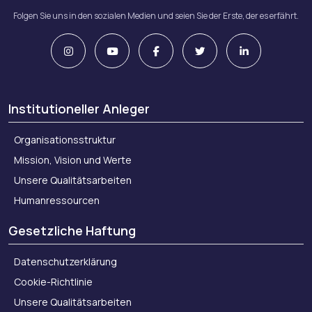
Folgen Sie uns in den sozialen Medien und seien Sie der Erste, der es erfährt.
Institutioneller Anleger
Organisationsstruktur
Mission, Vision und Werte
Unsere Qualitätsarbeiten
Humanressourcen
Gesetzliche Haftung
Datenschutzerklärung
Cookie-Richtlinie
Unsere Qualitätsarbeiten