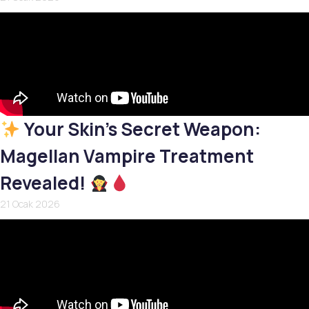
Your Skin’s Secret Weapon:
Magellan Vampire Treatment
Revealed!
21 Ocak 2026