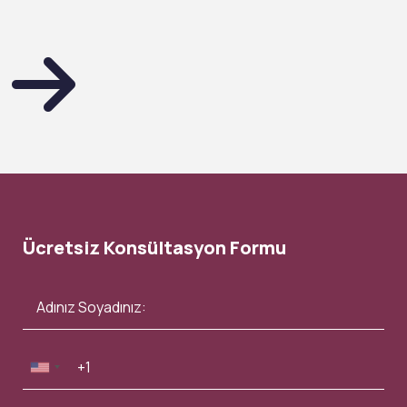
Ücretsiz Konsültasyon Formu