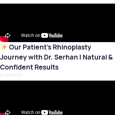
Our Patient’s Rhinoplasty
Journey with Dr. Serhan | Natural &
Confident Results
21 Ocak 2026