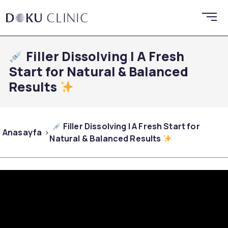
Filler Dissolving | A Fresh
Start for Natural & Balanced
Results
Filler Dissolving | A Fresh Start for
Anasayfa
Natural & Balanced Results