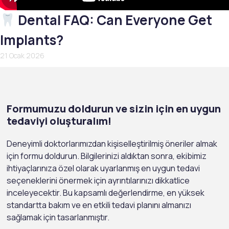
Dental FAQ: Can Everyone Get
Implants?
21 Ocak 2026
Formumuzu doldurun ve sizin için en uygun
tedaviyi oluşturalım!
Deneyimli doktorlarımızdan kişiselleştirilmiş öneriler almak
için formu doldurun. Bilgilerinizi aldıktan sonra, ekibimiz
ihtiyaçlarınıza özel olarak uyarlanmış en uygun tedavi
seçeneklerini önermek için ayrıntılarınızı dikkatlice
inceleyecektir. Bu kapsamlı değerlendirme, en yüksek
standartta bakım ve en etkili tedavi planını almanızı
sağlamak için tasarlanmıştır.