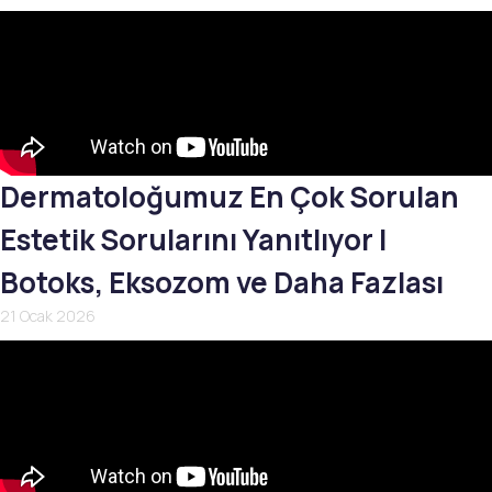
Dermatoloğumuz En Çok Sorulan
Estetik Sorularını Yanıtlıyor |
Botoks, Eksozom ve Daha Fazlası
21 Ocak 2026