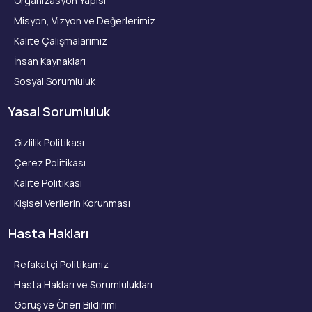
Organizasyon Yapısı
Misyon, Vizyon ve Değerlerimiz
Kalite Çalışmalarımız
İnsan Kaynakları
Sosyal Sorumluluk
Yasal Sorumluluk
Gizlilik Politikası
Çerez Politikası
Kalite Politikası
Kişisel Verilerin Korunması
Hasta Hakları
Refakatçi Politikamız
Hasta Hakları ve Sorumlulukları
Görüş ve Öneri Bildirimi