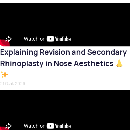
Explaining Revision and Secondary
Rhinoplasty in Nose Aesthetics
21 Ocak 2026