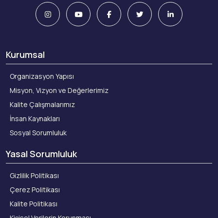
Kurumsal
Organizasyon Yapısı
Misyon, Vizyon ve Değerlerimiz
Kalite Çalışmalarımız
İnsan Kaynakları
Sosyal Sorumluluk
Yasal Sorumluluk
Gizlilik Politikası
Çerez Politikası
Kalite Politikası
Kişisel Verilerin Korunması