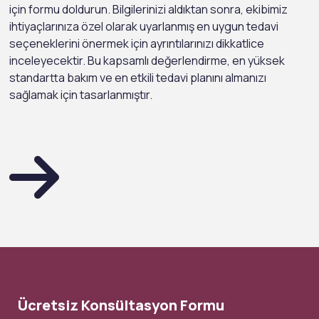
için formu doldurun. Bilgilerinizi aldıktan sonra, ekibimiz
ihtiyaçlarınıza özel olarak uyarlanmış en uygun tedavi
seçeneklerini önermek için ayrıntılarınızı dikkatlice
inceleyecektir. Bu kapsamlı değerlendirme, en yüksek
standartta bakım ve en etkili tedavi planını almanızı
sağlamak için tasarlanmıştır.
Ücretsiz Konsültasyon Formu