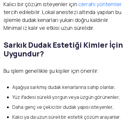
Kalıcı bir çözüm isteyenler için
cerrahi yöntemler
tercih edilebilir. Lokal anestezi altında yapılan bu
işlemle dudak kenarları yukarı doğru kaldırılır.
Minimal iz kalır ve etkisi uzun sürelidir.
Sarkık Dudak Estetiği Kimler İçin
Uygundur?
Bu işlem genellikle şu kişiler için önerilir:
Aşağıya sarkmış dudak kenarlarına sahip olanlar,
Yüz ifadesi sürekli yorgun veya üzgün görünenler,
Daha genç ve çekici bir dudak yapısı isteyenler,
Kalıcı ya da uzun süreli bir estetik çözüm arayanlar.