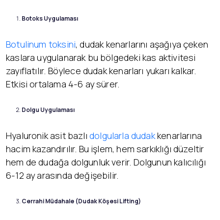
Botoks Uygulaması
Botulinum toksini
, dudak kenarlarını aşağıya çeken
kaslara uygulanarak bu bölgedeki kas aktivitesi
zayıflatılır. Böylece dudak kenarları yukarı kalkar.
Etkisi ortalama 4-6 ay sürer.
Dolgu Uygulaması
Hyaluronik asit bazlı
dolgularla dudak
kenarlarına
hacim kazandırılır. Bu işlem, hem sarkıklığı düzeltir
hem de dudağa dolgunluk verir. Dolgunun kalıcılığı
6-12 ay arasında değişebilir.
Cerrahi Müdahale (Dudak Köşesi Lifting)