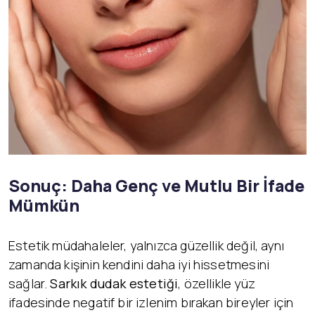
Sonuç: Daha Genç ve Mutlu Bir İfade
Mümkün
Estetik müdahaleler, yalnızca güzellik değil, aynı
zamanda kişinin kendini daha iyi hissetmesini
sağlar.
Sarkık dudak estetiği
, özellikle yüz
ifadesinde negatif bir izlenim bırakan bireyler için