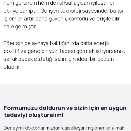
hem görünüm hem de ruhsal açıdan iyileştirici
etkiye sahiptir. Gelişen teknoloji sayesinde, bu tür
işlemler artık daha güvenli, konforlu ve erişilebilir
hale gelmiştir.
Eğer siz de aynaya baktığınızda daha enerjik,
pozitif ve genç bir yüz ifadesi görmek istiyorsanız,
sarkık dudak estetiği sizin için ideal bir çözüm
olabilir.
Formumuzu doldurun ve sizin için en uygun
tedaviyi oluşturalım!
Deneyimli doktorlarımızdan kişiselleştirilmiş öneriler almak