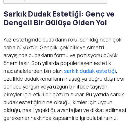
Sarkık Dudak Estetiği:
Genç ve
Dengeli Bir Gülüşe Giden Yol
Yüz estetiğinde dudakların rolü, sanıldığından çok
daha büyüktür. Gençlik, çekicilik ve simetri
arayışında dudakların formu ve pozisyonu büyük
önem taşır. Son yıllarda popülerleşen estetik
müdahalelerden biri olan
sarkık dudak estetiği
,
özellikle dudak kenarlarının aşağıya doğru düşmesi
sonucu yorgun veya üzgün bir ifade taşıyan
bireyler için etkili bir çözüm sunar. Bu yazıda sarkık
dudak estetiğinin ne olduğu, kimler için uygun
olduğu, nasıl yapıldığı, avantajları ve dikkat edilmesi
gerekenler hakkında kapsamlı bilgi bulabilirsiniz.