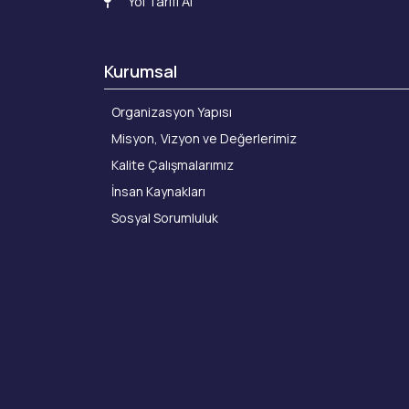
Yol Tarifi Al
Kurumsal
Organizasyon Yapısı
Misyon, Vizyon ve Değerlerimiz
Kalite Çalışmalarımız
İnsan Kaynakları
Sosyal Sorumluluk