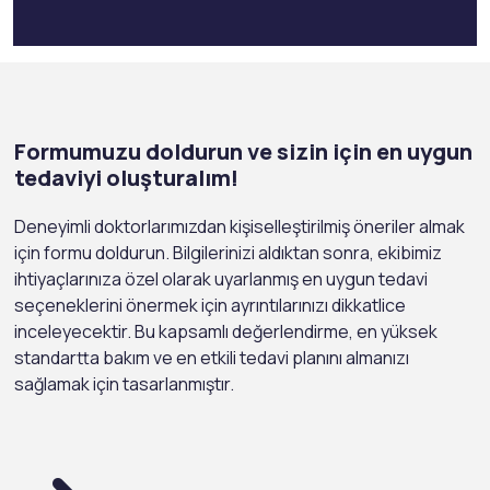
Formumuzu doldurun ve sizin için en uygun
tedaviyi oluşturalım!
Deneyimli doktorlarımızdan kişiselleştirilmiş öneriler almak
için formu doldurun. Bilgilerinizi aldıktan sonra, ekibimiz
ihtiyaçlarınıza özel olarak uyarlanmış en uygun tedavi
seçeneklerini önermek için ayrıntılarınızı dikkatlice
inceleyecektir. Bu kapsamlı değerlendirme, en yüksek
standartta bakım ve en etkili tedavi planını almanızı
sağlamak için tasarlanmıştır.