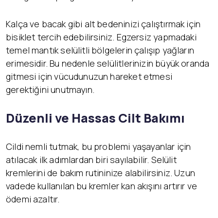
Kalça ve bacak gibi alt bedeninizi çalıştırmak için
bisiklet tercih edebilirsiniz. Egzersiz yapmadaki
temel mantık selülitli bölgelerin çalışıp yağların
erimesidir. Bu nedenle selülitlerinizin büyük oranda
gitmesi için vücudunuzun hareket etmesi
gerektiğini unutmayın.
Düzenli ve Hassas Cilt Bakımı
Cildi nemli tutmak, bu problemi yaşayanlar için
atılacak ilk adımlardan biri sayılabilir. Selülit
kremlerini de bakım rutininize alabilirsiniz. Uzun
vadede kullanılan bu kremler kan akışını artırır ve
ödemi azaltır.