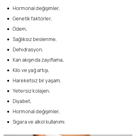
Hormonal değişimler,
Genetik faktörler,
Ödem,
Sağlıksız beslenme,
Dehidrasyon,
Kan akışında zayıflama,
Kilo ve yağ artışı,
Hareketsiz bir yaşam,
Yetersiz kolajen,
Diyabet,
Hormonal değişimler,
Sigara ve alkol kullanımı.