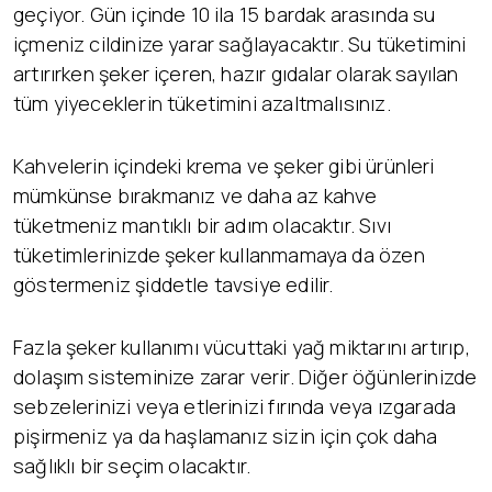
geçiyor. Gün içinde 10 ila 15 bardak arasında su
içmeniz cildinize yarar sağlayacaktır. Su tüketimini
artırırken şeker içeren, hazır gıdalar olarak sayılan
tüm yiyeceklerin tüketimini azaltmalısınız.
Kahvelerin içindeki krema ve şeker gibi ürünleri
mümkünse bırakmanız ve daha az kahve
tüketmeniz mantıklı bir adım olacaktır. Sıvı
tüketimlerinizde şeker kullanmamaya da özen
göstermeniz şiddetle tavsiye edilir.
Fazla şeker kullanımı vücuttaki yağ miktarını artırıp,
dolaşım sisteminize zarar verir. Diğer öğünlerinizde
sebzelerinizi veya etlerinizi fırında veya ızgarada
pişirmeniz ya da haşlamanız sizin için çok daha
sağlıklı bir seçim olacaktır.