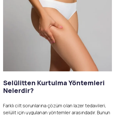
Selülitten Kurtulma Yöntemleri
Nelerdir?
Farklı cilt sorunlarına çözüm olan lazer tedavileri,
selülit için uygulanan yöntemler arasındadır. Bunun