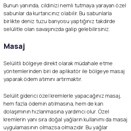
Bunun yanında, cildinizi nemli tutmaya yarayan özel
sabunlar da kurtarıcınız olabilir. Bu sabunlarla
birlikte deniz tuzu banyosu yaptığınız takdirde
selülitle olan savaşınızda galip gelebilirsiniz.
Masaj
Selülitli bölgeye direkt olarak müdahale etme
yöntemlerinden biri de aplikatör ile bölgeye masaj
yaparak ödem atımını artırmaktır.
Selülit giderici özel kremlerle yapacağınız masaj,
hem fazla ödemin atılmasına, hem de kan
dolaşımının hızlanmasına yardımcı olur. Özel
kremlerin yanı sıra doğal yağların kullanımı da masaj
uygulamasının olmazsa olmazıdır. Bu yağlar