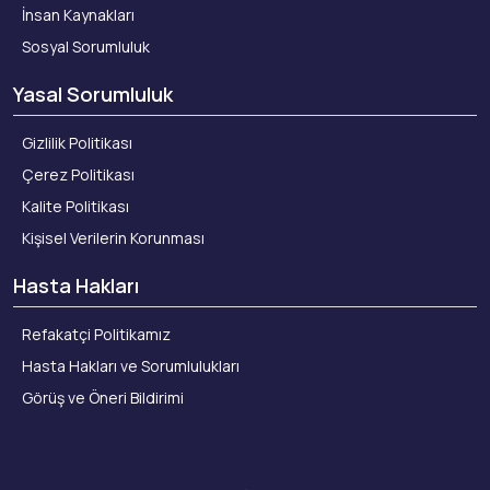
İnsan Kaynakları
Sosyal Sorumluluk
Yasal Sorumluluk
Gizlilik Politikası
Çerez Politikası
Kalite Politikası
Kişisel Verilerin Korunması
Hasta Hakları
Refakatçi Politikamız
Hasta Hakları ve Sorumlulukları
Görüş ve Öneri Bildirimi