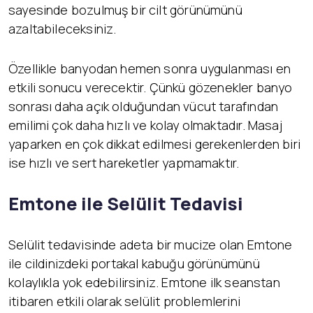
sayesinde bozulmuş bir cilt görünümünü
azaltabileceksiniz.
Özellikle banyodan hemen sonra uygulanması en
etkili sonucu verecektir. Çünkü gözenekler banyo
sonrası daha açık olduğundan vücut tarafından
emilimi çok daha hızlı ve kolay olmaktadır. Masaj
yaparken en çok dikkat edilmesi gerekenlerden biri
ise hızlı ve sert hareketler yapmamaktır.
Emtone ile Selülit Tedavisi
Selülit tedavisinde adeta bir mucize olan Emtone
ile cildinizdeki portakal kabuğu görünümünü
kolaylıkla yok edebilirsiniz. Emtone ilk seanstan
itibaren etkili olarak selülit problemlerini