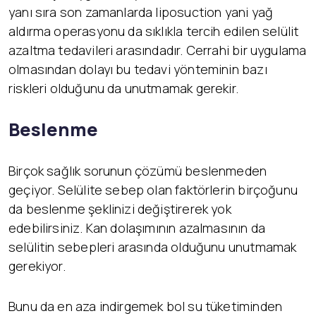
yanı sıra son zamanlarda liposuction yani yağ
aldırma operasyonu da sıklıkla tercih edilen selülit
azaltma tedavileri arasındadır. Cerrahi bir uygulama
olmasından dolayı bu tedavi yönteminin bazı
riskleri olduğunu da unutmamak gerekir.
Beslenme
Birçok sağlık sorunun çözümü beslenmeden
geçiyor. Selülite sebep olan faktörlerin birçoğunu
da beslenme şeklinizi değiştirerek yok
edebilirsiniz. Kan dolaşımının azalmasının da
selülitin sebepleri arasında olduğunu unutmamak
gerekiyor.
Bunu da en aza indirgemek bol su tüketiminden