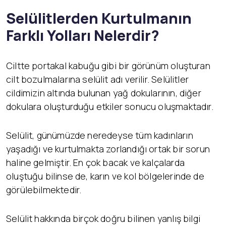
Selülitlerden Kurtulmanın
Farklı Yolları Nelerdir?
Ciltte portakal kabuğu gibi bir görünüm oluşturan
cilt bozulmalarına selülit adı verilir. Selülitler
cildimizin altında bulunan yağ dokularının, diğer
dokulara oluşturduğu etkiler sonucu oluşmaktadır.
Selülit, günümüzde neredeyse tüm kadınların
yaşadığı ve kurtulmakta zorlandığı ortak bir sorun
haline gelmiştir. En çok bacak ve kalçalarda
oluştuğu bilinse de, karın ve kol bölgelerinde de
görülebilmektedir.
Selülit hakkında birçok doğru bilinen yanlış bilgi