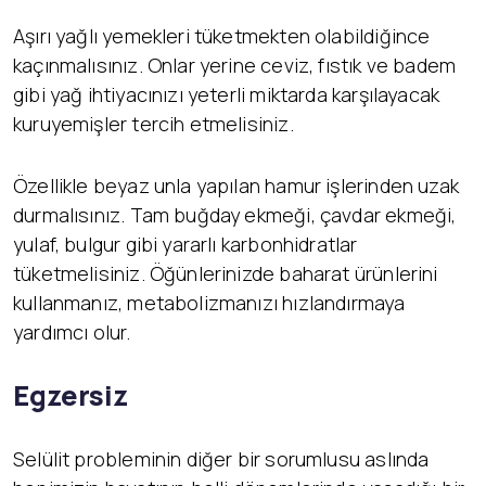
Aşırı yağlı yemekleri tüketmekten olabildiğince
kaçınmalısınız. Onlar yerine ceviz, fıstık ve badem
gibi yağ ihtiyacınızı yeterli miktarda karşılayacak
kuruyemişler tercih etmelisiniz.
Özellikle beyaz unla yapılan hamur işlerinden uzak
durmalısınız. Tam buğday ekmeği, çavdar ekmeği,
yulaf, bulgur gibi yararlı karbonhidratlar
tüketmelisiniz. Öğünlerinizde baharat ürünlerini
kullanmanız, metabolizmanızı hızlandırmaya
yardımcı olur.
Egzersiz
Selülit probleminin diğer bir sorumlusu aslında