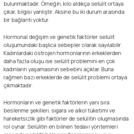
bulunmaktadır. Örneğin, kilo aldıkça selülit ortaya
çıkar, bilgisi yanlıştır. Aksine bu iki durum arasında
bir bağlantı yoktur.
Hormonal değişim ve genetik faktörler selülit
oluşumundaki başlıca sebepler olarak sayılabilir.
Kadınlardaki östrojen hormonlarının erkeklerden
daha fazla oluşu ise selülit problemini en çok
kadınların yaşamasının sebebini açıklar. Buna
rağmen bazı erkeklerde de selülit problemi ortaya
çıkmaktadır.
Hormonların ve genetik faktörlerin yanı sıra
beslenme şekilleri, sigara ve alkol tüketimi ve
hareketsizlik gibi faktörler de selülitin oluşmasında
rol oynar. Selülitin en bilinen tedavi yöntemleri