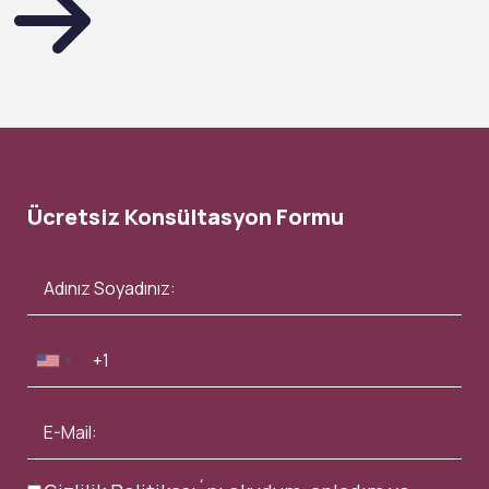
Ücretsiz Konsültasyon Formu