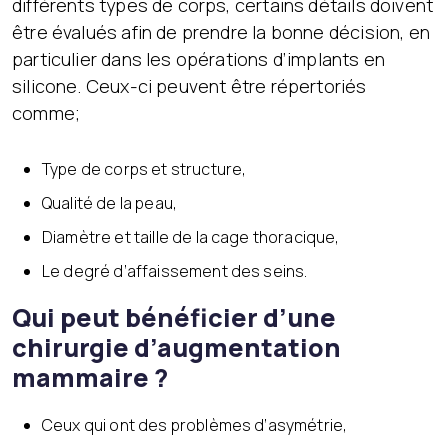
différents types de corps, certains détails doivent
être évalués afin de prendre la bonne décision, en
particulier dans les opérations d’implants en
silicone. Ceux-ci peuvent être répertoriés
comme;
Type de corps et structure,
Qualité de la peau,
Diamètre et taille de la cage thoracique,
Le degré d’affaissement des seins.
Qui peut bénéficier d’une
chirurgie d’augmentation
mammaire ?
Ceux qui ont des problèmes d’asymétrie,