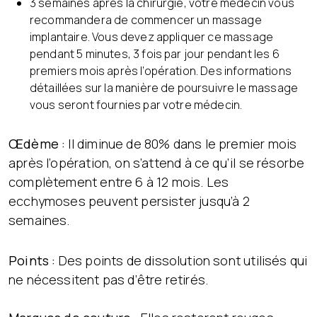
3 semaines après la chirurgie, votre médecin vous
recommandera de commencer un massage
implantaire. Vous devez appliquer ce massage
pendant 5 minutes, 3 fois par jour pendant les 6
premiers mois après l’opération. Des informations
détaillées sur la manière de poursuivre le massage
vous seront fournies par votre médecin.
Œdème :
Il diminue de 80% dans le premier mois
après l’opération, on s’attend à ce qu’il se résorbe
complètement entre 6 à 12 mois. Les
ecchymoses peuvent persister jusqu’à 2
semaines.
Points :
Des points de dissolution sont utilisés qui
ne nécessitent pas d’être retirés.