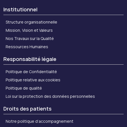
Institutionnel
Structure organisationnelle
Mission, Vision et Valeurs
Nos Travaux sur la Qualité
Ressources Humaines
Responsabilité légale
Politique de Confidentialité
Politique relative aux cookies
Politique de qualité
Loi sur la protection des données personnelles
Droits des patients
Notre politique d’accompagnement