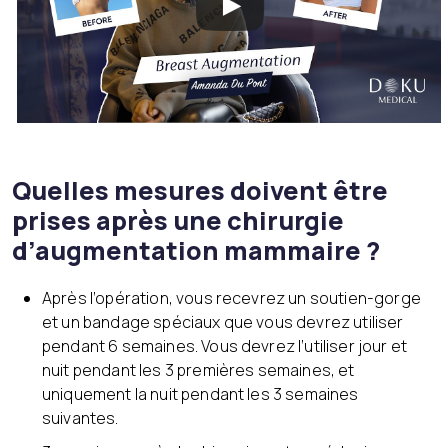
Quelles mesures doivent être
prises après une chirurgie
d’augmentation mammaire ?
Après l’opération, vous recevrez un soutien-gorge
et un bandage spéciaux que vous devrez utiliser
pendant 6 semaines. Vous devrez l’utiliser jour et
nuit pendant les 3 premières semaines, et
uniquement la nuit pendant les 3 semaines
suivantes.