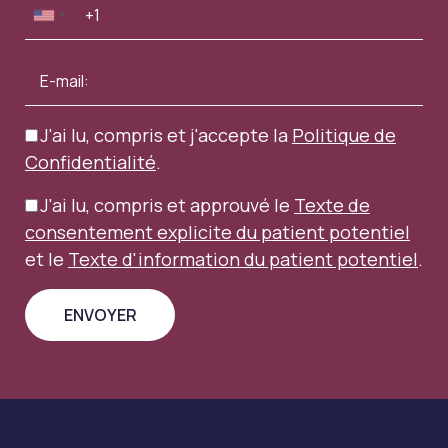
J'ai lu, compris et j'accepte la
Politique de
Confidentialité
.
J'ai lu, compris et approuvé le
Texte de
consentement explicite du patient potentiel
et le
Texte d'information du patient potentiel
.