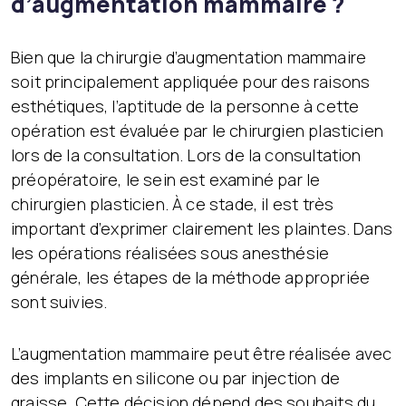
d’augmentation mammaire ?
Bien que la chirurgie d’augmentation mammaire
soit principalement appliquée pour des raisons
esthétiques, l’aptitude de la personne à cette
opération est évaluée par le chirurgien plasticien
lors de la consultation. Lors de la consultation
préopératoire, le sein est examiné par le
chirurgien plasticien. À ce stade, il est très
important d’exprimer clairement les plaintes. Dans
les opérations réalisées sous anesthésie
générale, les étapes de la méthode appropriée
sont suivies.
L’augmentation mammaire peut être réalisée avec
des implants en silicone ou par injection de
graisse. Cette décision dépend des souhaits du