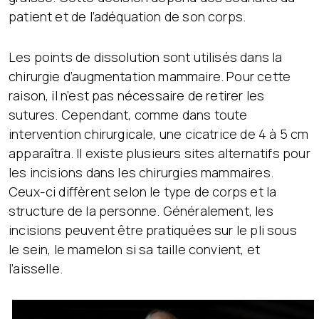
patient et de l’adéquation de son corps.
Les points de dissolution sont utilisés dans la
chirurgie d’augmentation mammaire. Pour cette
raison, il n’est pas nécessaire de retirer les
sutures. Cependant, comme dans toute
intervention chirurgicale, une cicatrice de 4 à 5 cm
apparaîtra. Il existe plusieurs sites alternatifs pour
les incisions dans les chirurgies mammaires.
Ceux-ci diffèrent selon le type de corps et la
structure de la personne. Généralement, les
incisions peuvent être pratiquées sur le pli sous
le sein, le mamelon si sa taille convient, et
l’aisselle.