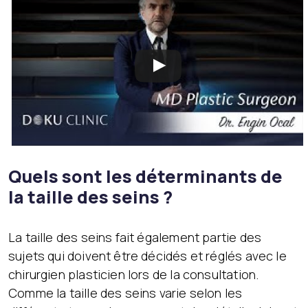
Quels sont les déterminants de
la taille des seins ?
La taille des seins fait également partie des
sujets qui doivent être décidés et réglés avec le
chirurgien plasticien lors de la consultation.
Comme la taille des seins varie selon les