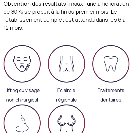
Obtention des résultats finaux :
une amélioration
de 80 % se produit à la fin du premier mois. Le
rétablissement complet est attendu dans les 6 à
12 mois.
Lifting du visage
Éclaircie
Traitements
non chirurgical
régionale
dentaires