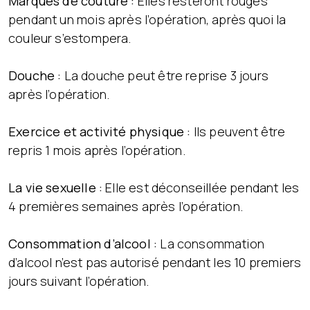
Marques de couture :
Elles resteront rouges
pendant un mois après l’opération, après quoi la
couleur s’estompera.
Douche :
La douche peut être reprise 3 jours
après l’opération.
Exercice et activité physique :
Ils peuvent être
repris 1 mois après l’opération.
La vie sexuelle :
Elle est déconseillée pendant les
4 premières semaines après l’opération.
Consommation d’alcool :
La consommation
d’alcool n’est pas autorisé pendant les 10 premiers
jours suivant l’opération.