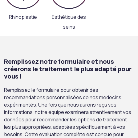
Rhinoplastie
Esthétique des
seins
Remplissez notre formulaire et nous
créerons le traitement le plus adapté pour
vous !
Remplissez le formulaire pour obtenir des
recommandations personnalisées de nos médecins
expérimentés. Une fois que nous aurons reçu vos
informations, notre équipe examinera attentivement vos
données pour recommander les options de traitement
les plus appropriées, adaptées spécifiquement à vos
besoins. Cette évaluation complète est conçue pour