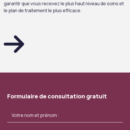
garantir que vous recevez le plus haut niveau de soins et
le plan de traitement le plus efficace.
Formulaire de consultation gratuit