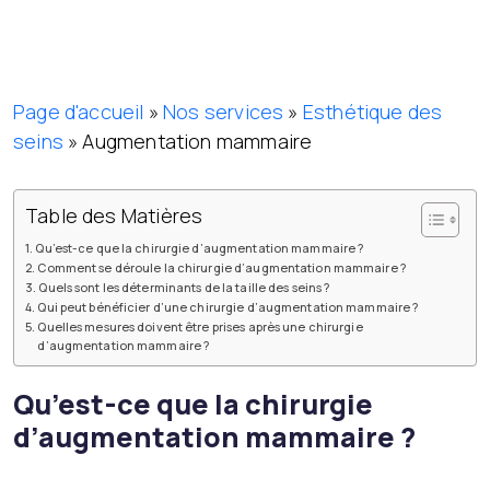
Page d'accueil
»
Nos services
»
Esthétique des
seins
»
Augmentation mammaire
Table des Matières
Qu’est-ce que la chirurgie d’augmentation mammaire ?
Comment se déroule la chirurgie d’augmentation mammaire ?
Quels sont les déterminants de la taille des seins ?
Qui peut bénéficier d’une chirurgie d’augmentation mammaire ?
Quelles mesures doivent être prises après une chirurgie
d’augmentation mammaire ?
Qu’est-ce que la chirurgie
d’augmentation mammaire ?