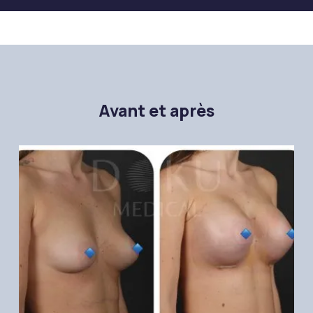
Avant et après