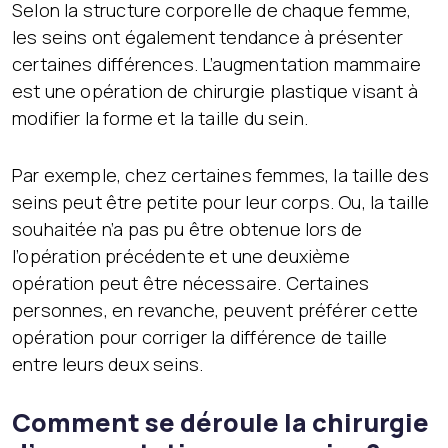
Selon la structure corporelle de chaque femme,
les seins ont également tendance à présenter
certaines différences. L’augmentation mammaire
est une opération de chirurgie plastique visant à
modifier la forme et la taille du sein.
Par exemple, chez certaines femmes, la taille des
seins peut être petite pour leur corps. Ou, la taille
souhaitée n’a pas pu être obtenue lors de
l’opération précédente et une deuxième
opération peut être nécessaire. Certaines
personnes, en revanche, peuvent préférer cette
opération pour corriger la différence de taille
entre leurs deux seins.
Comment se déroule la chirurgie