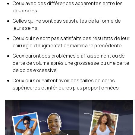
Ceux avec des différences apparentes entre les
deux seins,
Celles qui ne sont pas satisfaites de la forme de
leurs seins,
Ceux qui ne sont pas satisfaits des résultats de leur
chirurgie d’augmentation mammaire précédente,
Ceux qui ont des problèmes d’affaissement ou de
perte de volume après une grossesse ou une perte
de poids excessive,
Ceux qui souhaitent avoir des tailles de corps
supérieures et inférieures plus proportionnées.