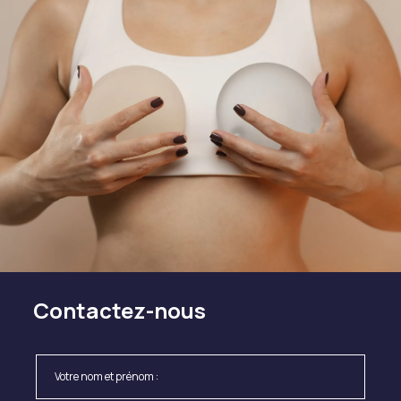
Contactez-nous