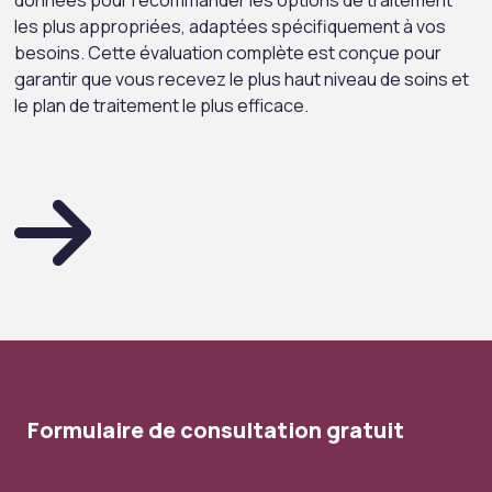
données pour recommander les options de traitement
les plus appropriées, adaptées spécifiquement à vos
besoins. Cette évaluation complète est conçue pour
garantir que vous recevez le plus haut niveau de soins et
le plan de traitement le plus efficace.
Formulaire de consultation gratuit