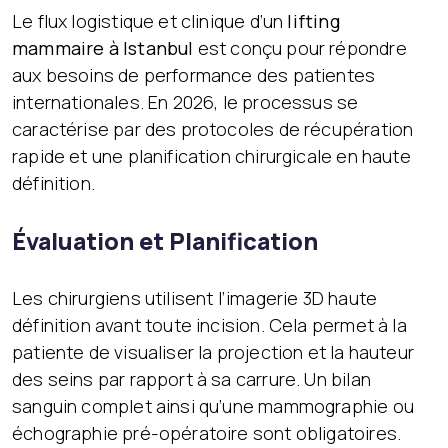
Le flux logistique et clinique d’un
lifting
mammaire à Istanbul
est conçu pour répondre
aux besoins de performance des patientes
internationales. En 2026, le processus se
caractérise par des protocoles de récupération
rapide et une planification chirurgicale en haute
définition.
Évaluation et Planification
Les chirurgiens utilisent l’imagerie 3D haute
définition avant toute incision. Cela permet à la
patiente de visualiser la projection et la hauteur
des seins par rapport à sa carrure. Un bilan
sanguin complet ainsi qu’une mammographie ou
échographie pré-opératoire sont obligatoires.