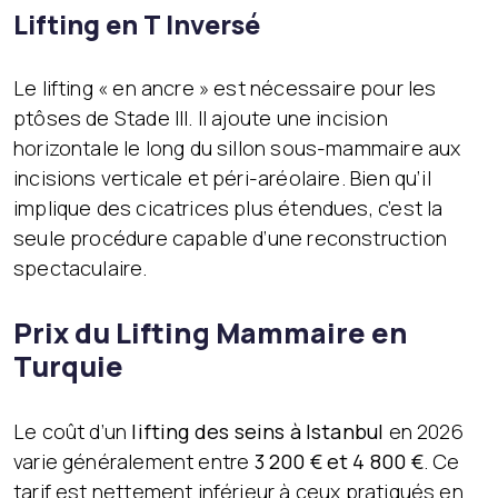
Lifting en T Inversé
Le lifting « en ancre » est nécessaire pour les
ptôses de Stade III. Il ajoute une incision
horizontale le long du sillon sous-mammaire aux
incisions verticale et péri-aréolaire. Bien qu’il
implique des cicatrices plus étendues, c’est la
seule procédure capable d’une reconstruction
spectaculaire.
Prix du Lifting Mammaire en
Turquie
Le coût d’un
lifting des seins à Istanbul
en 2026
varie généralement entre
3 200 € et 4 800 €
. Ce
tarif est nettement inférieur à ceux pratiqués en