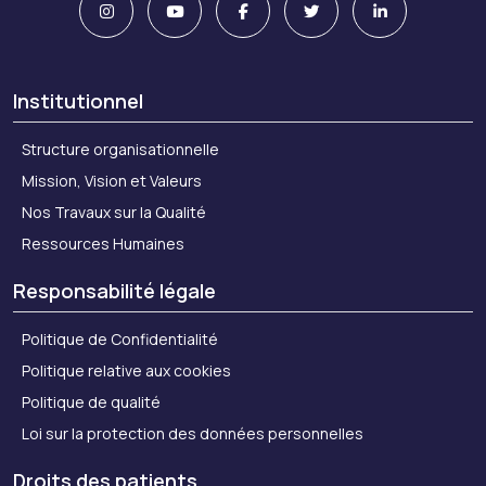
Institutionnel
Structure organisationnelle
Mission, Vision et Valeurs
Nos Travaux sur la Qualité
Ressources Humaines
Responsabilité légale
Politique de Confidentialité
Politique relative aux cookies
Politique de qualité
Loi sur la protection des données personnelles
Droits des patients