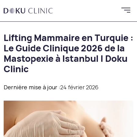
Lifting Mammaire en Turquie :
Le Guide Clinique 2026 de la
Mastopexie à Istanbul | Doku
Clinic
Dernière mise à jour :
24 février 2026