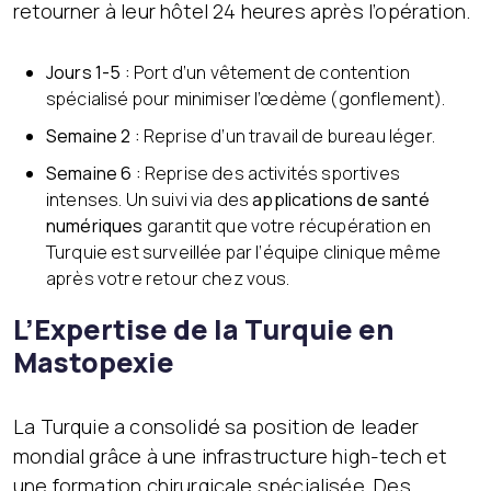
retourner à leur hôtel 24 heures après l’opération.
Jours 1-5 :
Port d’un vêtement de contention
spécialisé pour minimiser l’œdème (gonflement).
Semaine 2 :
Reprise d’un travail de bureau léger.
Semaine 6 :
Reprise des activités sportives
intenses. Un suivi via des
applications de santé
numériques
garantit que votre récupération en
Turquie est surveillée par l’équipe clinique même
après votre retour chez vous.
L’Expertise de la Turquie en
Mastopexie
La Turquie a consolidé sa position de leader
mondial grâce à une infrastructure high-tech et
une formation chirurgicale spécialisée. Des