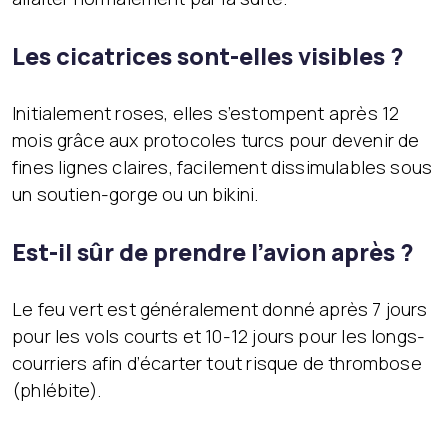
Les cicatrices sont-elles visibles ?
Initialement roses, elles s’estompent après 12
mois grâce aux protocoles turcs pour devenir de
fines lignes claires, facilement dissimulables sous
un soutien-gorge ou un bikini.
Est-il sûr de prendre l’avion après ?
Le feu vert est généralement donné après 7 jours
pour les vols courts et 10-12 jours pour les longs-
courriers afin d’écarter tout risque de thrombose
(phlébite).