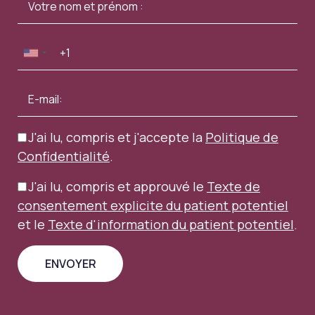
J'ai lu, compris et j'accepte la
Politique de
Confidentialité
.
J'ai lu, compris et approuvé le
Texte de
consentement explicite du patient potentiel
et le
Texte d'information du patient potentiel
.