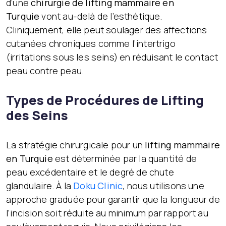
d’une
chirurgie de lifting mammaire en
Turquie
vont au-delà de l’esthétique.
Cliniquement, elle peut soulager des affections
cutanées chroniques comme l’intertrigo
(irritations sous les seins) en réduisant le contact
peau contre peau.
Types de Procédures de Lifting
des Seins
La stratégie chirurgicale pour un
lifting mammaire
en Turquie
est déterminée par la quantité de
peau excédentaire et le degré de chute
glandulaire. À la
Doku Clinic
, nous utilisons une
approche graduée pour garantir que la longueur de
l’incision soit réduite au minimum par rapport au