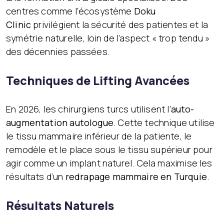
centres comme l’écosystème
Doku
Clinic
privilégient la sécurité des patientes et la
symétrie naturelle, loin de l’aspect « trop tendu »
des décennies passées.
Techniques de Lifting Avancées
En 2026, les chirurgiens turcs utilisent l’
auto-
augmentation autologue
. Cette technique utilise
le tissu mammaire inférieur de la patiente, le
remodèle et le place sous le tissu supérieur pour
agir comme un implant naturel. Cela maximise les
résultats d’un
redrapage mammaire en Turquie
.
Résultats Naturels