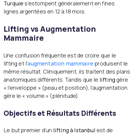
Turquie
s’estompent généralement en fines
lignes argentées en 12 à 18 mois.
Lifting vs Augmentation
Mammaire
Une confusion fréquente est de croire que le
lifting et l’
augmentation mammaire
produisent le
même résultat. Cliniquement, ils traitent des plans
anatomiques différents. Tandis que le
lifting
gère
« l’enveloppe » (peau et position), l’augmentation
gère le « volume » (plénitude).
Objectifs et Résultats Différents
Le but premier d’un
lifting à Istanbul
est de