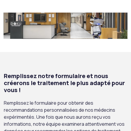
Remplissez notre formulaire et nous
créerons le traitement le plus adapté pour
vous !
Remplissez le formulaire pour obtenir des
recommandations personnalisées de nos médecins
expérimentés. Une fois que nous aurons reçu vos
informations, notre équipe examinera attentivement vos