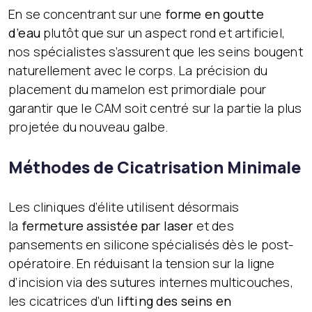
En se concentrant sur une
forme en goutte
d’eau
plutôt que sur un aspect rond et artificiel,
nos spécialistes s’assurent que les seins bougent
naturellement avec le corps. La précision du
placement du mamelon est primordiale pour
garantir que le CAM soit centré sur la partie la plus
projetée du nouveau galbe.
Méthodes de Cicatrisation Minimale
Les cliniques d’élite utilisent désormais
la
fermeture assistée par laser
et des
pansements en silicone spécialisés dès le post-
opératoire. En réduisant la tension sur la ligne
d’incision via des sutures internes multicouches,
les cicatrices d’un
lifting des seins en