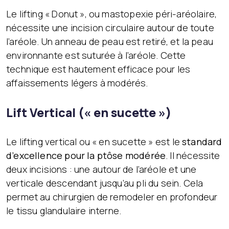
Le lifting « Donut », ou mastopexie péri-aréolaire,
nécessite une incision circulaire autour de toute
l’aréole. Un anneau de peau est retiré, et la peau
environnante est suturée à l’aréole. Cette
technique est hautement efficace pour les
affaissements légers à modérés.
Lift Vertical (« en sucette »)
Le lifting vertical ou « en sucette » est le
standard
d’excellence pour la ptôse modérée
. Il nécessite
deux incisions : une autour de l’aréole et une
verticale descendant jusqu’au pli du sein. Cela
permet au chirurgien de remodeler en profondeur
le tissu glandulaire interne.