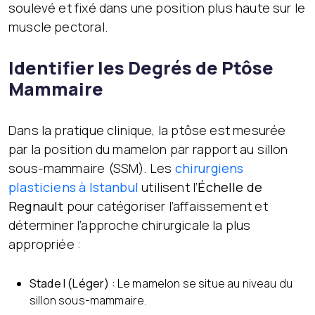
soulevé et fixé dans une position plus haute sur le
muscle pectoral.
Identifier les Degrés de Ptôse
Mammaire
Dans la pratique clinique, la ptôse est mesurée
par la position du mamelon par rapport au sillon
sous-mammaire (SSM). Les
chirurgiens
plasticiens à Istanbul
utilisent l’
Échelle de
Regnault
pour catégoriser l’affaissement et
déterminer l’approche chirurgicale la plus
appropriée :
Stade I (Léger) :
Le mamelon se situe au niveau du
sillon sous-mammaire.