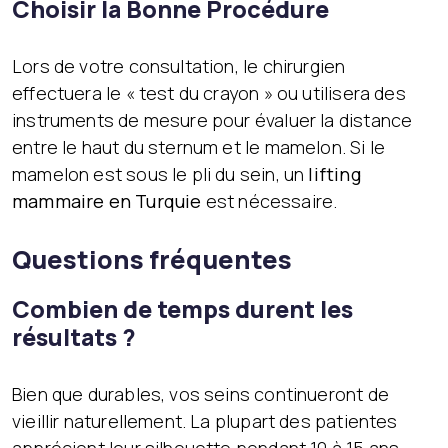
Choisir la Bonne Procédure
Lors de votre consultation, le chirurgien
effectuera le « test du crayon » ou utilisera des
instruments de mesure pour évaluer la distance
entre le haut du sternum et le mamelon. Si le
mamelon est sous le pli du sein, un
lifting
mammaire en Turquie
est nécessaire.
Questions fréquentes
Combien de temps durent les
résultats ?
Bien que durables, vos seins continueront de
vieillir naturellement. La plupart des patientes