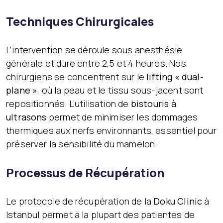
Techniques Chirurgicales
L’intervention se déroule sous anesthésie
générale et dure entre 2,5 et 4 heures. Nos
chirurgiens se concentrent sur le
lifting « dual-
plane »
, où la peau et le tissu sous-jacent sont
repositionnés. L’utilisation de
bistouris à
ultrasons
permet de minimiser les dommages
thermiques aux nerfs environnants, essentiel pour
préserver la sensibilité du mamelon.
Processus de Récupération
Le protocole de récupération de la
Doku Clinic
à
Istanbul permet à la plupart des patientes de