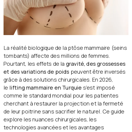
La réalité biologique de la ptôse mammaire (seins
tombants) affecte des millions de femmes.
Pourtant, les effets de la
gravité, des grossesses
et des variations de poids
peuvent être inversés
grâce à des solutions chirurgicales. En 2026,
le
lifting mammaire en Turquie
s’est imposé
comme le standard mondial pour les patientes
cherchant à restaurer la projection et la fermeté
de leur poitrine sans sacrifier le naturel. Ce guide
explore les nuances chirurgicales, les
technologies avancées et les avantages