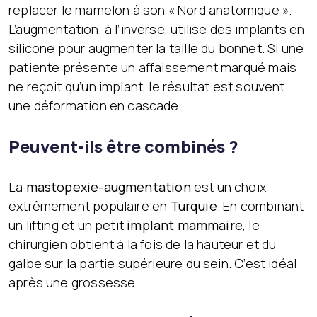
replacer le mamelon à son « Nord anatomique ».
L’augmentation, à l’inverse, utilise des implants en
silicone pour augmenter la taille du bonnet. Si une
patiente présente un affaissement marqué mais
ne reçoit qu’un implant, le résultat est souvent
une déformation en cascade.
Peuvent-ils être combinés ?
La
mastopexie-augmentation
est un choix
extrêmement populaire en
Turquie
. En combinant
un lifting et un petit
implant mammaire
, le
chirurgien obtient à la fois de la hauteur et du
galbe sur la partie supérieure du sein. C’est idéal
après une grossesse.