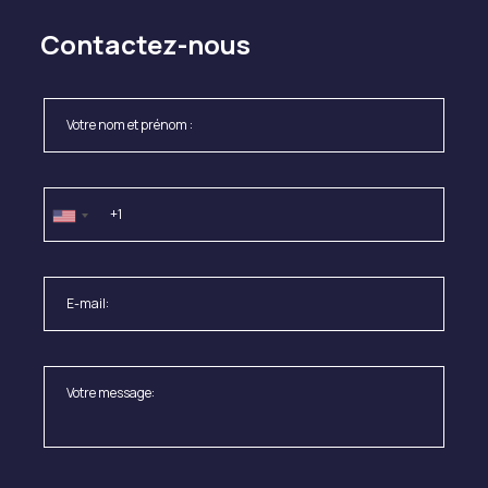
Contactez-nous