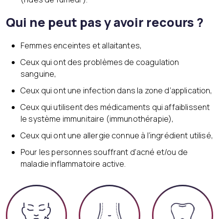
Qui ne peut pas y avoir recours ?
Femmes enceintes et allaitantes,
Ceux qui ont des problèmes de coagulation
sanguine,
Ceux qui ont une infection dans la zone d’application,
Ceux qui utilisent des médicaments qui affaiblissent
le système immunitaire (immunothérapie),
Ceux qui ont une allergie connue à l’ingrédient utilisé,
Pour les personnes souffrant d’acné et/ou de
maladie inflammatoire active.