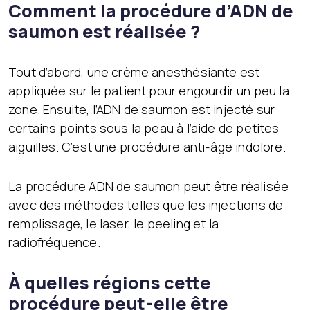
Comment la procédure d’ADN de
saumon est réalisée ?
Tout d’abord, une crème anesthésiante est
appliquée sur le patient pour engourdir un peu la
zone. Ensuite, l’ADN de saumon est injecté sur
certains points sous la peau à l’aide de petites
aiguilles. C’est une procédure anti-âge indolore.
La procédure ADN de saumon peut être réalisée
avec des méthodes telles que les injections de
remplissage, le laser, le peeling et la
radiofréquence.
À quelles régions cette
procédure peut-elle être