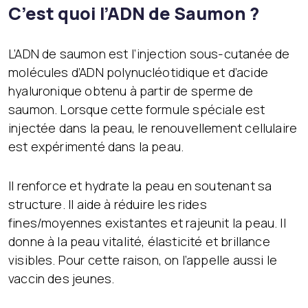
C’est quoi l’ADN de Saumon ?
L’ADN de saumon est l’injection sous-cutanée de
molécules d’ADN polynucléotidique et d’acide
hyaluronique obtenu à partir de sperme de
saumon. Lorsque cette formule spéciale est
injectée dans la peau, le renouvellement cellulaire
est expérimenté dans la peau.
Il renforce et hydrate la peau en soutenant sa
structure. Il aide à réduire les rides
fines/moyennes existantes et rajeunit la peau. Il
donne à la peau vitalité, élasticité et brillance
visibles. Pour cette raison, on l’appelle aussi le
vaccin des jeunes.