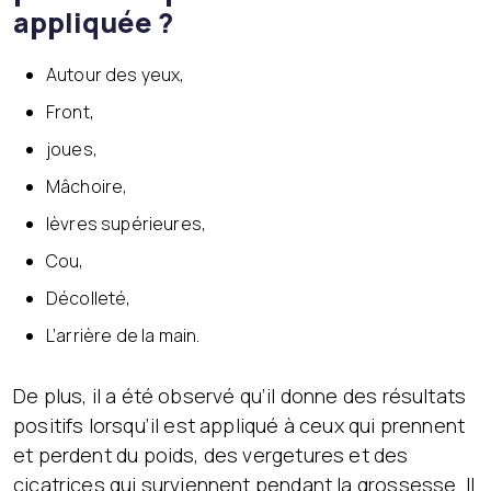
appliquée ?
Autour des yeux,
Front,
joues,
Mâchoire,
lèvres supérieures,
Cou,
Décolleté,
L’arrière de la main.
De plus, il a été observé qu’il donne des résultats
positifs lorsqu’il est appliqué à ceux qui prennent
et perdent du poids, des vergetures et des
cicatrices qui surviennent pendant la grossesse. Il