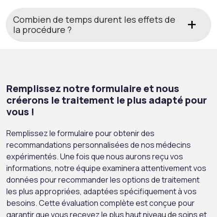
Combien de temps durent les effets de
la procédure ?
Remplissez notre formulaire et nous
créerons le traitement le plus adapté pour
vous !
Remplissez le formulaire pour obtenir des
recommandations personnalisées de nos médecins
expérimentés. Une fois que nous aurons reçu vos
informations, notre équipe examinera attentivement vos
données pour recommander les options de traitement
les plus appropriées, adaptées spécifiquement à vos
besoins. Cette évaluation complète est conçue pour
garantir que vous recevez le plus haut niveau de soins et