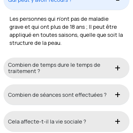
Les personnes qui n'ont pas de maladie
grave et qui ont plus de 18 ans ; Il peut être
appliqué en toutes saisons, quelle que soit la
structure de la peau.
Combien de temps dure le temps de
traitement ?
Combien de séances sont effectuées ?
Cela affecte-t-il la vie sociale ?