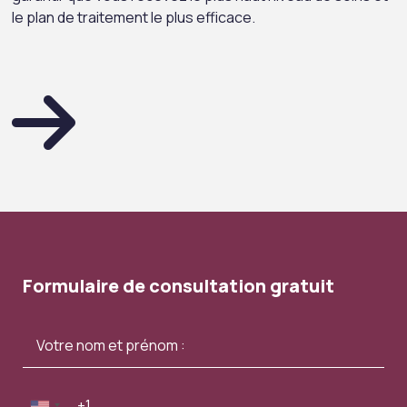
le plan de traitement le plus efficace.
Formulaire de consultation gratuit