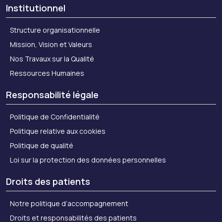
Institutionnel
Structure organisationnelle
Mission, Vision et Valeurs
Nos Travaux sur la Qualité
Ressources Humaines
Responsabilité légale
Politique de Confidentialité
Politique relative aux cookies
Politique de qualité
Loi sur la protection des données personnelles
Droits des patients
Notre politique d’accompagnement
Droits et responsabilités des patients