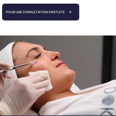
POUR UNE CONSULTATION GRATUITE