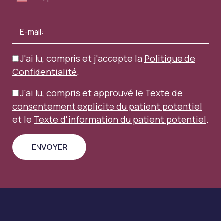
J'ai lu, compris et j'accepte la
Politique de
Confidentialité
.
J'ai lu, compris et approuvé le
Texte de
consentement explicite du patient potentiel
et le
Texte d'information du patient potentiel
.