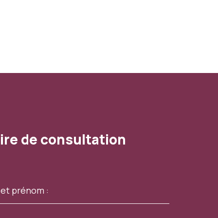
ire de consultation