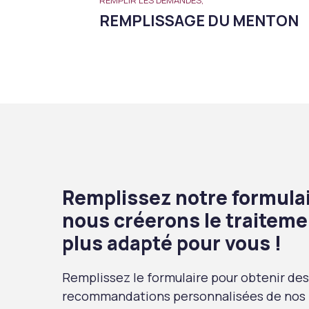
REMPLISSAGE DU MENTON
Remplissez notre formulai
nous créerons le traiteme
plus adapté pour vous !
Remplissez le formulaire pour obtenir des
recommandations personnalisées de nos