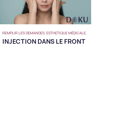
REMPLIR LES DEMANDES, ESTHETIQUE MÉDICALE,
INJECTION DANS LE FRONT