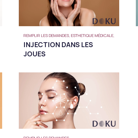
REMPLIR LES DEMANDES, ESTHETIQUE MÉDICALE,
INJECTION DANS LES
JOUES
REMPLIR LES DEMANDES,