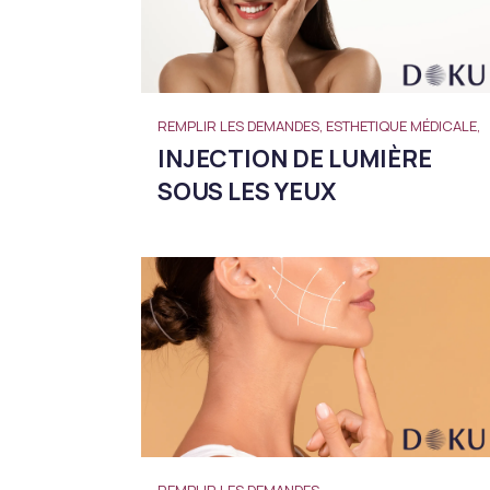
REMPLIR LES DEMANDES, ESTHETIQUE MÉDICALE,
INJECTION DE LUMIÈRE
SOUS LES YEUX
REMPLIR LES DEMANDES,