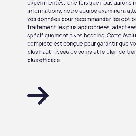
expérimentés. Une fois que nous aurons r
informations, notre équipe examinera at
vos données pour recommander les optio
traitement les plus appropriées, adaptée
spécifiquement à vos besoins. Cette éval
complète est conçue pour garantir que vo
plus haut niveau de soins et le plan de tr
plus efficace.