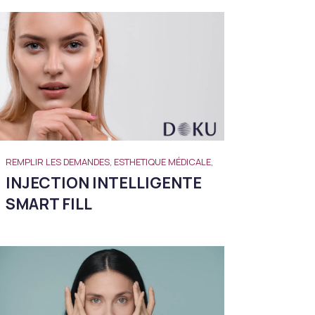
REMPLIR LES DEMANDES, ESTHETIQUE MÉDICALE,
INJECTION INTELLIGENTE
SMART FILL