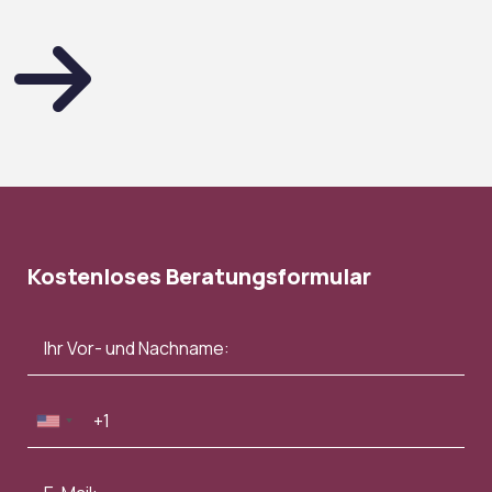
Kostenloses Beratungsformular