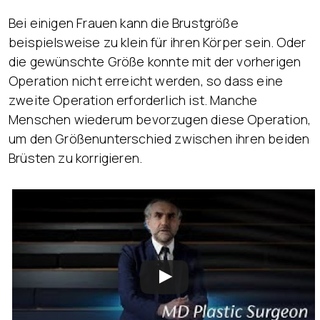
Bei einigen Frauen kann die Brustgröße
beispielsweise zu klein für ihren Körper sein. Oder
die gewünschte Größe konnte mit der vorherigen
Operation nicht erreicht werden, so dass eine
zweite Operation erforderlich ist. Manche
Menschen wiederum bevorzugen diese Operation,
um den Größenunterschied zwischen ihren beiden
Brüsten zu korrigieren.