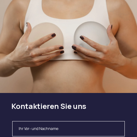
Kontaktieren Sie uns