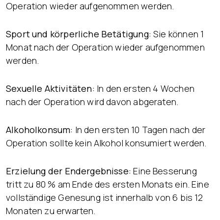
Operation wieder aufgenommen werden.
Sport und körperliche Betätigung:
Sie können 1
Monat nach der Operation wieder aufgenommen
werden.
Sexuelle Aktivitäten:
In den ersten 4 Wochen
nach der Operation wird davon abgeraten.
Alkoholkonsum:
In den ersten 10 Tagen nach der
Operation sollte kein Alkohol konsumiert werden.
Erzielung der Endergebnisse:
Eine Besserung
tritt zu 80 % am Ende des ersten Monats ein. Eine
vollständige Genesung ist innerhalb von 6 bis 12
Monaten zu erwarten.