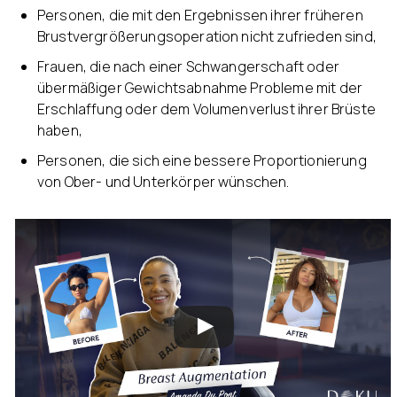
Personen, die mit den Ergebnissen ihrer früheren
Brustvergrößerungsoperation nicht zufrieden sind,
Frauen, die nach einer Schwangerschaft oder
übermäßiger Gewichtsabnahme Probleme mit der
Erschlaffung oder dem Volumenverlust ihrer Brüste
haben,
Personen, die sich eine bessere Proportionierung
von Ober- und Unterkörper wünschen.