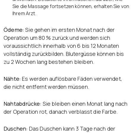
Sie die Massage fortsetzen können, erhalten Sie von
Ihrem Arzt.
Ödeme:
Sie gehen im ersten Monat nach der
Operation um 80 % zurück und werden sich
voraussichtlich innerhalb von 6 bis 12 Monaten
vollständig zurückbilden. Blutergüsse können bis
zu 2 Wochen lang bestehen bleiben.
Nähte:
Es werden auflösbare Fäden verwendet,
die nicht entfernt werden müssen.
Nahtabdrücke:
Sie bleiben einen Monat lang nach
der Operation rot, danach verblasst die Farbe.
Duschen:
Das Duschen kann 3 Tage nach der