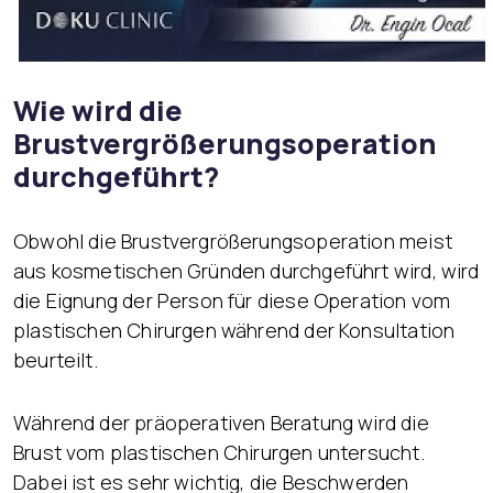
Wie wird die
Brustvergrößerungsoperation
durchgeführt?
Obwohl die Brustvergrößerungsoperation meist
aus kosmetischen Gründen durchgeführt wird, wird
die Eignung der Person für diese Operation vom
plastischen Chirurgen während der Konsultation
beurteilt.
Während der präoperativen Beratung wird die
Brust vom plastischen Chirurgen untersucht.
Dabei ist es sehr wichtig, die Beschwerden