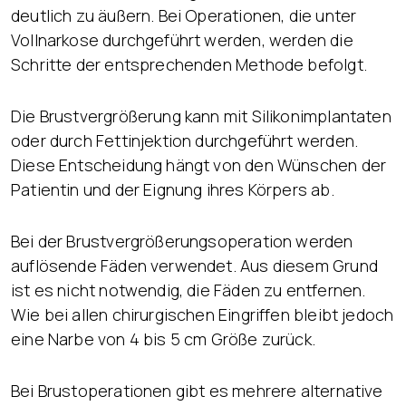
deutlich zu äußern. Bei Operationen, die unter
Vollnarkose durchgeführt werden, werden die
Schritte der entsprechenden Methode befolgt.
Die Brustvergrößerung kann mit Silikonimplantaten
oder durch Fettinjektion durchgeführt werden.
Diese Entscheidung hängt von den Wünschen der
Patientin und der Eignung ihres Körpers ab.
Bei der Brustvergrößerungsoperation werden
auflösende Fäden verwendet. Aus diesem Grund
ist es nicht notwendig, die Fäden zu entfernen.
Wie bei allen chirurgischen Eingriffen bleibt jedoch
eine Narbe von 4 bis 5 cm Größe zurück.
Bei Brustoperationen gibt es mehrere alternative