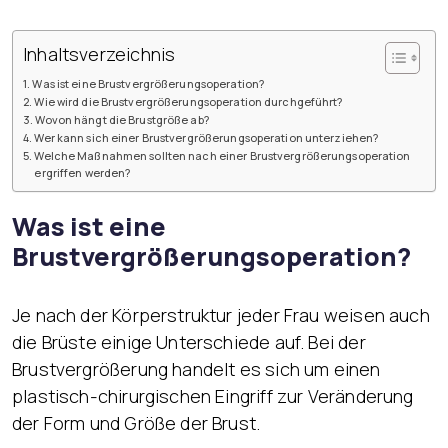
Inhaltsverzeichnis
Was ist eine Brustvergrößerungsoperation?
Wie wird die Brustvergrößerungsoperation durchgeführt?
Wovon hängt die Brustgröße ab?
Wer kann sich einer Brustvergrößerungsoperation unterziehen?
Welche Maßnahmen sollten nach einer Brustvergrößerungsoperation
ergriffen werden?
Was ist eine
Brustvergrößerungsoperation?
Je nach der Körperstruktur jeder Frau weisen auch
die Brüste einige Unterschiede auf. Bei der
Brustvergrößerung handelt es sich um einen
plastisch-chirurgischen Eingriff zur Veränderung
der Form und Größe der Brust.