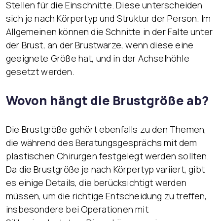
Stellen für die Einschnitte. Diese unterscheiden
sich je nach Körpertyp und Struktur der Person. Im
Allgemeinen können die Schnitte in der Falte unter
der Brust, an der Brustwarze, wenn diese eine
geeignete Größe hat, und in der Achselhöhle
gesetzt werden.
Wovon hängt die Brustgröße ab?
Die Brustgröße gehört ebenfalls zu den Themen,
die während des Beratungsgesprächs mit dem
plastischen Chirurgen festgelegt werden sollten.
Da die Brustgröße je nach Körpertyp variiert, gibt
es einige Details, die berücksichtigt werden
müssen, um die richtige Entscheidung zu treffen,
insbesondere bei Operationen mit