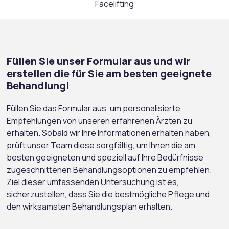
Facelifting
Füllen Sie unser Formular aus und wir
erstellen die für Sie am besten geeignete
Behandlung!
Füllen Sie das Formular aus, um personalisierte
Empfehlungen von unseren erfahrenen Ärzten zu
erhalten. Sobald wir Ihre Informationen erhalten haben,
prüft unser Team diese sorgfältig, um Ihnen die am
besten geeigneten und speziell auf Ihre Bedürfnisse
zugeschnittenen Behandlungsoptionen zu empfehlen.
Ziel dieser umfassenden Untersuchung ist es,
sicherzustellen, dass Sie die bestmögliche Pflege und
den wirksamsten Behandlungsplan erhalten.