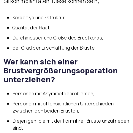
Silikonimplantaten. Diese können sein;
Körpertyp und -struktur,
Qualität der Haut,
Durchmesser und Größe des Brustkorbs,
der Grad der Erschlaffung der Brüste.
Wer kann sich einer
Brustvergrößerungsoperation
unterziehen?
Personen mit Asymmetrieproblemen,
Personen mit offensichtlichen Unterschieden
zwischen den beiden Brüsten,
Diejenigen, die mit der Form ihrer Brüste unzufrieden
sind,