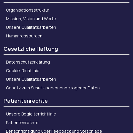
Organisationsstruktur
Mission, Vision und Werte
Unsere Qualitätsarbeiten
Humanressourcen
Gesetzliche Haftung
Datenschutzerklärung
Cookie-Richtlinie
Unsere Qualitätsarbeiten
Gesetz zum Schutz personenbezogener Daten
Patientenrechte
Unsere Begleiterrichtlinie
Patientenrechte
Benachrichtigung über Feedback und Vorschläge