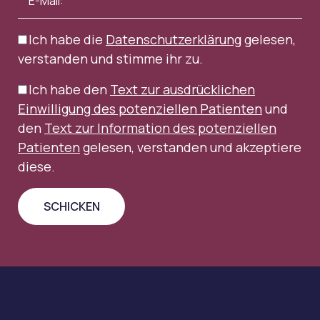
Ich habe die
Datenschutzerklärung
gelesen,
verstanden und stimme ihr zu.
Ich habe den
Text zur ausdrücklichen
Einwilligung des potenziellen Patienten
und
den
Text zur Information des potenziellen
Patienten
gelesen, verstanden und akzeptiere
diese.