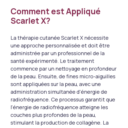
Comment est Appliqué
Scarlet X?
La thérapie cutanée Scarlet X nécessite
une approche personnalisée et doit être
administrée par un professionnel de la
santé expérimenté. Le traitement
commence par un nettoyage en profondeur
de la peau. Ensuite, de fines micro-aiguilles
sont appliquées sur la peau, avec une
administration simultanée d'énergie de
radiofréquence. Ce processus garantit que
l'énergie de radiofréquence atteigne les
couches plus profondes de la peau,
stimulant la production de collagène. La