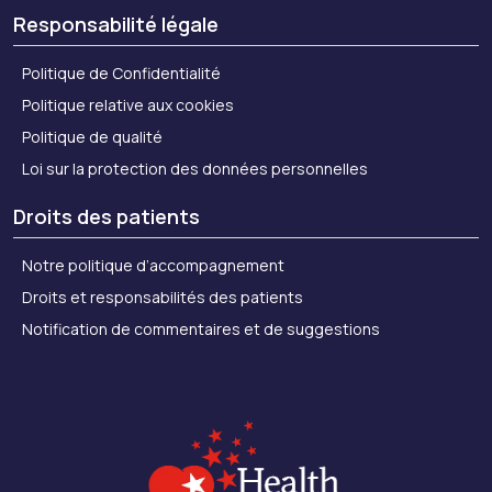
Responsabilité légale
Politique de Confidentialité
Politique relative aux cookies
Politique de qualité
Loi sur la protection des données personnelles
Droits des patients
Notre politique d’accompagnement
Droits et responsabilités des patients
Notification de commentaires et de suggestions