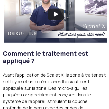
Comment le traitement est
appliqué ?
Avant l’application de Scalet X, la zone à traiter est
nettoyée et une crème anesthésiante est
appliquée sur la zone. Des micro-aiguilles
plaquées or spécialement conçues dans le
système de l’appareil stimulent la couche
profonde de la peau avec des ondes de