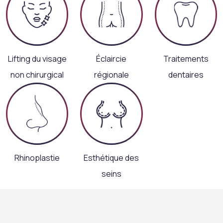
Lifting du visage
Éclaircie
Traitements
non chirurgical
régionale
dentaires
Rhinoplastie
Esthétique des
seins