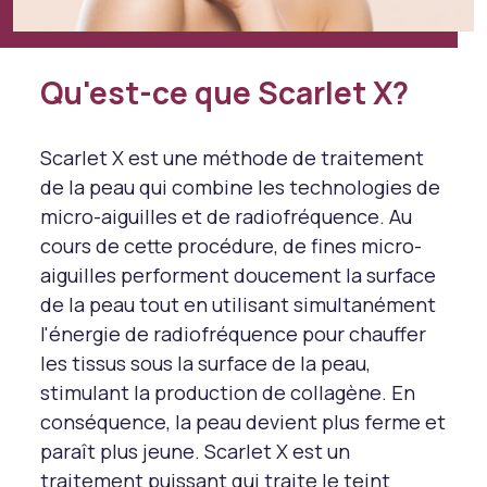
Qu'est-ce que Scarlet X?
Scarlet X est une méthode de traitement
de la peau qui combine les technologies de
micro-aiguilles et de radiofréquence. Au
cours de cette procédure, de fines micro-
aiguilles performent doucement la surface
de la peau tout en utilisant simultanément
l'énergie de radiofréquence pour chauffer
les tissus sous la surface de la peau,
stimulant la production de collagène. En
conséquence, la peau devient plus ferme et
paraît plus jeune. Scarlet X est un
traitement puissant qui traite le teint