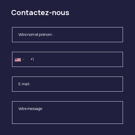
Contactez-nous