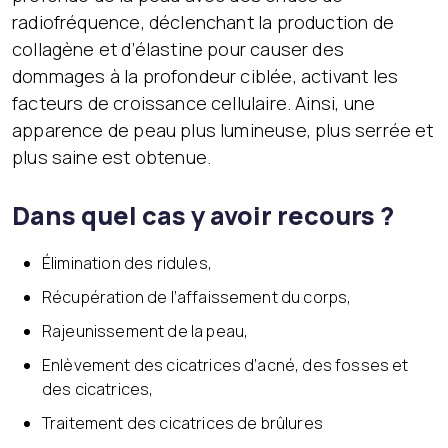
radiofréquence, déclenchant la production de
collagène et d’élastine pour causer des
dommages à la profondeur ciblée, activant les
facteurs de croissance cellulaire. Ainsi, une
apparence de peau plus lumineuse, plus serrée et
plus saine est obtenue.
Dans quel cas y avoir recours ?
Élimination des ridules,
Récupération de l’affaissement du corps,
Rajeunissement de la peau,
Enlèvement des cicatrices d’acné, des fosses et
des cicatrices,
Traitement des cicatrices de brûlures