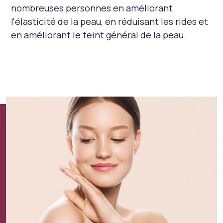
nombreuses personnes en améliorant
l'élasticité de la peau, en réduisant les rides et
en améliorant le teint général de la peau.