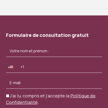
Formulaire de consultation gratuit
J'ai lu, compris et j'accepte la
Politique de
Confidentialité
.