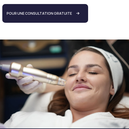
POUR UNE CONSULTATION GRATUITE