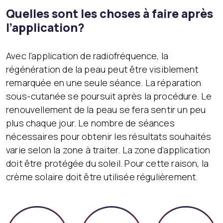
Quelles sont les choses à faire après
l’application?
Avec l’application de radiofréquence, la
régénération de la peau peut être visiblement
remarquée en une seule séance. La réparation
sous-cutanée se poursuit après la procédure. Le
renouvellement de la peau se fera sentir un peu
plus chaque jour. Le nombre de séances
nécessaires pour obtenir les résultats souhaités
varie selon la zone à traiter. La zone d’application
doit être protégée du soleil. Pour cette raison, la
crème solaire doit être utilisée régulièrement.