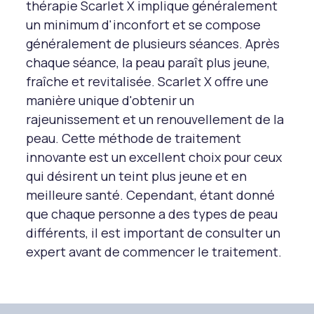
thérapie Scarlet X implique généralement
un minimum d'inconfort et se compose
généralement de plusieurs séances. Après
chaque séance, la peau paraît plus jeune,
fraîche et revitalisée. Scarlet X offre une
manière unique d'obtenir un
rajeunissement et un renouvellement de la
peau. Cette méthode de traitement
innovante est un excellent choix pour ceux
qui désirent un teint plus jeune et en
meilleure santé. Cependant, étant donné
que chaque personne a des types de peau
différents, il est important de consulter un
expert avant de commencer le traitement.