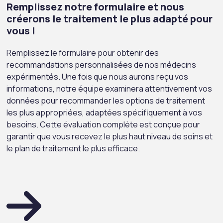
Remplissez notre formulaire et nous
créerons le traitement le plus adapté pour
vous !
Remplissez le formulaire pour obtenir des
recommandations personnalisées de nos médecins
expérimentés. Une fois que nous aurons reçu vos
informations, notre équipe examinera attentivement vos
données pour recommander les options de traitement
les plus appropriées, adaptées spécifiquement à vos
besoins. Cette évaluation complète est conçue pour
garantir que vous recevez le plus haut niveau de soins et
le plan de traitement le plus efficace.