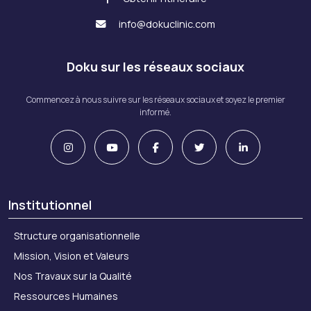
info@dokuclinic.com
Doku sur les réseaux sociaux
Commencez à nous suivre sur les réseaux sociaux et soyez le premier
informé.
Institutionnel
Structure organisationnelle
Mission, Vision et Valeurs
Nos Travaux sur la Qualité
Ressources Humaines