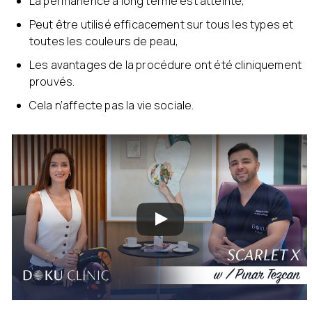
La permanence à long terme est atteinte,
Peut être utilisé efficacement sur tous les types et
toutes les couleurs de peau,
Les avantages de la procédure ont été cliniquement
prouvés.
Cela n’affecte pas la vie sociale.