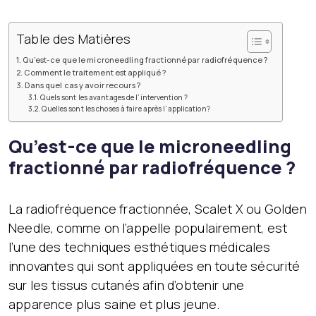
Table des Matières
Qu’est-ce que le microneedling fractionné par radiofréquence ?
Comment le traitement est appliqué ?
Dans quel cas y avoir recours ?
Quels sont les avantages de l’intervention ?
Quelles sont les choses à faire après l’application?
Qu’est-ce que le microneedling
fractionné par radiofréquence ?
La radiofréquence fractionnée, Scalet X ou Golden
Needle, comme on l’appelle populairement, est
l’une des techniques esthétiques médicales
innovantes qui sont appliquées en toute sécurité
sur les tissus cutanés afin d’obtenir une
apparence plus saine et plus jeune.