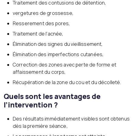
Traitement des contusions de détention,
vergetures de grossesse,
Resserement des pores,
Traitement de l’acnée,
Élimination des signes du vieillissement,
Élimination des imperfections cutanées,
Correction des zones avec perte de forme et
affaissement du corps,
Récupération de la zone du cou et du décolleté.
Quels sont les avantages de
l’intervention ?
Des résultats immédiatement visibles sont obtenus
dès la première séance,