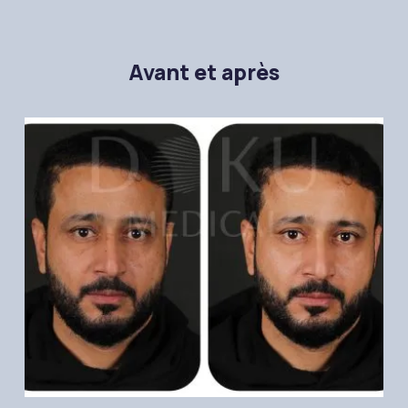
Avant et après