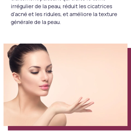
irrégulier de la peau, réduit les cicatrices
d'acné et les ridules, et améliore la texture
générale de la peau.