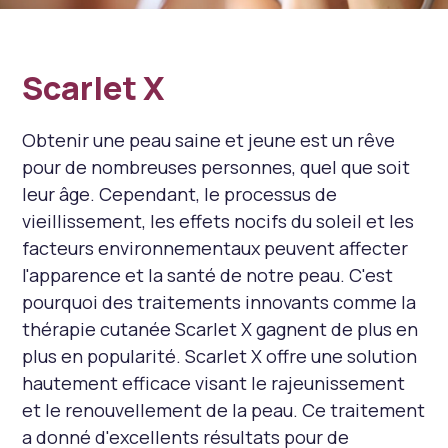
Scarlet X
Obtenir une peau saine et jeune est un rêve
pour de nombreuses personnes, quel que soit
leur âge. Cependant, le processus de
vieillissement, les effets nocifs du soleil et les
facteurs environnementaux peuvent affecter
l'apparence et la santé de notre peau. C'est
pourquoi des traitements innovants comme la
thérapie cutanée Scarlet X gagnent de plus en
plus en popularité. Scarlet X offre une solution
hautement efficace visant le rajeunissement
et le renouvellement de la peau. Ce traitement
a donné d'excellents résultats pour de