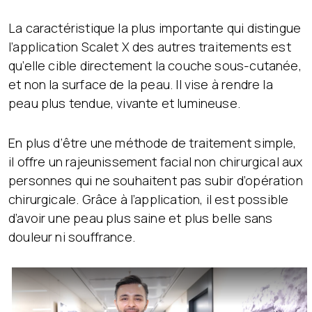
La caractéristique la plus importante qui distingue
l’application Scalet X des autres traitements est
qu’elle cible directement la couche sous-cutanée,
et non la surface de la peau. Il vise à rendre la
peau plus tendue, vivante et lumineuse.
En plus d’être une méthode de traitement simple,
il offre un rajeunissement facial non chirurgical aux
personnes qui ne souhaitent pas subir d’opération
chirurgicale. Grâce à l’application, il est possible
d’avoir une peau plus saine et plus belle sans
douleur ni souffrance.