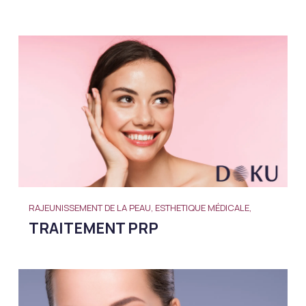
RAJEUNISSEMENT DE LA PEAU, ESTHETIQUE MÉDICALE,
TRAITEMENT PRP