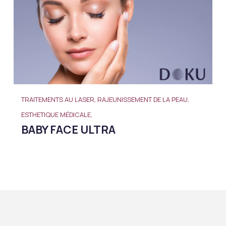
TRAITEMENTS AU LASER, RAJEUNISSEMENT DE LA PEAU,
ESTHETIQUE MÉDICALE,
BABY FACE ULTRA