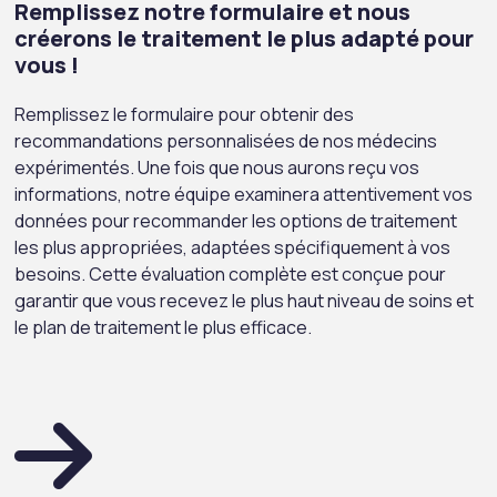
Remplissez notre formulaire et nous
créerons le traitement le plus adapté pour
vous !
Remplissez le formulaire pour obtenir des
recommandations personnalisées de nos médecins
expérimentés. Une fois que nous aurons reçu vos
informations, notre équipe examinera attentivement vos
données pour recommander les options de traitement
les plus appropriées, adaptées spécifiquement à vos
besoins. Cette évaluation complète est conçue pour
garantir que vous recevez le plus haut niveau de soins et
le plan de traitement le plus efficace.