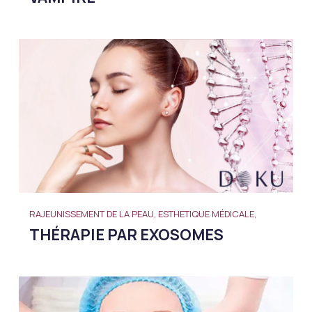
RAJEUNISSEMENT DE LA PEAU, ESTHETIQUE MÉDICALE,
THÉRAPIE PAR EXOSOMES