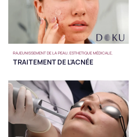
RAJEUNISSEMENT DE LA PEAU, ESTHETIQUE MÉDICALE,
TRAITEMENT DE L’ACNÉE