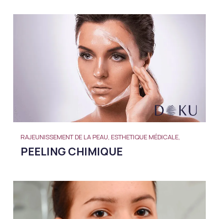
RAJEUNISSEMENT DE LA PEAU, ESTHETIQUE MÉDICALE,
PEELING CHIMIQUE