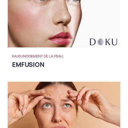
RAJEUNISSEMENT DE LA PEAU,
EMFUSION