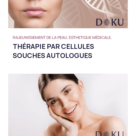
RAJEUNISSEMENT DE LA PEAU, ESTHETIQUE MÉDICALE,
THÉRAPIE PAR CELLULES
SOUCHES AUTOLOGUES