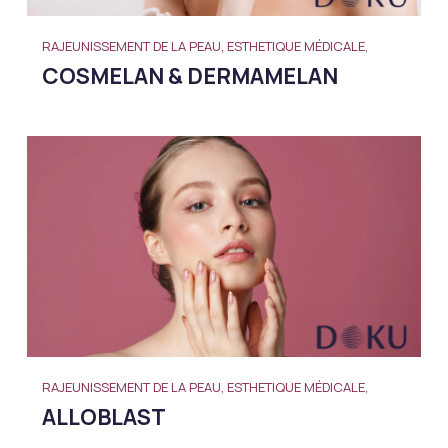
RAJEUNISSEMENT DE LA PEAU, ESTHETIQUE MÉDICALE,
COSMELAN & DERMAMELAN
RAJEUNISSEMENT DE LA PEAU, ESTHETIQUE MÉDICALE,
ALLOBLAST