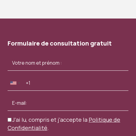
Formulaire de consultation gratuit
J'ai lu, compris et j'accepte la
Politique de
Confidentialité
.