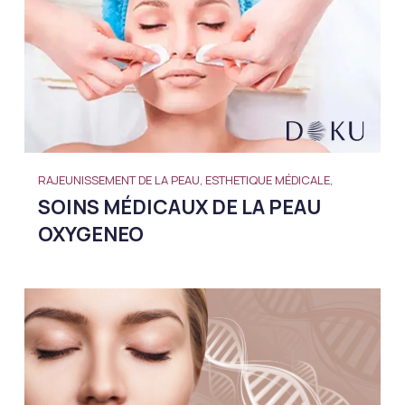
RAJEUNISSEMENT DE LA PEAU, ESTHETIQUE MÉDICALE,
SOINS MÉDICAUX DE LA PEAU
OXYGENEO