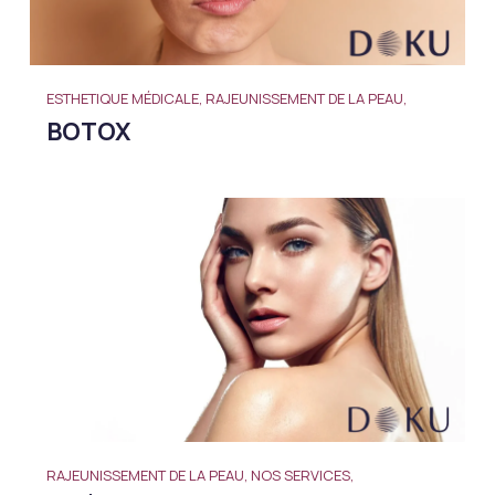
ESTHETIQUE MÉDICALE, RAJEUNISSEMENT DE LA PEAU,
BOTOX
RAJEUNISSEMENT DE LA PEAU, NOS SERVICES,