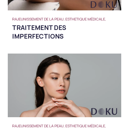
RAJEUNISSEMENT DE LA PEAU, ESTHETIQUE MÉDICALE,
TRAITEMENT DES
IMPERFECTIONS
RAJEUNISSEMENT DE LA PEAU, ESTHETIQUE MÉDICALE,