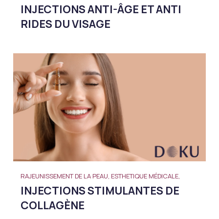
INJECTIONS ANTI-ÂGE ET ANTI
RIDES DU VISAGE
RAJEUNISSEMENT DE LA PEAU, ESTHETIQUE MÉDICALE,
INJECTIONS STIMULANTES DE
COLLAGÈNE