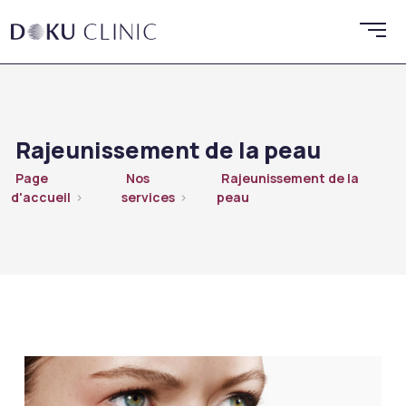
Rajeunissement de la peau
Page
Nos
Rajeunissement de la
d'accueil
services
peau