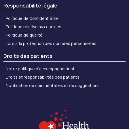
Responsabilité légale
Politique de Confidentialité
Politique relative aux cookies
Politique de qualité
Loi sur la protection des données personnelles
Droits des patients
Notre politique d’accompagnement
Droits et responsabilités des patients
Notification de commentaires et de suggestions