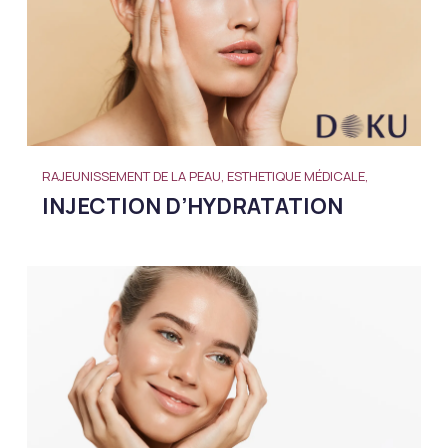
RAJEUNISSEMENT DE LA PEAU, ESTHETIQUE MÉDICALE,
INJECTION D’HYDRATATION