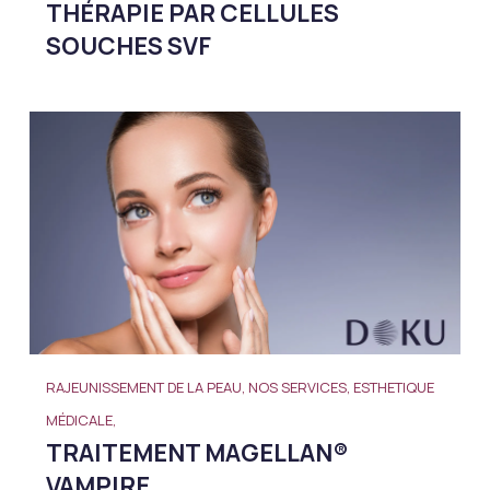
THÉRAPIE PAR CELLULES
SOUCHES SVF
RAJEUNISSEMENT DE LA PEAU, NOS SERVICES, ESTHETIQUE
MÉDICALE,
TRAITEMENT MAGELLAN®
VAMPIRE