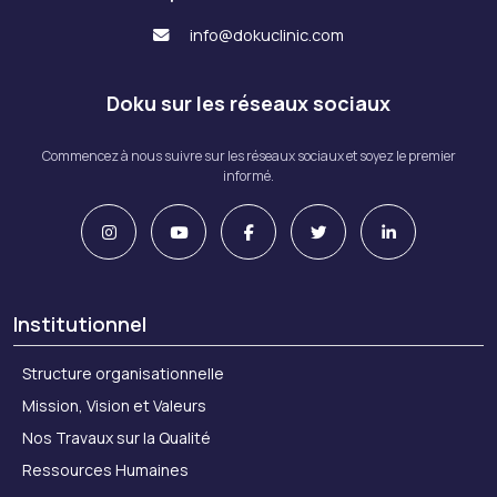
info@dokuclinic.com
Doku sur les réseaux sociaux
Commencez à nous suivre sur les réseaux sociaux et soyez le premier
informé.
Institutionnel
Structure organisationnelle
Mission, Vision et Valeurs
Nos Travaux sur la Qualité
Ressources Humaines