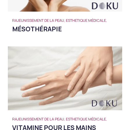
RAJEUNISSEMENT DE LA PEAU, ESTHETIQUE MÉDICALE,
MÉSOTHÉRAPIE
RAJEUNISSEMENT DE LA PEAU, ESTHETIQUE MÉDICALE,
VITAMINE POUR LES MAINS