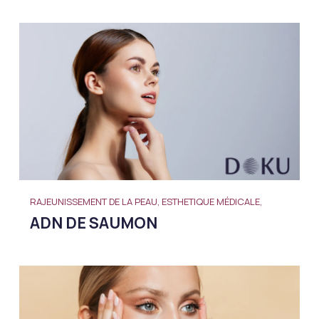
RAJEUNISSEMENT DE LA PEAU, ESTHETIQUE MÉDICALE,
ADN DE SAUMON