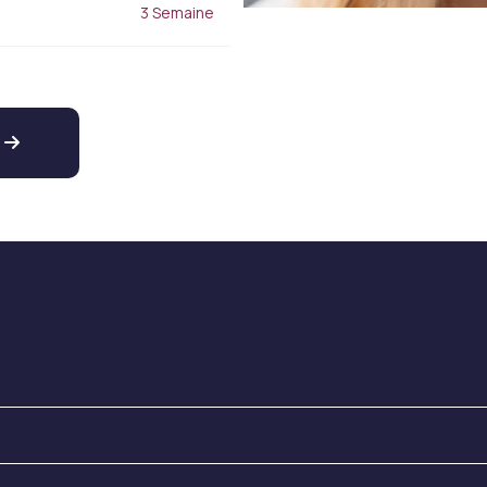
3 Semaine