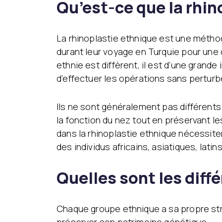
Qu’est-ce que la rhin
La rhinoplastie ethnique est une méthod
durant leur voyage en Turquie pour une 
ethnie est diffèrent, il est d’une gran
d’effectuer les opérations sans perturbe
Ils ne sont généralement pas différents
la fonction du nez tout en préservant le
dans la rhinoplastie ethnique nécessit
des individus africains, asiatiques, lati
Quelles sont les diff
Chaque groupe ethnique a sa propre str