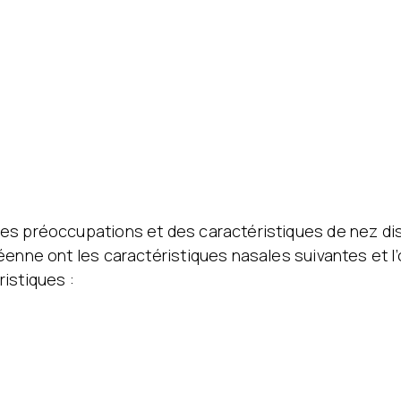
es préoccupations et des caractéristiques de nez dis
éenne ont les caractéristiques nasales suivantes et l
istiques :