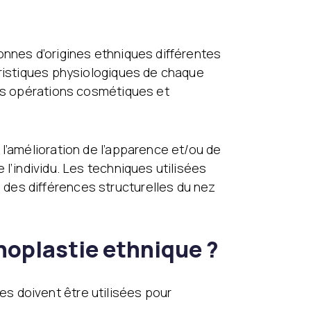
onnes d’origines ethniques différentes
éristiques physiologiques de chaque
les opérations cosmétiques et
l’amélioration de l’apparence et/ou de
l’individu. Les techniques utilisées
des différences structurelles du nez
inoplastie ethnique ?
s doivent être utilisées pour