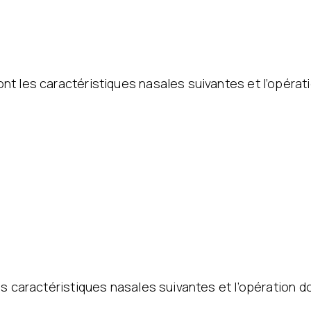
t les caractéristiques nasales suivantes et l’opérat
es caractéristiques nasales suivantes et l’opération d