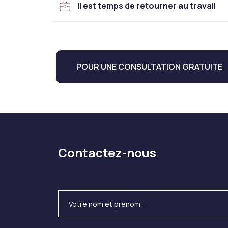
Il est temps de retourner au travail
POUR UNE CONSULTATION GRATUITE
Contactez-nous