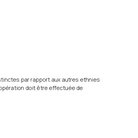
tinctes par rapport aux autres ethnies
’opération doit être effectuée de