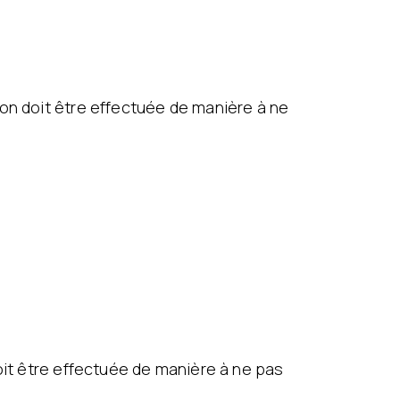
ion doit être effectuée de manière à ne
oit être effectuée de manière à ne pas