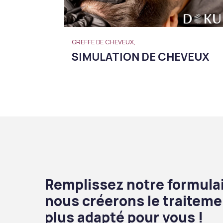
GREFFE DE CHEVEUX,
SIMULATION DE CHEVEUX
Remplissez notre formulai
nous créerons le traiteme
plus adapté pour vous !