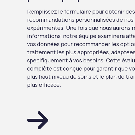
Remplissez le formulaire pour obtenir des
recommandations personnalisées de nos
expérimentés. Une fois que nous aurons r
informations, notre équipe examinera at
vos données pour recommander les optio
traitement les plus appropriées, adaptée
spécifiquement à vos besoins. Cette éval
complète est conçue pour garantir que vo
plus haut niveau de soins et le plan de tr
plus efficace.