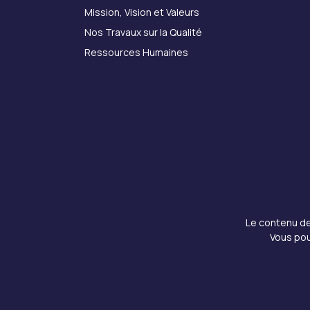
Mission, Vision et Valeurs
Nos Travaux sur la Qualité
Ressources Humaines
Le contenu de 
Vous pou