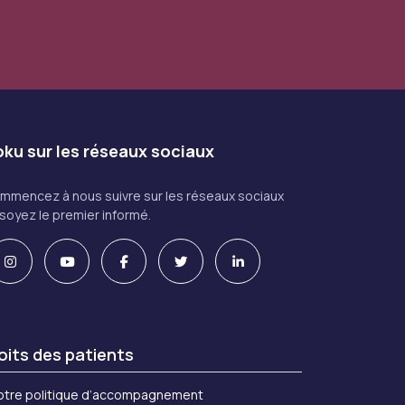
ku sur les réseaux sociaux
mmencez à nous suivre sur les réseaux sociaux
 soyez le premier informé.
oits des patients
otre politique d’accompagnement