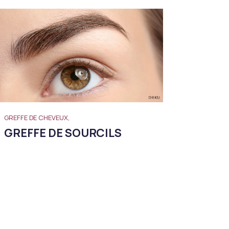
GREFFE DE CHEVEUX,
GREFFE DE SOURCILS