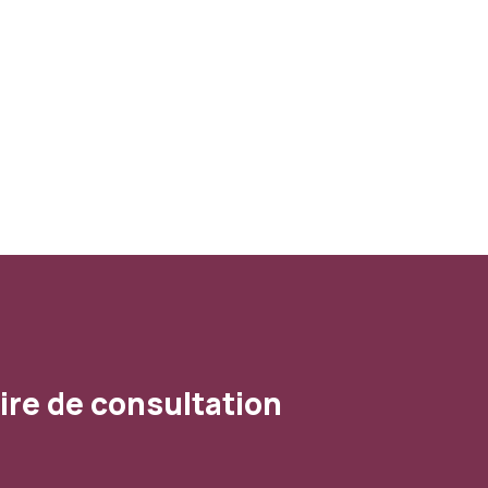
ire de consultation