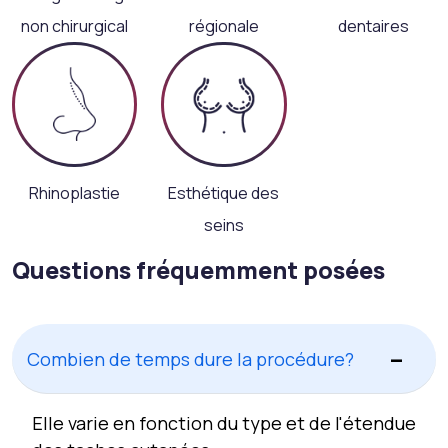
non chirurgical
régionale
dentaires
Rhinoplastie
Esthétique des
seins
Questions fréquemment posées
Combien de temps dure la procédure?
Elle varie en fonction du type et de l'étendue