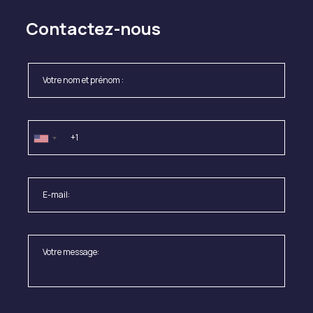
Contactez-nous