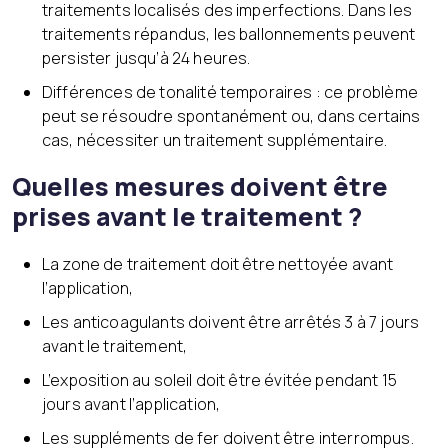
traitements localisés des imperfections. Dans les
traitements répandus, les ballonnements peuvent
persister jusqu’à 24 heures.
Différences de tonalité temporaires : ce problème
peut se résoudre spontanément ou, dans certains
cas, nécessiter un traitement supplémentaire.
Quelles mesures doivent être
prises avant le traitement ?
La zone de traitement doit être nettoyée avant
l’application,
Les anticoagulants doivent être arrêtés 3 à 7 jours
avant le traitement,
L’exposition au soleil doit être évitée pendant 15
jours avant l’application,
Les suppléments de fer doivent être interrompus.