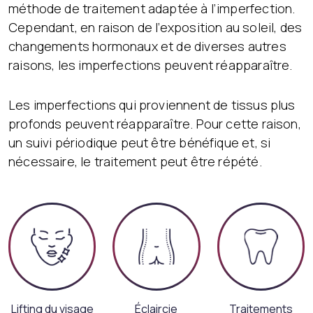
méthode de traitement adaptée à l’imperfection.
Cependant, en raison de l’exposition au soleil, des
changements hormonaux et de diverses autres
raisons, les imperfections peuvent réapparaître.
Les imperfections qui proviennent de tissus plus
profonds peuvent réapparaître. Pour cette raison,
un suivi périodique peut être bénéfique et, si
nécessaire, le traitement peut être répété.
Lifting du visage
Éclaircie
Traitements