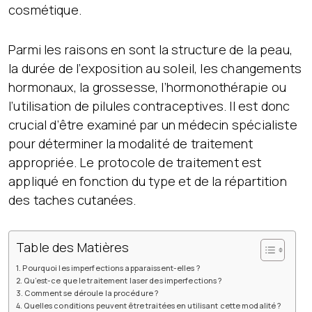
cosmétique.
Parmi les raisons en sont la structure de la peau,
la durée de l’exposition au soleil, les changements
hormonaux, la grossesse, l’hormonothérapie ou
l’utilisation de pilules contraceptives. Il est donc
crucial d’être examiné par un médecin spécialiste
pour déterminer la modalité de traitement
appropriée. Le protocole de traitement est
appliqué en fonction du type et de la répartition
des taches cutanées.
Table des Matières
Pourquoi les imperfections apparaissent-elles ?
Qu’est-ce que le traitement laser des imperfections ?
Comment se déroule la procédure ?
Quelles conditions peuvent être traitées en utilisant cette modalité ?