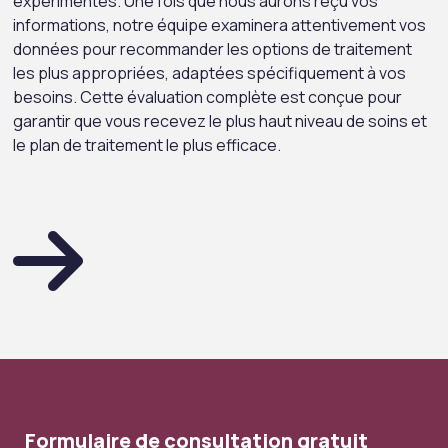
expérimentés. Une fois que nous aurons reçu vos
informations, notre équipe examinera attentivement vos
données pour recommander les options de traitement
les plus appropriées, adaptées spécifiquement à vos
besoins. Cette évaluation complète est conçue pour
garantir que vous recevez le plus haut niveau de soins et
le plan de traitement le plus efficace.
Formulaire de consultation gratuit