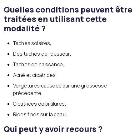
Quelles conditions peuvent être
traitées en utilisant cette
modalité ?
Taches solaires,
Des taches de rousseur,
Taches de naissance,
Acné et cicatrices,
Vergetures causées par une grossesse
précédente,
Cicatrices de brûlures,
Rides fines sur la peau.
Qui peut y avoir recours ?