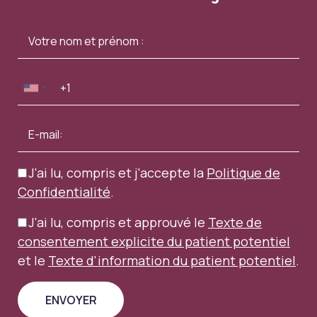
J'ai lu, compris et j'accepte la
Politique de
Confidentialité
.
J'ai lu, compris et approuvé le
Texte de
consentement explicite du patient potentiel
et le
Texte d'information du patient potentiel
.