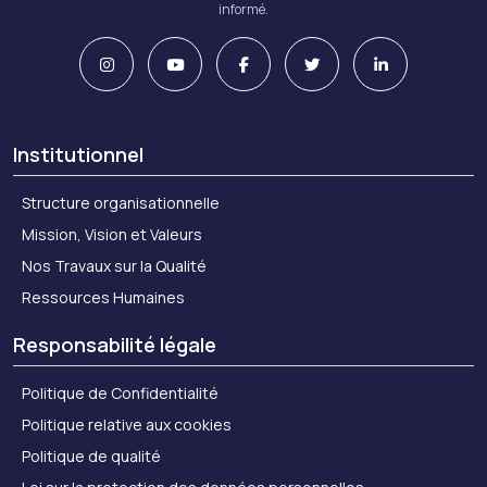
informé.
Institutionnel
Structure organisationnelle
Mission, Vision et Valeurs
Nos Travaux sur la Qualité
Ressources Humaines
Responsabilité légale
Politique de Confidentialité
Politique relative aux cookies
Politique de qualité