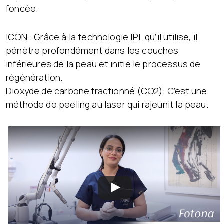
foncée.
ICON : Grâce à la technologie IPL qu’il utilise, il
pénètre profondément dans les couches
inférieures de la peau et initie le processus de
régénération.
Dioxyde de carbone fractionné (CO2): C’est une
méthode de peeling au laser qui rajeunit la peau.