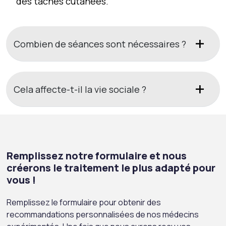
des taches cutanées.
Combien de séances sont nécessaires ?
Cela affecte-t-il la vie sociale ?
Remplissez notre formulaire et nous
créerons le traitement le plus adapté pour
vous !
Remplissez le formulaire pour obtenir des
recommandations personnalisées de nos médecins