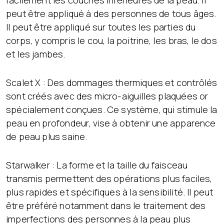
facilement les couches inférieures de la peau. Il
peut être appliqué à des personnes de tous âges.
Il peut être appliqué sur toutes les parties du
corps, y compris le cou, la poitrine, les bras, le dos
et les jambes.
Scalet X : Des dommages thermiques et contrôlés
sont créés avec des micro-aiguilles plaquées or
spécialement conçues. Ce système, qui stimule la
peau en profondeur, vise à obtenir une apparence
de peau plus saine.
Starwalker : La forme et la taille du faisceau
transmis permettent des opérations plus faciles,
plus rapides et spécifiques à la sensibilité. Il peut
être préféré notamment dans le traitement des
imperfections des personnes à la peau plus