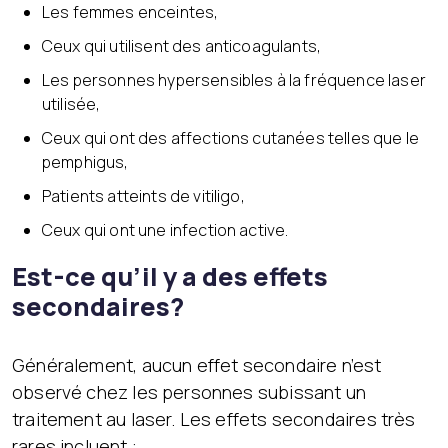
Les femmes enceintes,
Ceux qui utilisent des anticoagulants,
Les personnes hypersensibles à la fréquence laser
utilisée,
Ceux qui ont des affections cutanées telles que le
pemphigus,
Patients atteints de vitiligo,
Ceux qui ont une infection active.
Est-ce qu’il y a des effets
secondaires?
Généralement, aucun effet secondaire n’est
observé chez les personnes subissant un
traitement au laser. Les effets secondaires très
rares incluent :