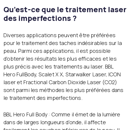
Qu’est-ce que le traitement laser
des imperfections ?
Diverses applications peuvent être préférées
pour le traitement des taches indésirables sur la
peau. Parmi ces applications, il est possible
d’obtenir les résultats les plus efficaces et les
plus précis avec les traitements au laser. BBL
Hero FullBody, Scalet X X, Starwalker Laser, ICON
laser et Fractional Carbon Dioxide Laser (CO2)
sont parmi les méthodes les plus préférées dans
le traitement des imperfections.
BBL Hero Full Body : Comme il émet de la lumière
dans de larges longueurs d’onde, il affecte