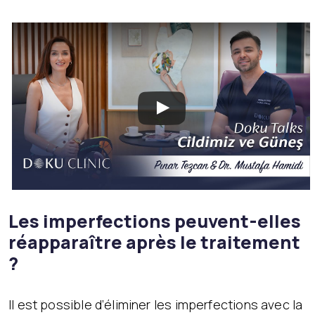
Les imperfections peuvent-elles
réapparaître après le traitement
?
Il est possible d’éliminer les imperfections avec la