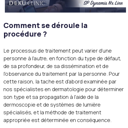
Comment se déroule la
procédure ?
Le processus de traitement peut varier d’une
personne à l’autre, en fonction du type de défaut,
de sa profondeur, de sa dissémination et de
l’observance du traitement par la personne. Pour
cette raison, la tache est d’abord examinée par
nos spécialistes en dermatologie pour déterminer
son type et sa propagation à l’aide de la
dermoscopie et de systèmes de lumière
spécialisés, et la méthode de traitement
appropriée est déterminée en conséquence.