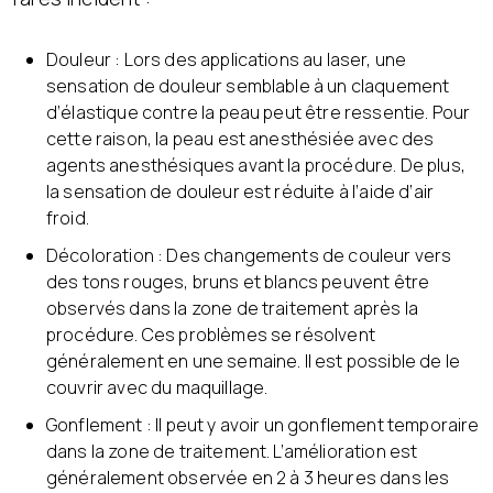
Douleur : Lors des applications au laser, une
sensation de douleur semblable à un claquement
d’élastique contre la peau peut être ressentie. Pour
cette raison, la peau est anesthésiée avec des
agents anesthésiques avant la procédure. De plus,
la sensation de douleur est réduite à l’aide d’air
froid.
Décoloration : Des changements de couleur vers
des tons rouges, bruns et blancs peuvent être
observés dans la zone de traitement après la
procédure. Ces problèmes se résolvent
généralement en une semaine. Il est possible de le
couvrir avec du maquillage.
Gonflement : Il peut y avoir un gonflement temporaire
dans la zone de traitement. L’amélioration est
généralement observée en 2 à 3 heures dans les