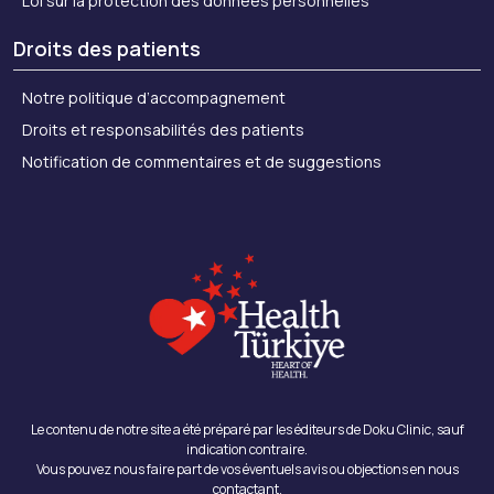
Loi sur la protection des données personnelles
Droits des patients
Notre politique d’accompagnement
Droits et responsabilités des patients
Notification de commentaires et de suggestions
Le contenu de notre site a été préparé par les éditeurs de Doku Clinic, sauf
indication contraire.
Vous pouvez nous faire part de vos éventuels avis ou objections en nous
contactant.