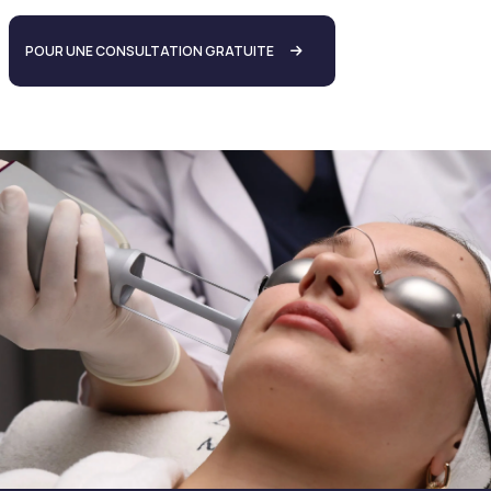
POUR UNE CONSULTATION GRATUITE