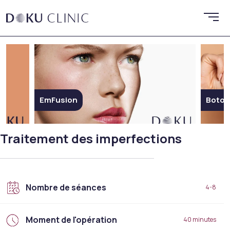
EmFusion
Botox
Traitement des imperfections
Nombre de séances
4-8
Moment de l'opération
40 minutes