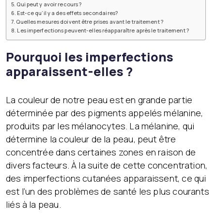
Qui peut y avoir recours ?
Est-ce qu’il y a des effets secondaires?
Quelles mesures doivent être prises avant le traitement ?
Les imperfections peuvent-elles réapparaître après le traitement ?
Pourquoi les imperfections
apparaissent-elles ?
La couleur de notre peau est en grande partie
déterminée par des pigments appelés mélanine,
produits par les mélanocytes. La mélanine, qui
détermine la couleur de la peau, peut être
concentrée dans certaines zones en raison de
divers facteurs. À la suite de cette concentration,
des imperfections cutanées apparaissent, ce qui
est l’un des problèmes de santé les plus courants
liés à la peau.