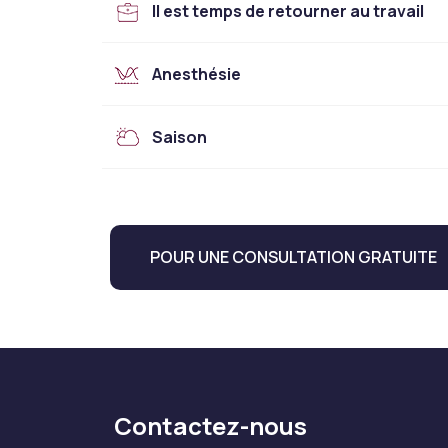
Il est temps de retourner au travail
Anesthésie
Saison
POUR UNE CONSULTATION GRATUITE
Contactez-nous