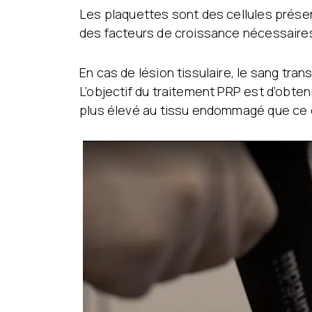
Les plaquettes sont des cellules présen
des facteurs de croissance nécessaire
En cas de lésion tissulaire, le sang tra
L’objectif du traitement PRP est d’obte
plus élevé au tissu endommagé que ce qui