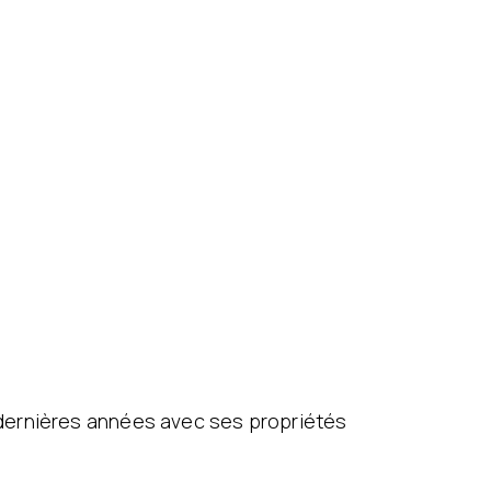
 dernières années avec ses propriétés