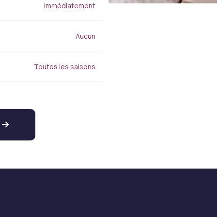
Immédiatement
Aucun
Toutes les saisons