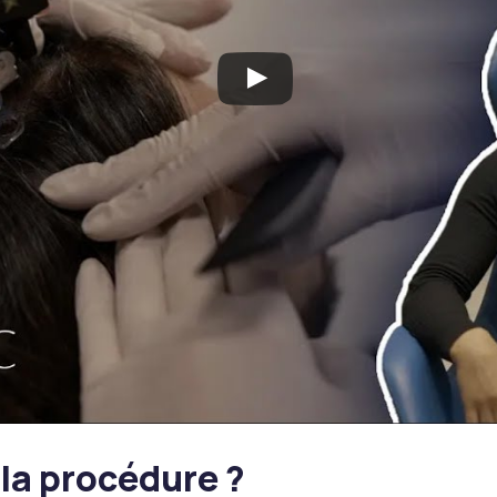
la procédure ?