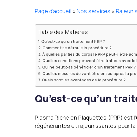
Page d'accueil
»
Nos services
»
Rajeuni
Table des Matières
Qu’est-ce qu’un traitement PRP ?
Comment se déroule la procédure ?
À quelles parties du corps le PRP peut-il être adm
Quelles conditions peuvent être traitées avec le
Qui ne peut pas bénéficier d’un traitement PRP ?
Quelles mesures doivent être prises après la pr
Quels sont les avantages de la procédure ?
Qu’est-ce qu’un trai
Plasma Riche en Plaquettes (PRP) est l
régénérantes et rajeunissantes pour la