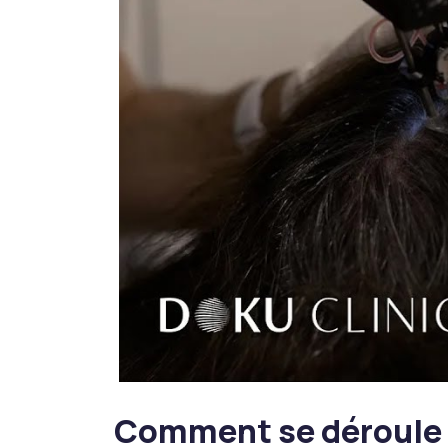
Comment se déroule 