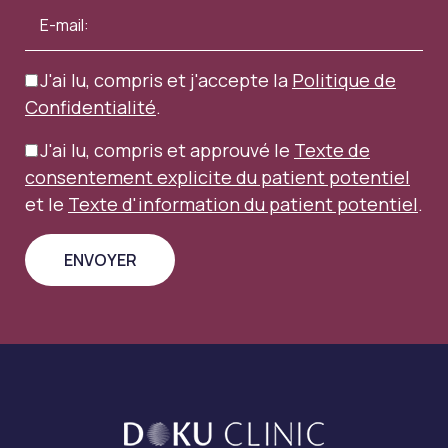
J'ai lu, compris et j'accepte la
Politique de
Confidentialité
.
J'ai lu, compris et approuvé le
Texte de
consentement explicite du patient potentiel
et le
Texte d'information du patient potentiel
.