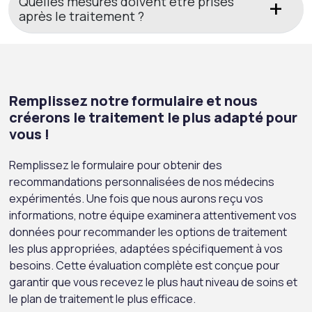
Quelles mesures doivent être prises
après le traitement ?
Remplissez notre formulaire et nous
créerons le traitement le plus adapté pour
vous !
Remplissez le formulaire pour obtenir des
recommandations personnalisées de nos médecins
expérimentés. Une fois que nous aurons reçu vos
informations, notre équipe examinera attentivement vos
données pour recommander les options de traitement
les plus appropriées, adaptées spécifiquement à vos
besoins. Cette évaluation complète est conçue pour
garantir que vous recevez le plus haut niveau de soins et
le plan de traitement le plus efficace.