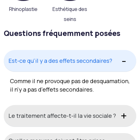
Rhinoplastie
Esthétique des
seins
Questions fréquemment posées
Est-ce qu'il y a des effets secondaires?
Comme il ne provoque pas de desquamation,
il n'y a pas d'effets secondaires.
Le traitement affecte-t-il la vie sociale ?