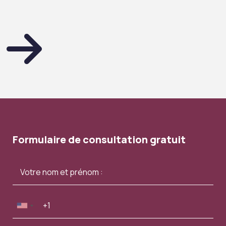
Formulaire de consultation gratuit