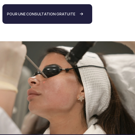
POUR UNE CONSULTATION GRATUITE