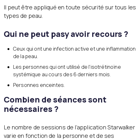
Il peut être appliqué en toute sécurité sur tous les
types de peau.
Qui ne peut pasy avoir recours ?
Ceux qui ont une infection active et une inflammation
de la peau.
Les personnes qui ont utilisé de l’isotrétinoïne
systémique au cours des 6 derniers mois.
Personnes enceintes.
Combien de séances sont
nécessaires ?
Le nombre de sessions de l’application Starwalker
varie en fonction de la personne et de ses