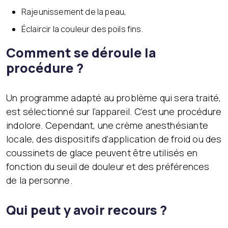
Rajeunissement de la peau,
Éclaircir la couleur des poils fins.
Comment se déroule la
procédure ?
Un programme adapté au problème qui sera traité,
est sélectionné sur l’appareil. C’est une procédure
indolore. Cependant, une crème anesthésiante
locale, des dispositifs d’application de froid ou des
coussinets de glace peuvent être utilisés en
fonction du seuil de douleur et des préférences
de la personne.
Qui peut y avoir recours ?