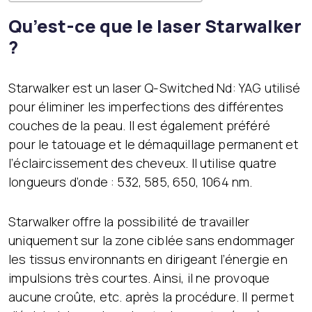
Qu’est-ce que le laser Starwalker
?
Starwalker est un laser Q-Switched Nd: YAG utilisé
pour éliminer les imperfections des différentes
couches de la peau. Il est également préféré
pour le tatouage et le démaquillage permanent et
l’éclaircissement des cheveux. Il utilise quatre
longueurs d’onde : 532, 585, 650, 1064 nm.
Starwalker offre la possibilité de travailler
uniquement sur la zone ciblée sans endommager
les tissus environnants en dirigeant l’énergie en
impulsions très courtes. Ainsi, il ne provoque
aucune croûte, etc. après la procédure. Il permet