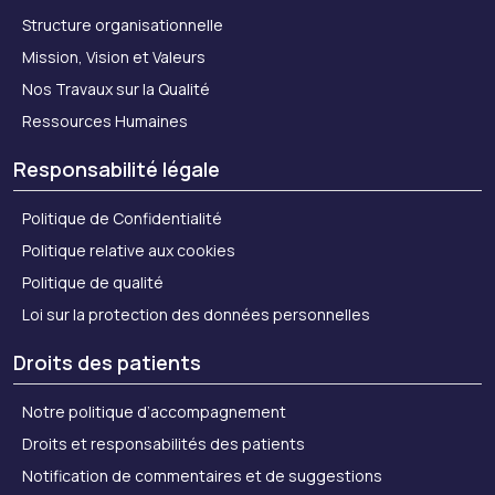
Structure organisationnelle
Mission, Vision et Valeurs
Nos Travaux sur la Qualité
Ressources Humaines
Responsabilité légale
Politique de Confidentialité
Politique relative aux cookies
Politique de qualité
Loi sur la protection des données personnelles
Droits des patients
Notre politique d’accompagnement
Droits et responsabilités des patients
Notification de commentaires et de suggestions