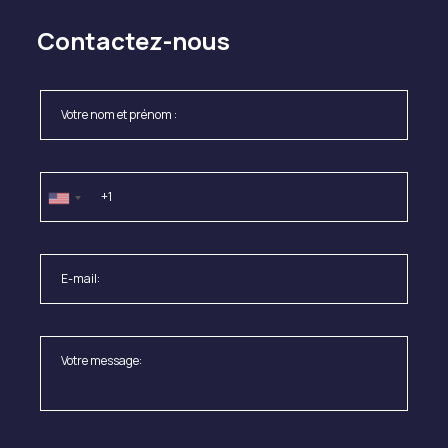
Contactez-nous