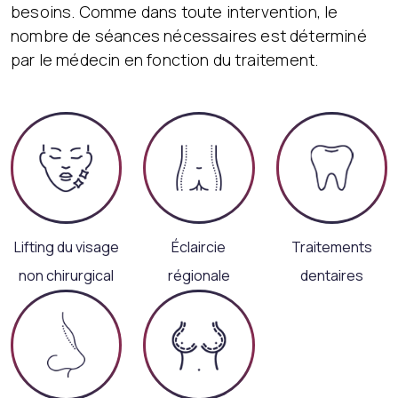
besoins. Comme dans toute intervention, le
nombre de séances nécessaires est déterminé
par le médecin en fonction du traitement.
Lifting du visage
Éclaircie
Traitements
non chirurgical
régionale
dentaires