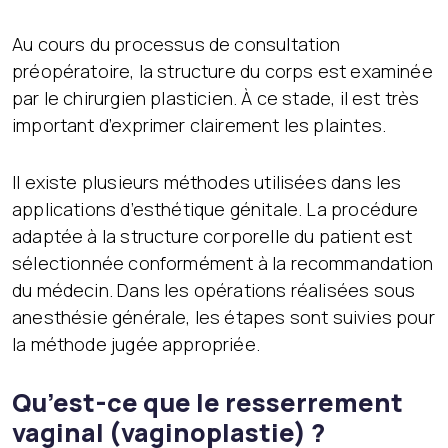
Au cours du processus de consultation
préopératoire, la structure du corps est examinée
par le chirurgien plasticien. À ce stade, il est très
important d’exprimer clairement les plaintes.
Il existe plusieurs méthodes utilisées dans les
applications d’esthétique génitale. La procédure
adaptée à la structure corporelle du patient est
sélectionnée conformément à la recommandation
du médecin. Dans les opérations réalisées sous
anesthésie générale, les étapes sont suivies pour
la méthode jugée appropriée.
Qu’est-ce que le resserrement
vaginal (vaginoplastie) ?