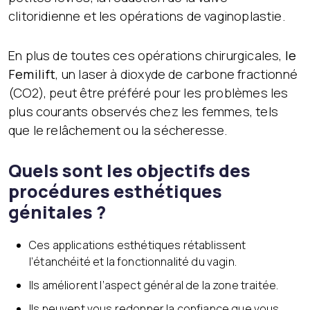
clitoridienne et les opérations de vaginoplastie.
En plus de toutes ces opérations chirurgicales,
le
Femilift
, un laser à dioxyde de carbone fractionné
(CO2), peut être préféré pour les problèmes les
plus courants observés chez les femmes, tels
que le relâchement ou la sécheresse.
Quels sont les objectifs des
procédures esthétiques
génitales ?
Ces applications esthétiques rétablissent
l’étanchéité et la fonctionnalité du vagin.
Ils améliorent l’aspect général de la zone traitée.
Ils peuvent vous redonner la confiance que vous