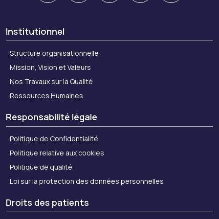
Institutionnel
Structure organisationnelle
Mission, Vision et Valeurs
Nos Travaux sur la Qualité
Ressources Humaines
Responsabilité légale
Politique de Confidentialité
Politique relative aux cookies
Politique de qualité
Loi sur la protection des données personnelles
Droits des patients