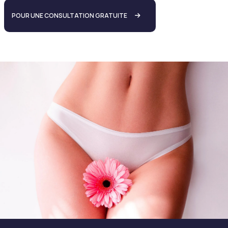
POUR UNE CONSULTATION GRATUITE