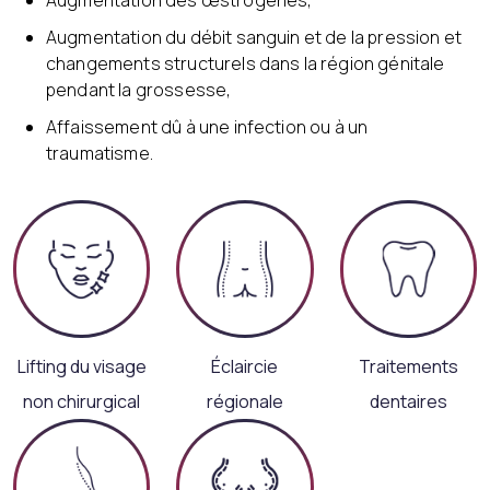
Augmentation des œstrogènes,
Augmentation du débit sanguin et de la pression et
changements structurels dans la région génitale
pendant la grossesse,
Affaissement dû à une infection ou à un
traumatisme.
Lifting du visage
Éclaircie
Traitements
non chirurgical
régionale
dentaires