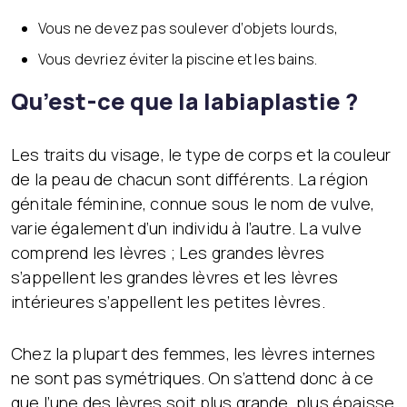
Vous ne devez pas soulever d’objets lourds,
Vous devriez éviter la piscine et les bains.
Qu’est-ce que la labiaplastie ?
Les traits du visage, le type de corps et la couleur
de la peau de chacun sont différents. La région
génitale féminine, connue sous le nom de vulve,
varie également d’un individu à l’autre. La vulve
comprend les lèvres ; Les grandes lèvres
s’appellent les grandes lèvres et les lèvres
intérieures s’appellent les petites lèvres.
Chez la plupart des femmes, les lèvres internes
ne sont pas symétriques. On s’attend donc à ce
que l’une des lèvres soit plus grande, plus épaisse