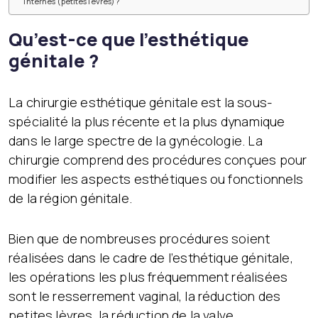
internes (petites lèvres) ?
Qu’est-ce que l’esthétique
génitale ?
La chirurgie esthétique génitale est la sous-
spécialité la plus récente et la plus dynamique
dans le large spectre de la gynécologie. La
chirurgie comprend des procédures conçues pour
modifier les aspects esthétiques ou fonctionnels
de la région génitale.
Bien que de nombreuses procédures soient
réalisées dans le cadre de l’esthétique génitale,
les opérations les plus fréquemment réalisées
sont le resserrement vaginal, la réduction des
petites lèvres, la réduction de la valve