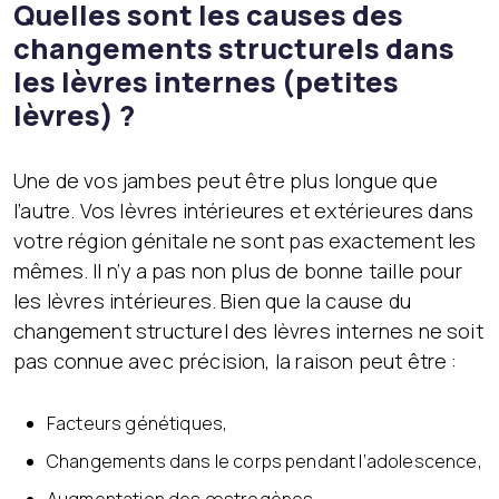
Quelles sont les causes des
changements structurels dans
les lèvres internes (petites
lèvres) ?
Une de vos jambes peut être plus longue que
l’autre. Vos lèvres intérieures et extérieures dans
votre région génitale ne sont pas exactement les
mêmes. Il n’y a pas non plus de bonne taille pour
les lèvres intérieures. Bien que la cause du
changement structurel des lèvres internes ne soit
pas connue avec précision, la raison peut être :
Facteurs génétiques,
Changements dans le corps pendant l’adolescence,