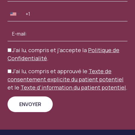
J'ai lu, compris et j'accepte la
Politique de
Confidentialité
.
J'ai lu, compris et approuvé le
Texte de
consentement explicite du patient potentiel
et le
Texte d'information du patient potentiel
.