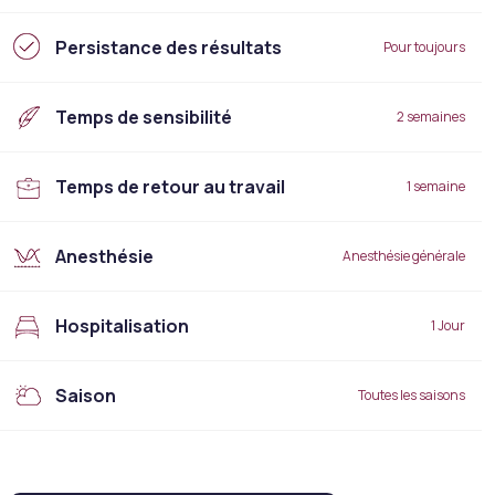
Persistance des résultats
Pour toujours
Temps de sensibilité
2 semaines
Temps de retour au travail
1 semaine
Anesthésie
Anesthésie générale
Hospitalisation
1 Jour
Saison
Toutes les saisons