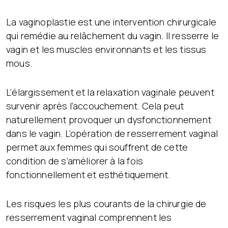
La vaginoplastie est une intervention chirurgicale
qui remédie au relâchement du vagin. Il resserre le
vagin et les muscles environnants et les tissus
mous.
L’élargissement et la relaxation vaginale peuvent
survenir après l’accouchement. Cela peut
naturellement provoquer un dysfonctionnement
dans le vagin. L’opération de resserrement vaginal
permet aux femmes qui souffrent de cette
condition de s’améliorer à la fois
fonctionnellement et esthétiquement.
Les risques les plus courants de la chirurgie de
resserrement vaginal comprennent les