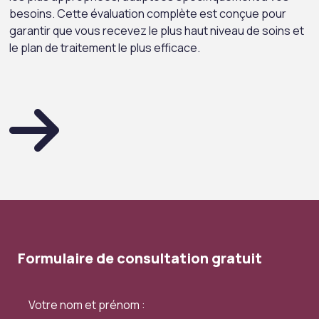
besoins. Cette évaluation complète est conçue pour
garantir que vous recevez le plus haut niveau de soins et
le plan de traitement le plus efficace.
Formulaire de consultation gratuit