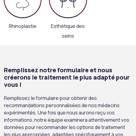
Rhinoplastie
Esthétique des
seins
Remplissez notre formulaire et nous
créerons le traitement le plus adapté pour
vous !
Remplissez le formulaire pour obtenir des
recommandations personnalisées de nos médecins
expérimentés. Une fois que nous aurons reçu vos
informations, notre équipe examinera attentivement vos
données pour recommander les options de traitement
les plus appropriées, adaptées spécifiquement à vos