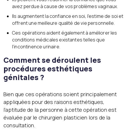
avez perdue à cause de vos problèmes vaginaux.
Ils augmentent la confiance en soi, l’estime de soi et
offrent une meilleure qualité de vie personnelle.
Ces opérations aident également à améliorer les
conditions médicales existantes telles que
l’incontinence urinaire.
Comment se déroulent les
procédures esthétiques
génitales ?
Bien que ces opérations soient principalement
appliquées pour des raisons esthétiques,
l’aptitude de la personne à cette opération est
évaluée par le chirurgien plasticien lors de la
consultation.