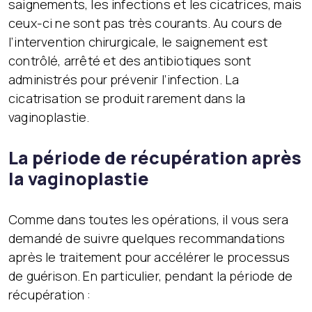
saignements, les infections et les cicatrices, mais
ceux-ci ne sont pas très courants. Au cours de
l’intervention chirurgicale, le saignement est
contrôlé, arrêté et des antibiotiques sont
administrés pour prévenir l’infection. La
cicatrisation se produit rarement dans la
vaginoplastie.
La période de récupération après
la vaginoplastie
Comme dans toutes les opérations, il vous sera
demandé de suivre quelques recommandations
après le traitement pour accélérer le processus
de guérison. En particulier, pendant la période de
récupération :