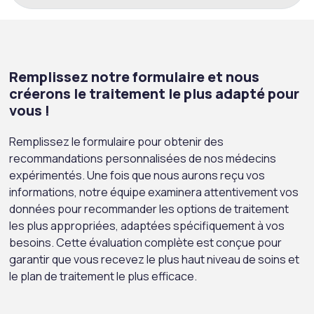
Remplissez notre formulaire et nous
créerons le traitement le plus adapté pour
vous !
Remplissez le formulaire pour obtenir des
recommandations personnalisées de nos médecins
expérimentés. Une fois que nous aurons reçu vos
informations, notre équipe examinera attentivement vos
données pour recommander les options de traitement
les plus appropriées, adaptées spécifiquement à vos
besoins. Cette évaluation complète est conçue pour
garantir que vous recevez le plus haut niveau de soins et
le plan de traitement le plus efficace.