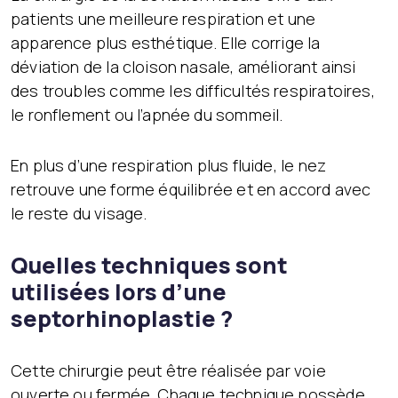
patients une meilleure respiration et une
apparence plus esthétique. Elle corrige la
déviation de la cloison nasale, améliorant ainsi
des troubles comme les difficultés respiratoires,
le ronflement ou l’apnée du sommeil.
En plus d’une respiration plus fluide, le nez
retrouve une forme équilibrée et en accord avec
le reste du visage.
Quelles techniques sont
utilisées lors d’une
septorhinoplastie ?
Cette chirurgie peut être réalisée par voie
ouverte ou fermée. Chaque technique possède