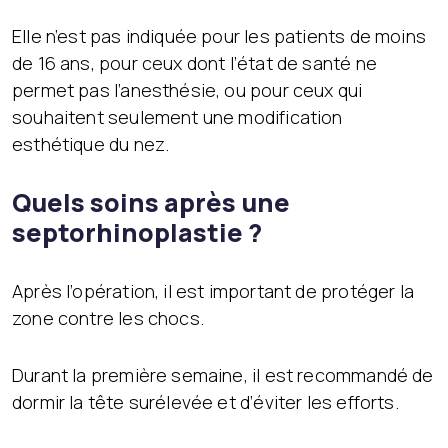
Elle n’est pas indiquée pour les patients de moins
de 16 ans, pour ceux dont l’état de santé ne
permet pas l’anesthésie, ou pour ceux qui
souhaitent seulement une modification
esthétique du nez.
Quels soins après une
septorhinoplastie ?
Après l’opération, il est important de protéger la
zone contre les chocs.
Durant la première semaine, il est recommandé de
dormir la tête surélevée et d’éviter les efforts.