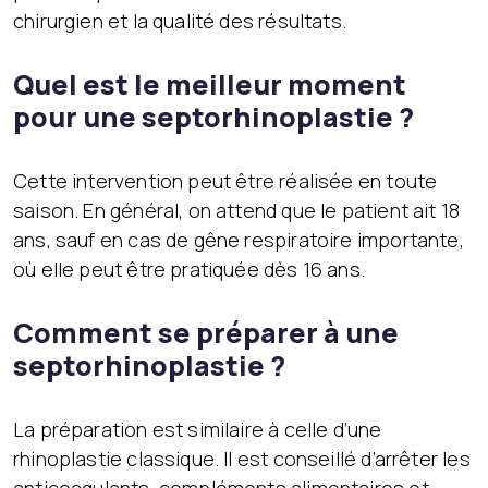
chirurgien et la qualité des résultats.
Quel est le meilleur moment
pour une septorhinoplastie ?
Cette intervention peut être réalisée en toute
saison. En général, on attend que le patient ait 18
ans, sauf en cas de gêne respiratoire importante,
où elle peut être pratiquée dès 16 ans.
Comment se préparer à une
septorhinoplastie ?
La préparation est similaire à celle d’une
rhinoplastie classique. Il est conseillé d’arrêter les
anticoagulants, compléments alimentaires et