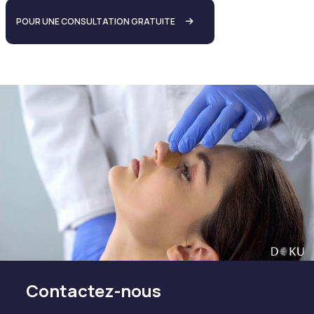
POUR UNE CONSULTATION GRATUITE
Contactez-nous