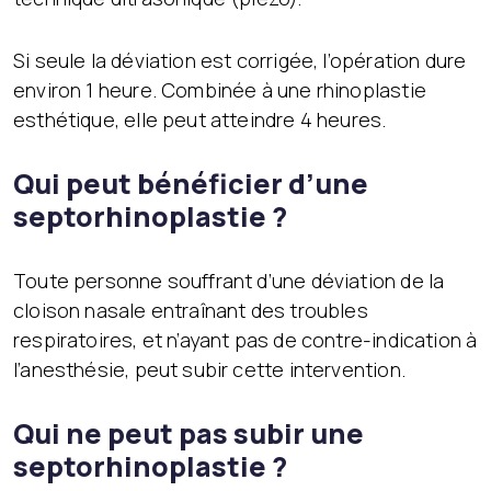
Si seule la déviation est corrigée, l’opération dure
environ 1 heure. Combinée à une rhinoplastie
esthétique, elle peut atteindre 4 heures.
Qui peut bénéficier d’une
septorhinoplastie ?
Toute personne souffrant d’une déviation de la
cloison nasale entraînant des troubles
respiratoires, et n’ayant pas de contre-indication à
l’anesthésie, peut subir cette intervention.
Qui ne peut pas subir une
septorhinoplastie ?