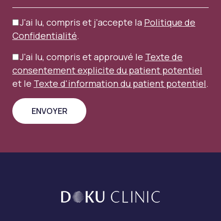
J'ai lu, compris et j'accepte la
Politique de
Confidentialité
.
J'ai lu, compris et approuvé le
Texte de
consentement explicite du patient potentiel
et le
Texte d'information du patient potentiel
.