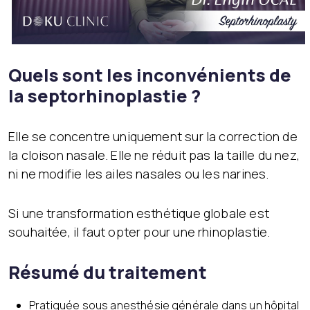
Quels sont les inconvénients de
la septorhinoplastie ?
Elle se concentre uniquement sur la correction de
la cloison nasale. Elle ne réduit pas la taille du nez,
ni ne modifie les ailes nasales ou les narines.
Si une transformation esthétique globale est
souhaitée, il faut opter pour une rhinoplastie.
Résumé du traitement
Pratiquée sous anesthésie générale dans un hôpital