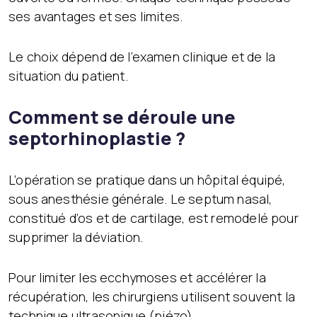
ses avantages et ses limites.
Le choix dépend de l’examen clinique et de la
situation du patient.
Comment se déroule une
septorhinoplastie ?
L’opération se pratique dans un hôpital équipé,
sous anesthésie générale. Le septum nasal,
constitué d’os et de cartilage, est remodelé pour
supprimer la déviation.
Pour limiter les ecchymoses et accélérer la
récupération, les chirurgiens utilisent souvent la
technique ultrasonique (piézo).