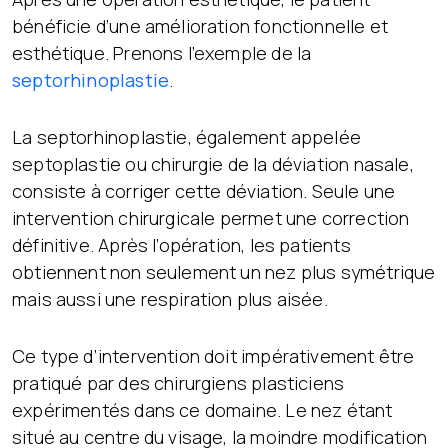
bénéficie d’une amélioration fonctionnelle et
esthétique. Prenons l’exemple de la
septorhinoplastie
.
La septorhinoplastie, également appelée
septoplastie ou chirurgie de la déviation nasale,
consiste à corriger cette déviation. Seule une
intervention chirurgicale permet une correction
définitive. Après l’opération, les patients
obtiennent non seulement un nez plus symétrique
mais aussi une respiration plus aisée.
Ce type d’intervention doit impérativement être
pratiqué par des chirurgiens plasticiens
expérimentés dans ce domaine. Le nez étant
situé au centre du visage, la moindre modification