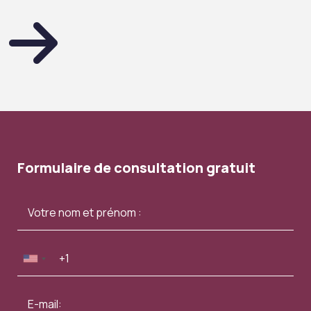
Formulaire de consultation gratuit