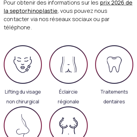
Pour obtenir des informations sur les
prix 2026 de
la septorhinoplastie
, vous pouvez nous
contacter via nos réseaux sociaux ou par
téléphone.
Lifting du visage
Éclaircie
Traitements
non chirurgical
régionale
dentaires