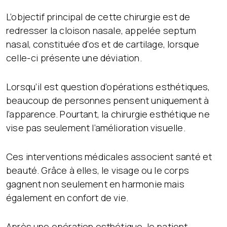
L’objectif principal de cette chirurgie est de
redresser la cloison nasale, appelée septum
nasal, constituée d’os et de cartilage, lorsque
celle-ci présente une déviation.
Lorsqu’il est question d’opérations esthétiques,
beaucoup de personnes pensent uniquement à
l’apparence. Pourtant, la chirurgie esthétique ne
vise pas seulement l’amélioration visuelle.
Ces interventions médicales associent santé et
beauté. Grâce à elles, le visage ou le corps
gagnent non seulement en harmonie mais
également en confort de vie.
Après une opération esthétique, le patient