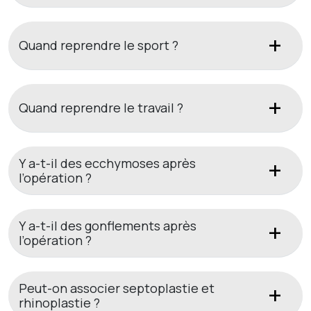
Quand reprendre le sport ?
Quand reprendre le travail ?
Y a-t-il des ecchymoses après
l’opération ?
Y a-t-il des gonflements après
l’opération ?
Peut-on associer septoplastie et
rhinoplastie ?