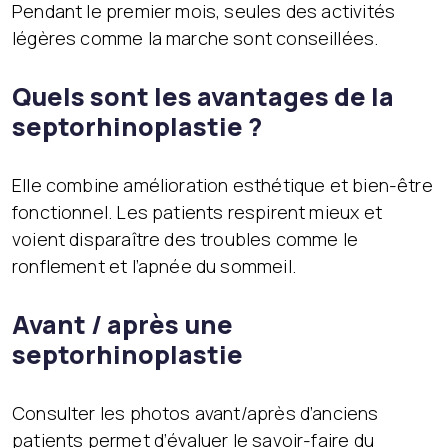
Pendant le premier mois, seules des activités
légères comme la marche sont conseillées.
Quels sont les avantages de la
septorhinoplastie ?
Elle combine amélioration esthétique et bien-être
fonctionnel. Les patients respirent mieux et
voient disparaître des troubles comme le
ronflement et l’apnée du sommeil.
Avant / après une
septorhinoplastie
Consulter les photos avant/après d’anciens
patients permet d’évaluer le savoir-faire du