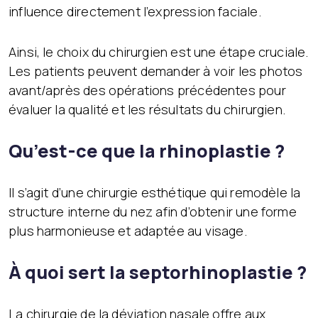
influence directement l’expression faciale.
Ainsi, le choix du chirurgien est une étape cruciale.
Les patients peuvent demander à voir les photos
avant/après des opérations précédentes pour
évaluer la qualité et les résultats du chirurgien.
Qu’est-ce que la rhinoplastie ?
Il s’agit d’une chirurgie esthétique qui remodèle la
structure interne du nez afin d’obtenir une forme
plus harmonieuse et adaptée au visage.
À quoi sert la septorhinoplastie ?
La chirurgie de la déviation nasale offre aux