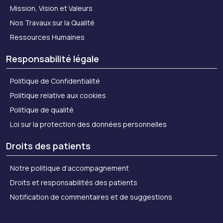
Mission, Vision et Valeurs
Nos Travaux sur la Qualité
Ressources Humaines
Responsabilité légale
Politique de Confidentialité
Politique relative aux cookies
Politique de qualité
Loi sur la protection des données personnelles
Droits des patients
Notre politique d’accompagnement
Droits et responsabilités des patients
Notification de commentaires et de suggestions