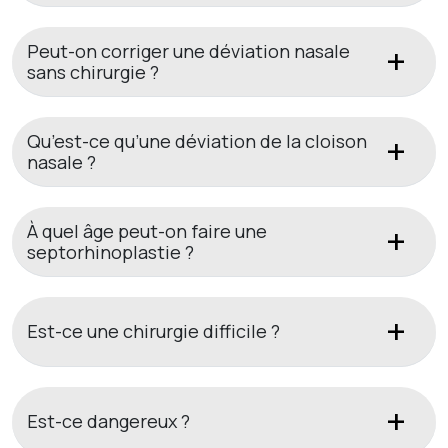
Peut-on corriger une déviation nasale
sans chirurgie ?
Qu’est-ce qu’une déviation de la cloison
nasale ?
À quel âge peut-on faire une
septorhinoplastie ?
Est-ce une chirurgie difficile ?
Est-ce dangereux ?