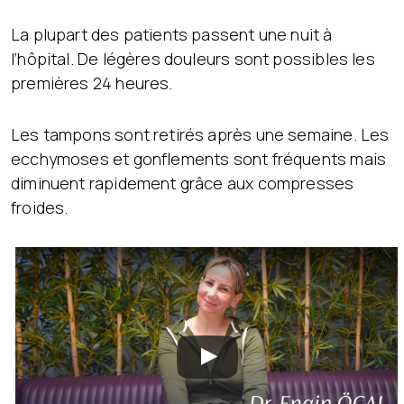
La plupart des patients passent une nuit à
l’hôpital. De légères douleurs sont possibles les
premières 24 heures.
Les tampons sont retirés après une semaine. Les
ecchymoses et gonflements sont fréquents mais
diminuent rapidement grâce aux compresses
froides.