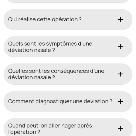
Qui réalise cette opération ?
Quels sont les symptômes d’une
déviation nasale ?
Quelles sont les conséquences d’une
déviation nasale ?
Comment diagnostiquer une déviation ?
Quand peut-on aller nager après
l’opération ?