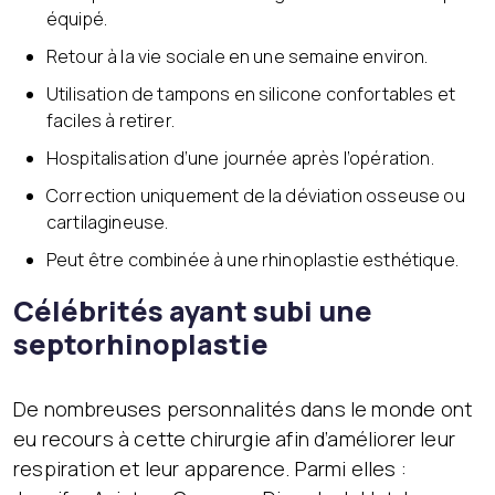
équipé.
Retour à la vie sociale en une semaine environ.
Utilisation de tampons en silicone confortables et
faciles à retirer.
Hospitalisation d’une journée après l’opération.
Correction uniquement de la déviation osseuse ou
cartilagineuse.
Peut être combinée à une rhinoplastie esthétique.
Célébrités ayant subi une
septorhinoplastie
De nombreuses personnalités dans le monde ont
eu recours à cette chirurgie afin d’améliorer leur
respiration et leur apparence. Parmi elles :