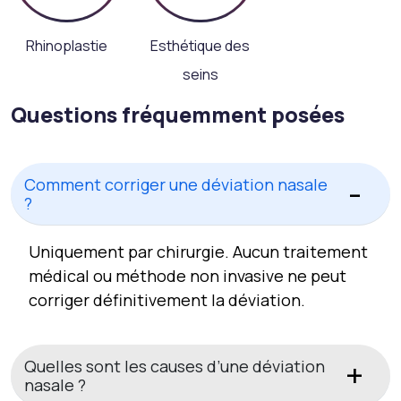
Rhinoplastie
Esthétique des
seins
Questions fréquemment posées
Comment corriger une déviation nasale
?
Uniquement par chirurgie. Aucun traitement
médical ou méthode non invasive ne peut
corriger définitivement la déviation.
Quelles sont les causes d’une déviation
nasale ?