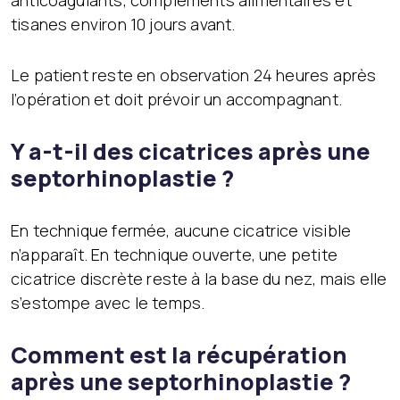
tisanes environ 10 jours avant.
Le patient reste en observation 24 heures après
l’opération et doit prévoir un accompagnant.
Y a-t-il des cicatrices après une
septorhinoplastie ?
En technique fermée, aucune cicatrice visible
n’apparaît. En technique ouverte, une petite
cicatrice discrète reste à la base du nez, mais elle
s’estompe avec le temps.
Comment est la récupération
après une septorhinoplastie ?