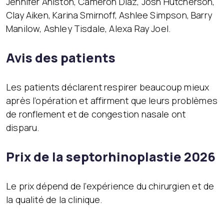
Jennifer Aniston, Cameron Diaz, Josh Hutcherson,
Clay Aiken, Karina Smirnoff, Ashlee Simpson, Barry
Manilow, Ashley Tisdale, Alexa Ray Joel.
Avis des patients
Les patients déclarent respirer beaucoup mieux
après l’opération et affirment que leurs problèmes
de ronflement et de congestion nasale ont
disparu.
Prix de la septorhinoplastie 2026
Le prix dépend de l’expérience du chirurgien et de
la qualité de la clinique.