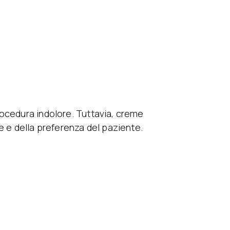
rocedura indolore. Tuttavia, creme
e e della preferenza del paziente.