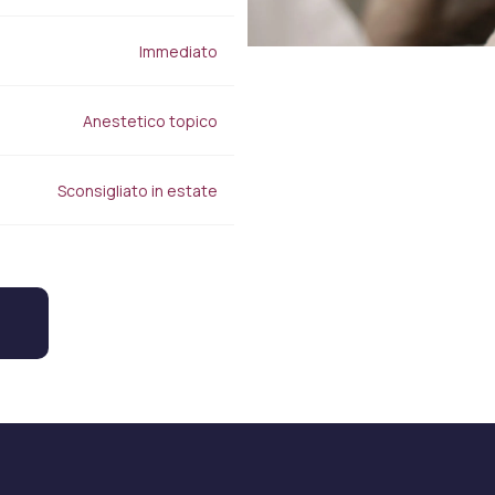
Immediato
Anestetico topico
Sconsigliato in estate