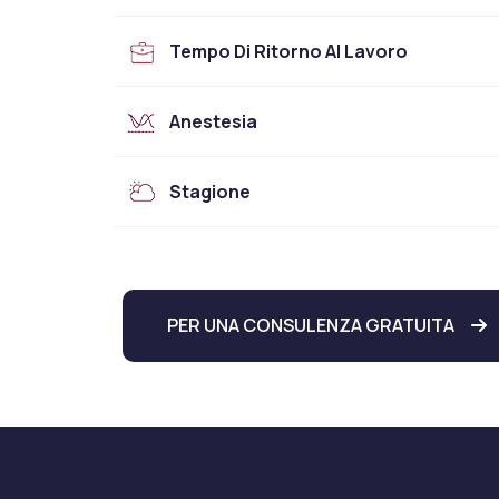
Tempo Di Ritorno Al Lavoro
Anestesia
Stagione
PER UNA CONSULENZA GRATUITA