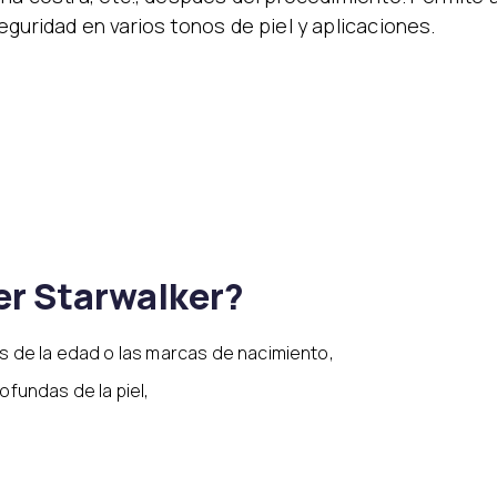
eguridad en varios tonos de piel y aplicaciones.
ser Starwalker?
s de la edad o las marcas de nacimiento,
ofundas de la piel,