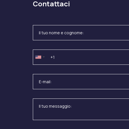
Contattaci