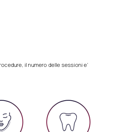
rocedure, il numero delle sessioni e’