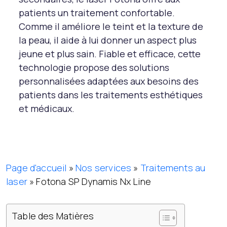
patients un traitement confortable.
Comme il améliore le teint et la texture de
la peau, il aide à lui donner un aspect plus
jeune et plus sain. Fiable et efficace, cette
technologie propose des solutions
personnalisées adaptées aux besoins des
patients dans les traitements esthétiques
et médicaux.
Page d'accueil
»
Nos services
»
Traitements au
laser
»
Fotona SP Dynamis Nx Line
Table des Matières