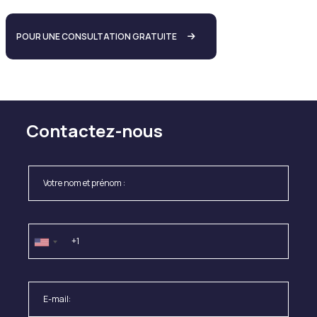
POUR UNE CONSULTATION GRATUITE
Contactez-nous