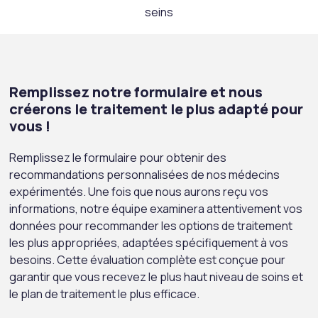
seins
Remplissez notre formulaire et nous
créerons le traitement le plus adapté pour
vous !
Remplissez le formulaire pour obtenir des
recommandations personnalisées de nos médecins
expérimentés. Une fois que nous aurons reçu vos
informations, notre équipe examinera attentivement vos
données pour recommander les options de traitement
les plus appropriées, adaptées spécifiquement à vos
besoins. Cette évaluation complète est conçue pour
garantir que vous recevez le plus haut niveau de soins et
le plan de traitement le plus efficace.