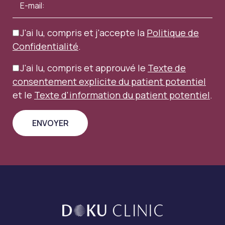
J'ai lu, compris et j'accepte la
Politique de
Confidentialité
.
J'ai lu, compris et approuvé le
Texte de
consentement explicite du patient potentiel
et le
Texte d'information du patient potentiel
.