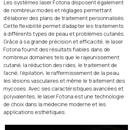
Les systèmes laser Fotona disposent également
de nombreux modes et réglages permettant
d’élaborer des plans de traitement personnalisés.
Cette flexibilité permet d’adapter les traitements
à différents types de peau et problèmes cutanés.
Grâce à sa grande précision et efficacité, le laser
Fotona fournit des résultats fiables dans de
nombreux domaines tels que le rajeunissement
cutané, la réduction des rides, le traitement de
l’acné, l’épilation, le raffermissement de la peau,
les lésions vasculaires et même le traitement des
mycoses. Avec ses caractéristiques avancées et
polyvalentes, le laser Fotona est une technologie
de choix dans la médecine moderne et les
applications esthétiques.