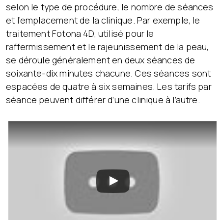
selon le type de procédure, le nombre de séances
et l’emplacement de la clinique. Par exemple, le
traitement Fotona 4D, utilisé pour le
raffermissement et le rajeunissement de la peau,
se déroule généralement en deux séances de
soixante-dix minutes chacune. Ces séances sont
espacées de quatre à six semaines. Les tarifs par
séance peuvent différer d’une clinique à l’autre.