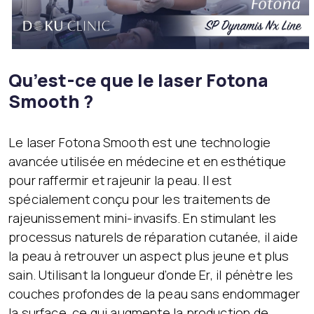
Qu’est-ce que le laser Fotona
Smooth ?
Le laser Fotona Smooth est une technologie
avancée utilisée en médecine et en esthétique
pour raffermir et rajeunir la peau. Il est
spécialement conçu pour les traitements de
rajeunissement mini-invasifs. En stimulant les
processus naturels de réparation cutanée, il aide
la peau à retrouver un aspect plus jeune et plus
sain. Utilisant la longueur d’onde Er, il pénètre les
couches profondes de la peau sans endommager
la surface, ce qui augmente la production de