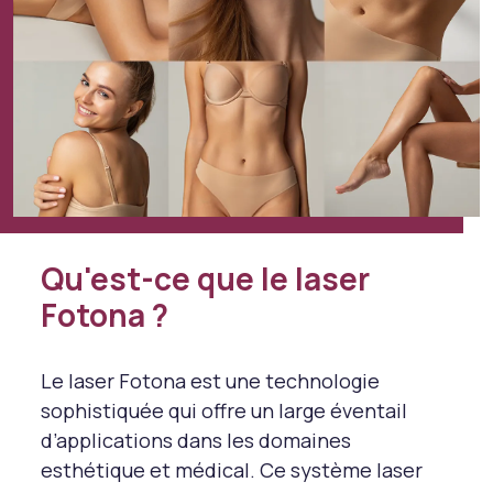
Qu'est-ce que le laser
Fotona ?
Le laser Fotona est une technologie
sophistiquée qui offre un large éventail
d’applications dans les domaines
esthétique et médical. Ce système laser