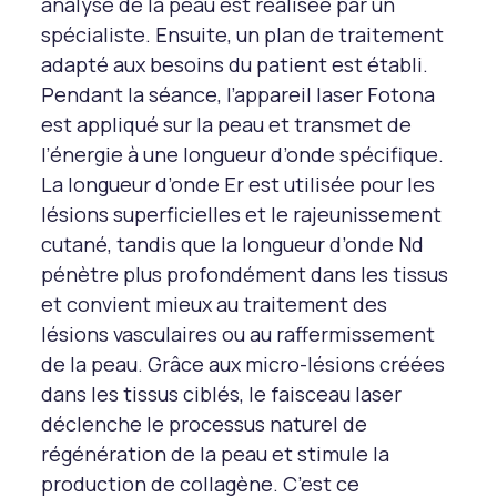
analyse de la peau est réalisée par un
spécialiste. Ensuite, un plan de traitement
adapté aux besoins du patient est établi.
Pendant la séance, l’appareil laser Fotona
est appliqué sur la peau et transmet de
l’énergie à une longueur d’onde spécifique.
La longueur d’onde Er est utilisée pour les
lésions superficielles et le rajeunissement
cutané, tandis que la longueur d’onde Nd
pénètre plus profondément dans les tissus
et convient mieux au traitement des
lésions vasculaires ou au raffermissement
de la peau. Grâce aux micro-lésions créées
dans les tissus ciblés, le faisceau laser
déclenche le processus naturel de
régénération de la peau et stimule la
production de collagène. C’est ce