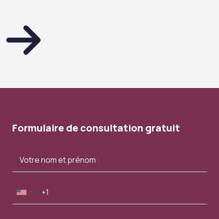
Formulaire de consultation gratuit