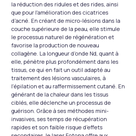
la réduction des ridules et des rides, ainsi
que pour l’amélioration des cicatrices
d’acné. En créant de micro-lésions dans la
couche supérieure de la peau, elle stimule
le processus naturel de régénération et
favorise la production de nouveau
collagène. La longueur d’onde Nd, quant à
elle, pénètre plus profondément dans les
tissus, ce qui en fait un outil adapté au
traitement des lésions vasculaires, à
l’épilation et au raffermissement cutané. En
générant de la chaleur dans les tissus
ciblés, elle déclenche un processus de
guérison. Grâce à ses méthodes mini-
invasives, ses temps de récupération
rapides et son faible risque d’effets
secondaires, le laser Fotona offre aux