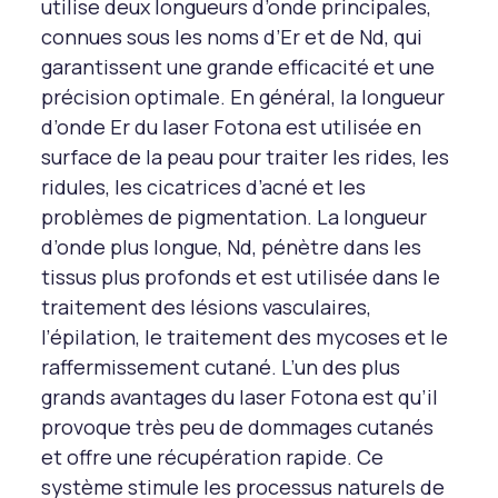
utilise deux longueurs d’onde principales,
connues sous les noms d’Er et de Nd, qui
garantissent une grande efficacité et une
précision optimale. En général, la longueur
d’onde Er du laser Fotona est utilisée en
surface de la peau pour traiter les rides, les
ridules, les cicatrices d’acné et les
problèmes de pigmentation. La longueur
d’onde plus longue, Nd, pénètre dans les
tissus plus profonds et est utilisée dans le
traitement des lésions vasculaires,
l’épilation, le traitement des mycoses et le
raffermissement cutané. L’un des plus
grands avantages du laser Fotona est qu’il
provoque très peu de dommages cutanés
et offre une récupération rapide. Ce
système stimule les processus naturels de