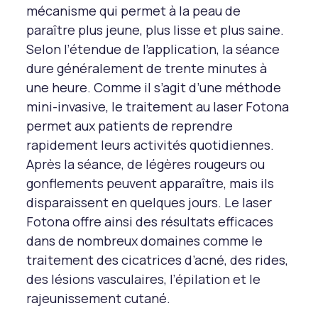
mécanisme qui permet à la peau de
paraître plus jeune, plus lisse et plus saine.
Selon l’étendue de l’application, la séance
dure généralement de trente minutes à
une heure. Comme il s’agit d’une méthode
mini-invasive, le traitement au laser Fotona
permet aux patients de reprendre
rapidement leurs activités quotidiennes.
Après la séance, de légères rougeurs ou
gonflements peuvent apparaître, mais ils
disparaissent en quelques jours. Le laser
Fotona offre ainsi des résultats efficaces
dans de nombreux domaines comme le
traitement des cicatrices d’acné, des rides,
des lésions vasculaires, l’épilation et le
rajeunissement cutané.