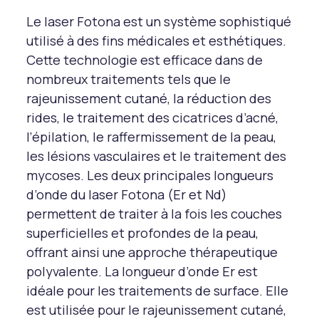
Le laser Fotona est un système sophistiqué
utilisé à des fins médicales et esthétiques.
Cette technologie est efficace dans de
nombreux traitements tels que le
rajeunissement cutané, la réduction des
rides, le traitement des cicatrices d’acné,
l’épilation, le raffermissement de la peau,
les lésions vasculaires et le traitement des
mycoses. Les deux principales longueurs
d’onde du laser Fotona (Er et Nd)
permettent de traiter à la fois les couches
superficielles et profondes de la peau,
offrant ainsi une approche thérapeutique
polyvalente. La longueur d’onde Er est
idéale pour les traitements de surface. Elle
est utilisée pour le rajeunissement cutané,