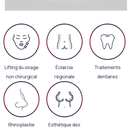
Lifting du visage
Éclaircie
Traitements
non chirurgical
régionale
dentaires
Rhinoplastie
Esthétique des