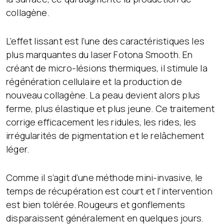
collagène.
L’effet lissant est l’une des caractéristiques les
plus marquantes du laser Fotona Smooth. En
créant de micro-lésions thermiques, il stimule la
régénération cellulaire et la production de
nouveau collagène. La peau devient alors plus
ferme, plus élastique et plus jeune. Ce traitement
corrige efficacement les ridules, les rides, les
irrégularités de pigmentation et le relâchement
léger.
Comme il s’agit d’une méthode mini-invasive, le
temps de récupération est court et l’intervention
est bien tolérée. Rougeurs et gonflements
disparaissent généralement en quelques jours.