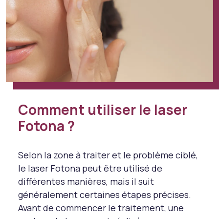
Comment utiliser le laser
Fotona ?
Selon la zone à traiter et le problème ciblé,
le laser Fotona peut être utilisé de
différentes manières, mais il suit
généralement certaines étapes précises.
Avant de commencer le traitement, une