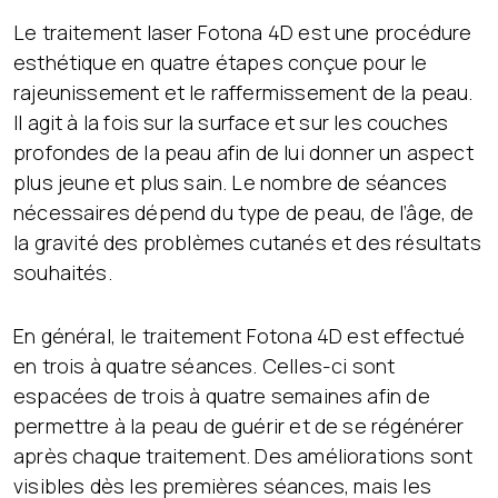
Le traitement laser Fotona 4D est une procédure
esthétique en quatre étapes conçue pour le
rajeunissement et le raffermissement de la peau.
Il agit à la fois sur la surface et sur les couches
profondes de la peau afin de lui donner un aspect
plus jeune et plus sain. Le nombre de séances
nécessaires dépend du type de peau, de l’âge, de
la gravité des problèmes cutanés et des résultats
souhaités.
En général, le traitement Fotona 4D est effectué
en trois à quatre séances. Celles-ci sont
espacées de trois à quatre semaines afin de
permettre à la peau de guérir et de se régénérer
après chaque traitement. Des améliorations sont
visibles dès les premières séances, mais les