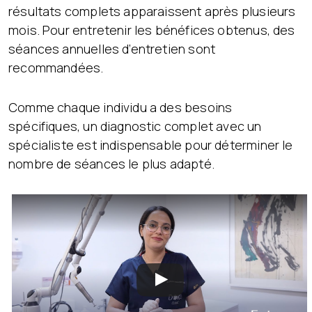
résultats complets apparaissent après plusieurs
mois. Pour entretenir les bénéfices obtenus, des
séances annuelles d’entretien sont
recommandées.
Comme chaque individu a des besoins
spécifiques, un diagnostic complet avec un
spécialiste est indispensable pour déterminer le
nombre de séances le plus adapté.