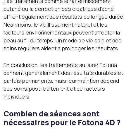
Les traitements comme le raffermissement
cutané ou la correction des cicatrices d’acné
offrent également des résultats de longue durée.
Néanmoins, le vieillissement naturel et les
facteurs environnementaux peuvent affecter la
peau au fil du temps. Un mode de vie sain et des
soins réguliers aident à prolonger les résultats.
En conclusion, les traitements au laser Fotona
donnent généralement des résultats durables et
parfois permanents, mais leur maintien dépend
des soins post-traitement et de facteurs
individuels.
Combien de séances sont
nécessaires pour le Fotona 4D ?