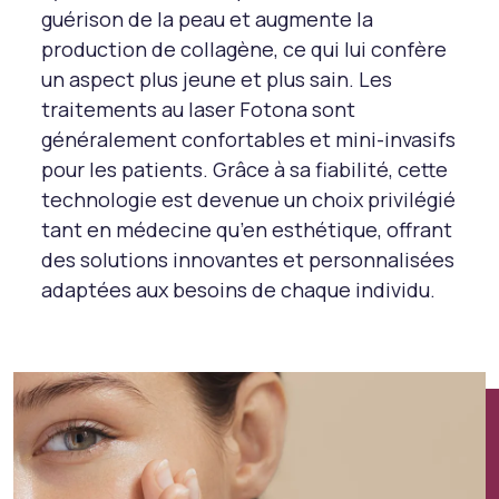
guérison de la peau et augmente la
production de collagène, ce qui lui confère
un aspect plus jeune et plus sain. Les
traitements au laser Fotona sont
généralement confortables et mini-invasifs
pour les patients. Grâce à sa fiabilité, cette
technologie est devenue un choix privilégié
tant en médecine qu’en esthétique, offrant
des solutions innovantes et personnalisées
adaptées aux besoins de chaque individu.