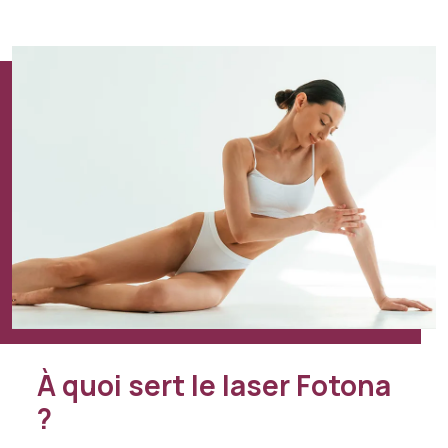
À quoi sert le laser Fotona
?