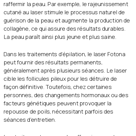
raffermir la peau. Par exemple, le rajeunissement
cutané au laser stimule le processus naturel de
guérison de la peau et augmente la production de
collagène, ce qui assure des résultats durables.
La peau paraît ainsi plus jeune et plus saine.
Dans les traitements d’épilation, le laser Fotona
peut fournir des résultats permanents,
généralement après plusieurs séances. Le laser
cible les follicules pileux pour les détruire de
façon définitive. Toutefois, chez certaines
personnes, des changements hormonaux ou des
facteurs génétiques peuvent provoquer la
repousse de poils, nécessitant parfois des
séances d’entretien.