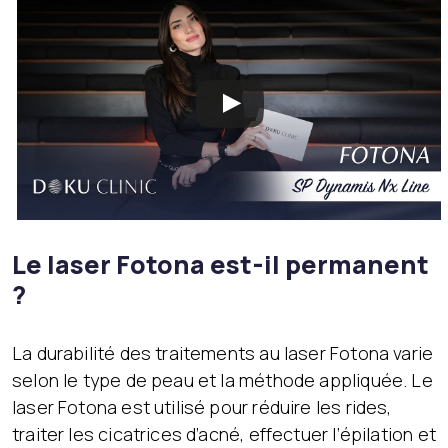
Le laser Fotona est-il permanent
?
La durabilité des traitements au laser Fotona varie
selon le type de peau et la méthode appliquée. Le
laser Fotona est utilisé pour réduire les rides,
traiter les cicatrices d’acné, effectuer l’épilation et