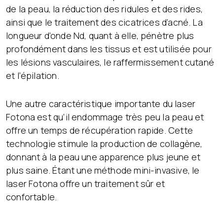
de la peau, la réduction des ridules et des rides,
ainsi que le traitement des cicatrices d’acné. La
longueur d’onde Nd, quant à elle, pénètre plus
profondément dans les tissus et est utilisée pour
les lésions vasculaires, le raffermissement cutané
et l’épilation.
Une autre caractéristique importante du laser
Fotona est qu’il endommage très peu la peau et
offre un temps de récupération rapide. Cette
technologie stimule la production de collagène,
donnant à la peau une apparence plus jeune et
plus saine. Étant une méthode mini-invasive, le
laser Fotona offre un traitement sûr et
confortable.