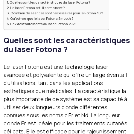
Quelles sont les caractéristiques du laser Fotona ?
Le laser Fotona est-il permanent ?
Combien de séances sont nécessaires pour le Fotona 4D ?
Qu’est-ce que le laser Fotona Smooth ?
Prix des traitements au laser Fotona 2026
Quelles sont les caractéristiques
du laser Fotona ?
Le laser Fotona est une technologie laser
avancée et polyvalente qui offre un large éventail
d’utilisations, tant dans les applications
esthétiques que médicales. La caractéristique la
plus importante de ce système est sa capacité à
utiliser deux longueurs d’onde différentes,
connues sous les noms d’Er et Nd. La longueur
d’onde Er est idéale pour les traitements cutanés
délicats. Elle est efficace pour le rajeunissement