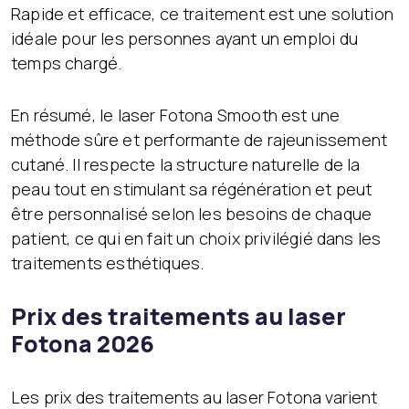
Rapide et efficace, ce traitement est une solution
idéale pour les personnes ayant un emploi du
temps chargé.
En résumé, le laser Fotona Smooth est une
méthode sûre et performante de rajeunissement
cutané. Il respecte la structure naturelle de la
peau tout en stimulant sa régénération et peut
être personnalisé selon les besoins de chaque
patient, ce qui en fait un choix privilégié dans les
traitements esthétiques.
Prix des traitements au laser
Fotona 2026
Les prix des traitements au laser Fotona varient