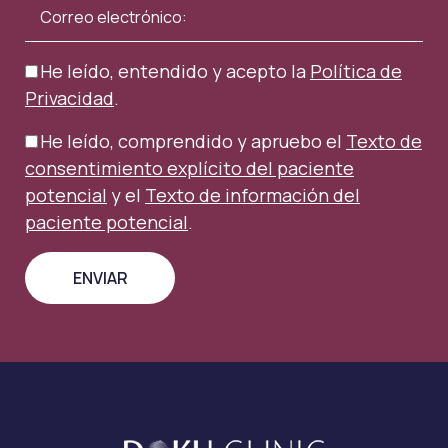
He leído, entendido y acepto la
Política de
Privacidad
.
He leído, comprendido y apruebo el
Texto de
consentimiento explícito del paciente
potencial
y el
Texto de información del
paciente potencial
.