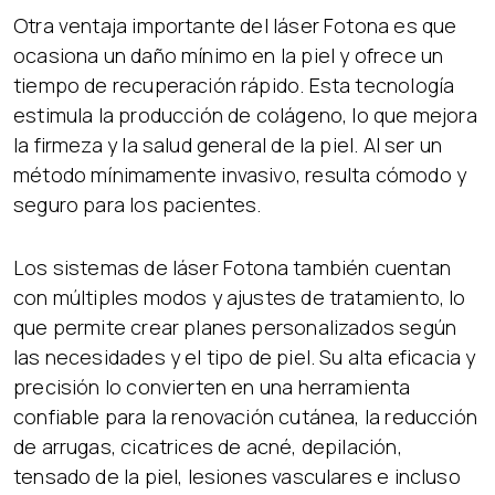
Otra ventaja importante del láser Fotona es que
ocasiona un daño mínimo en la piel y ofrece un
tiempo de recuperación rápido. Esta tecnología
estimula la producción de colágeno, lo que mejora
la firmeza y la salud general de la piel. Al ser un
método mínimamente invasivo, resulta cómodo y
seguro para los pacientes.
Los sistemas de láser Fotona también cuentan
con múltiples modos y ajustes de tratamiento, lo
que permite crear planes personalizados según
las necesidades y el tipo de piel. Su alta eficacia y
precisión lo convierten en una herramienta
confiable para la renovación cutánea, la reducción
de arrugas, cicatrices de acné, depilación,
tensado de la piel, lesiones vasculares e incluso