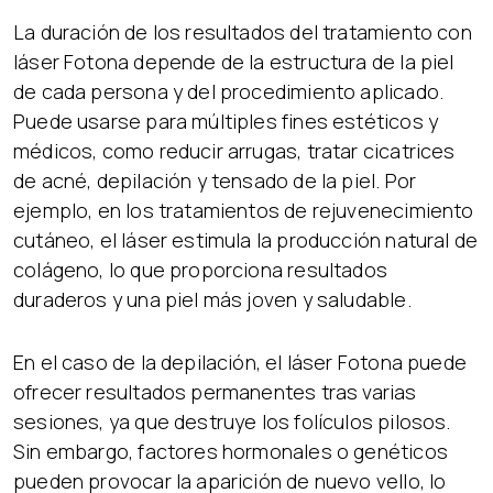
La duración de los resultados del tratamiento con
láser Fotona depende de la estructura de la piel
de cada persona y del procedimiento aplicado.
Puede usarse para múltiples fines estéticos y
médicos, como reducir arrugas, tratar cicatrices
de acné, depilación y tensado de la piel. Por
ejemplo, en los tratamientos de rejuvenecimiento
cutáneo, el láser estimula la producción natural de
colágeno, lo que proporciona resultados
duraderos y una piel más joven y saludable.
En el caso de la depilación, el láser Fotona puede
ofrecer resultados permanentes tras varias
sesiones, ya que destruye los folículos pilosos.
Sin embargo, factores hormonales o genéticos
pueden provocar la aparición de nuevo vello, lo