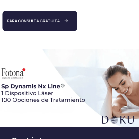
PARA CONSULTA GRATUITA