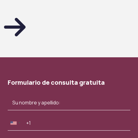
Formulario de consulta gratuita