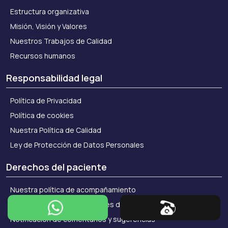
Estructura organizativa
Misión, Visión y Valores
Nuestros Trabajos de Calidad
Recursos humanos
Responsabilidad legal
Política de Privacidad
Política de cookies
Nuestra Política de Calidad
Ley de Protección de Datos Personales
Derechos del paciente
Nuestra política de acompañamiento
Derechos y responsabilidades del paciente
Notificación de comentarios y sugerencias