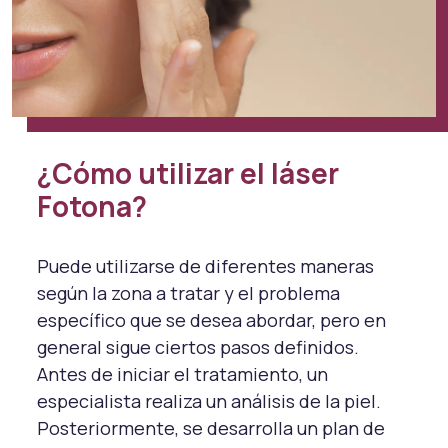
¿Cómo utilizar el láser
Fotona?
Puede utilizarse de diferentes maneras
según la zona a tratar y el problema
específico que se desea abordar, pero en
general sigue ciertos pasos definidos.
Antes de iniciar el tratamiento, un
especialista realiza un análisis de la piel.
Posteriormente, se desarrolla un plan de