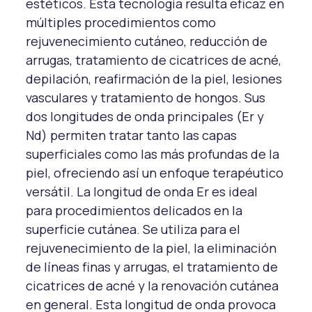
estéticos. Esta tecnología resulta eficaz en
múltiples procedimientos como
rejuvenecimiento cutáneo, reducción de
arrugas, tratamiento de cicatrices de acné,
depilación, reafirmación de la piel, lesiones
vasculares y tratamiento de hongos. Sus
dos longitudes de onda principales (Er y
Nd) permiten tratar tanto las capas
superficiales como las más profundas de la
piel, ofreciendo así un enfoque terapéutico
versátil. La longitud de onda Er es ideal
para procedimientos delicados en la
superficie cutánea. Se utiliza para el
rejuvenecimiento de la piel, la eliminación
de líneas finas y arrugas, el tratamiento de
cicatrices de acné y la renovación cutánea
en general. Esta longitud de onda provoca