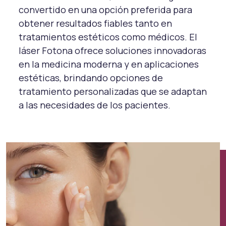
convertido en una opción preferida para
obtener resultados fiables tanto en
tratamientos estéticos como médicos. El
láser Fotona ofrece soluciones innovadoras
en la medicina moderna y en aplicaciones
estéticas, brindando opciones de
tratamiento personalizadas que se adaptan
a las necesidades de los pacientes.