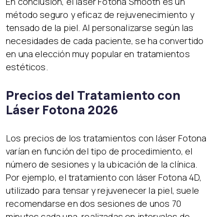
En conclusión, el láser Fotona Smooth es un
método seguro y eficaz de rejuvenecimiento y
tensado de la piel. Al personalizarse según las
necesidades de cada paciente, se ha convertido
en una elección muy popular en tratamientos
estéticos.
Precios del Tratamiento con
Láser Fotona 2026
Los precios de los tratamientos con láser Fotona
varían en función del tipo de procedimiento, el
número de sesiones y la ubicación de la clínica.
Por ejemplo, el tratamiento con láser Fotona 4D,
utilizado para tensar y rejuvenecer la piel, suele
recomendarse en dos sesiones de unos 70
minutos cada una, realizadas en intervalos de