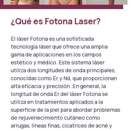
¿Qué es Fotona Laser?
El láser Fotona es una sofisticada
tecnología láser que ofrece una amplia
gama de aplicaciones en los campos
estético y médico. Este sistema láser
utiliza dos longitudes de onda principales,
conocidas como Er y Nd, que proporcionan
alta eficacia y precisión. En general, la
longitud de onda Er del láser Fotona se
utiliza en tratamientos aplicados a la
superficie de la piel para abordar problemas
de rejuvenecimiento cutáneo como
arrugas, líneas finas, cicatrices de acné y