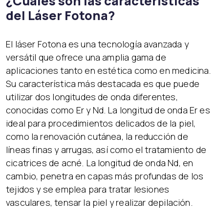
¿Cuáles son las características
del Láser Fotona?
El láser Fotona es una tecnología avanzada y
versátil que ofrece una amplia gama de
aplicaciones tanto en estética como en medicina.
Su característica más destacada es que puede
utilizar dos longitudes de onda diferentes,
conocidas como Er y Nd. La longitud de onda Er es
ideal para procedimientos delicados de la piel,
como la renovación cutánea, la reducción de
líneas finas y arrugas, así como el tratamiento de
cicatrices de acné. La longitud de onda Nd, en
cambio, penetra en capas más profundas de los
tejidos y se emplea para tratar lesiones
vasculares, tensar la piel y realizar depilación.