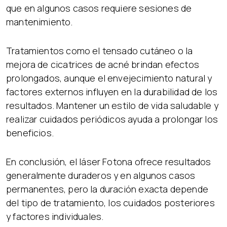
que en algunos casos requiere sesiones de
mantenimiento.
Tratamientos como el tensado cutáneo o la
mejora de cicatrices de acné brindan efectos
prolongados, aunque el envejecimiento natural y
factores externos influyen en la durabilidad de los
resultados. Mantener un estilo de vida saludable y
realizar cuidados periódicos ayuda a prolongar los
beneficios.
En conclusión, el láser Fotona ofrece resultados
generalmente duraderos y en algunos casos
permanentes, pero la duración exacta depende
del tipo de tratamiento, los cuidados posteriores
y factores individuales.