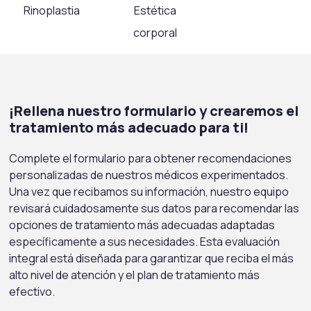
Rinoplastia
Estética
corporal
¡Rellena nuestro formulario y crearemos el
tratamiento más adecuado para ti!
Complete el formulario para obtener recomendaciones
personalizadas de nuestros médicos experimentados.
Una vez que recibamos su información, nuestro equipo
revisará cuidadosamente sus datos para recomendar las
opciones de tratamiento más adecuadas adaptadas
específicamente a sus necesidades. Esta evaluación
integral está diseñada para garantizar que reciba el más
alto nivel de atención y el plan de tratamiento más
efectivo.