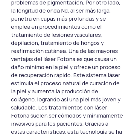
problemas de pigmentación. Por otro lado,
la longitud de onda Nd, al ser más larga,
penetra en capas más profundas y se
emplea en procedimientos como el
tratamiento de lesiones vasculares,
depilación, tratamiento de hongos y
reafirmación cutánea. Una de las mayores
ventajas del láser Fotona es que causa un
daño mínimo en la piel y ofrece un proceso
de recuperación rápido. Este sistema láser
estimula el proceso natural de curación de
la piel y aumenta la producción de
colágeno, logrando así una piel más joven y
saludable. Los tratamientos con láser
Fotona suelen ser cómodos y mínimamente
invasivos para los pacientes. Gracias a
estas características, esta tecnología se ha