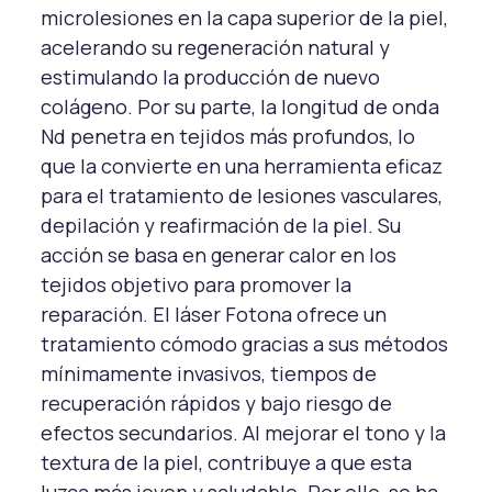
microlesiones en la capa superior de la piel,
acelerando su regeneración natural y
estimulando la producción de nuevo
colágeno. Por su parte, la longitud de onda
Nd penetra en tejidos más profundos, lo
que la convierte en una herramienta eficaz
para el tratamiento de lesiones vasculares,
depilación y reafirmación de la piel. Su
acción se basa en generar calor en los
tejidos objetivo para promover la
reparación. El láser Fotona ofrece un
tratamiento cómodo gracias a sus métodos
mínimamente invasivos, tiempos de
recuperación rápidos y bajo riesgo de
efectos secundarios. Al mejorar el tono y la
textura de la piel, contribuye a que esta