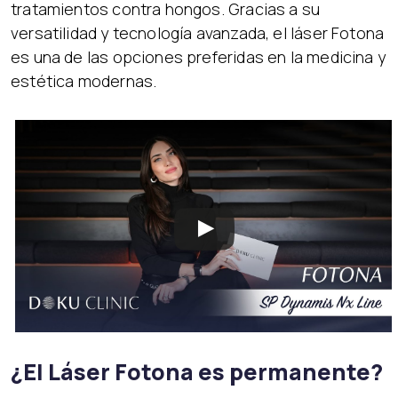
tratamientos contra hongos. Gracias a su
versatilidad y tecnología avanzada, el láser Fotona
es una de las opciones preferidas en la medicina y
estética modernas.
¿El Láser Fotona es permanente?