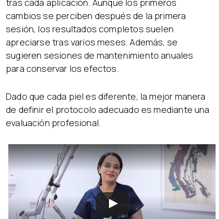
tras cada aplicación. Aunque los primeros
cambios se perciben después de la primera
sesión, los resultados completos suelen
apreciarse tras varios meses. Además, se
sugieren sesiones de mantenimiento anuales
para conservar los efectos.
Dado que cada piel es diferente, la mejor manera
de definir el protocolo adecuado es mediante una
evaluación profesional.