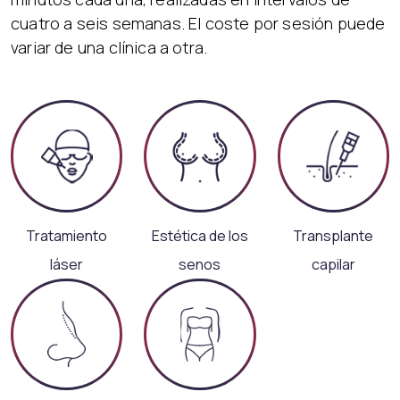
cuatro a seis semanas. El coste por sesión puede
variar de una clínica a otra.
Tratamiento
Estética de los
Transplante
láser
senos
capilar