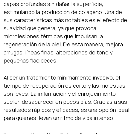
capas profundas sin dañar la superficie,
estimulando la producción de colágeno. Una de
sus características más notables es el efecto de
suavidad que genera, ya que provoca
microlesiones térmicas que impulsan la
regeneración de la piel. De esta manera, mejora
arrugas, líneas finas, alteraciones de tono y
pequeñas flacideces.
Al ser un tratamiento mínimamente invasivo, el
tiempo de recuperación es corto y las molestias
son leves. La inflamación y el enrojecimiento
suelen desaparecer en pocos días. Gracias a sus
resultados rápidos y eficaces, es una opción ideal
para quienes llevan un ritmo de vida intenso.