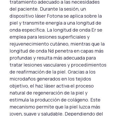
tratamiento adecuado a las necesidades
del paciente. Durante la sesión, un
dispositivo láser Fotona se aplica sobre la
piel y transmite energía a una longitud de
onda específica. La longitud de onda Er se
emplea para lesiones superficiales y
rejuvenecimiento cutáneo, mientras que la
longitud de onda Nd penetra en capas más
profundas y resulta más adecuada para
tratar lesiones vasculares y procedimientos
de reafirmación de la piel. Gracias a los
microdaños generados en los tejidos
objetivo, el haz láser activa el proceso
natural de regeneración de la piel y
estimula la producción de colágeno. Este
mecanismo permite que la piel luzca más
joven, suave y saludable. Dependiendo del