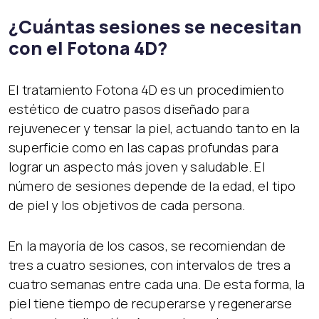
¿Cuántas sesiones se necesitan
con el Fotona 4D?
El tratamiento Fotona 4D es un procedimiento
estético de cuatro pasos diseñado para
rejuvenecer y tensar la piel, actuando tanto en la
superficie como en las capas profundas para
lograr un aspecto más joven y saludable. El
número de sesiones depende de la edad, el tipo
de piel y los objetivos de cada persona.
En la mayoría de los casos, se recomiendan de
tres a cuatro sesiones, con intervalos de tres a
cuatro semanas entre cada una. De esta forma, la
piel tiene tiempo de recuperarse y regenerarse