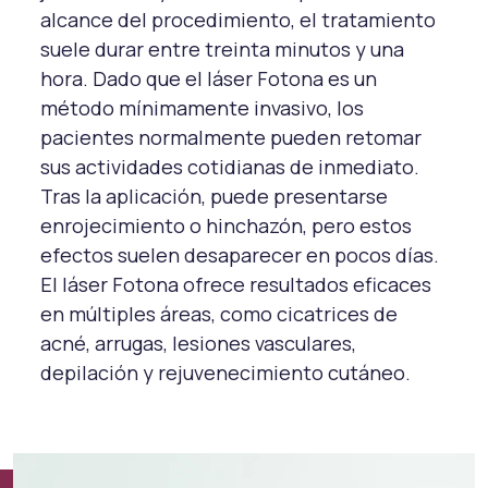
alcance del procedimiento, el tratamiento
suele durar entre treinta minutos y una
hora. Dado que el láser Fotona es un
método mínimamente invasivo, los
pacientes normalmente pueden retomar
sus actividades cotidianas de inmediato.
Tras la aplicación, puede presentarse
enrojecimiento o hinchazón, pero estos
efectos suelen desaparecer en pocos días.
El láser Fotona ofrece resultados eficaces
en múltiples áreas, como cicatrices de
acné, arrugas, lesiones vasculares,
depilación y rejuvenecimiento cutáneo.