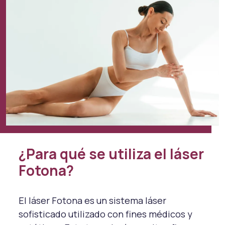
¿Para qué se utiliza el láser
Fotona?
El láser Fotona es un sistema láser
sofisticado utilizado con fines médicos y