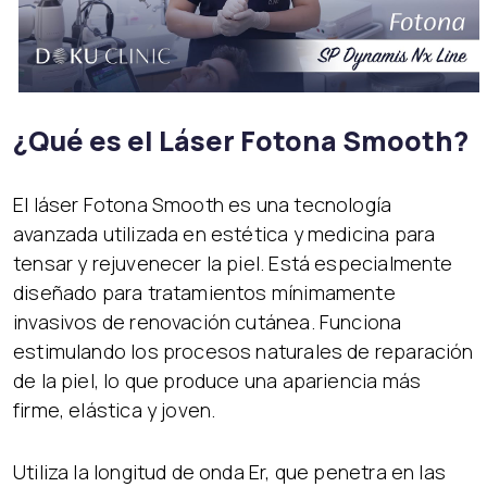
¿Qué es el Láser Fotona Smooth?
El láser Fotona Smooth es una tecnología
avanzada utilizada en estética y medicina para
tensar y rejuvenecer la piel. Está especialmente
diseñado para tratamientos mínimamente
invasivos de renovación cutánea. Funciona
estimulando los procesos naturales de reparación
de la piel, lo que produce una apariencia más
firme, elástica y joven.
Utiliza la longitud de onda Er, que penetra en las