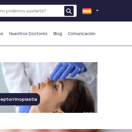
os
Nuestros Doctores
Blog
Comunicación
eptorrinoplastia