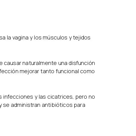
a la vagina y los músculos y tejidos
de causar naturalmente una disfunción
afección mejorar tanto funcional como
infecciones y las cicatrices, pero no
y se administran antibióticos para