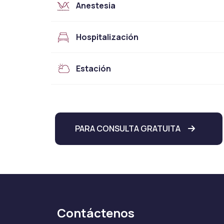
Anestesia
Hospitalización
Estación
PARA CONSULTA GRATUITA
Contáctenos