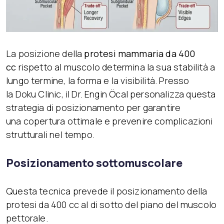
La posizione della
protesi mammari
a
da 400
cc
rispetto al muscolo determina la sua stabilità a
lungo termine, la forma e la visibilità. Presso
la Doku Clinic, il Dr. Engin Öcal personalizza questa
strategia di posizionamento per garantire
una copertura ottimale e prevenire complicazioni
strutturali nel tempo.
Posizionamento sottomuscolare
Questa tecnica prevede il posizionamento della
protesi da 400 cc al di sotto del piano del muscolo
pettorale.