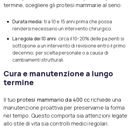
termine, scegliere gli protesi mammarie al seno:
Durata media:
tra 10 e 15 anni prima che possa
rendersi necessario un intervento chirurgico.
La regola dei 10 anni:
circa il 10-20% delle pazienti si
sottopone a un intervento di revisione entro il primo
decennio, per scelta personale o a causa di
cambiamenti strutturali.
Cura e manutenzione a lungo
termine
Il tuo
protesi mammario da 400 cc
richiede una
manutenzione proattiva per preservarne la forma
nel tempo. Questo comporta sia attenzioni legate
allo stile di vita sia controlli medici regolari.