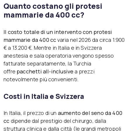
Quanto costano gli protesi
mammarie da 400 cc?
Il costo totale di un intervento con protesi
mammarie da 400 cc
varia nel 2026 da circa 1.900
€ a 13.200 €. Mentre in Italia e in Svizzera
anestesia e sala operatoria vengono spesso
fatturate separatamente, la Turchia
offre
pacchetti all-inclusive
a prezzi
notevolmente più convenienti.
Costi in Italia e Svizzera
In Italia, il prezzo di un
aumento del seno da 400
cc
dipende dal prestigio del chirurgo, dalla
struttura clinica e dalla città (le grandi metropoli