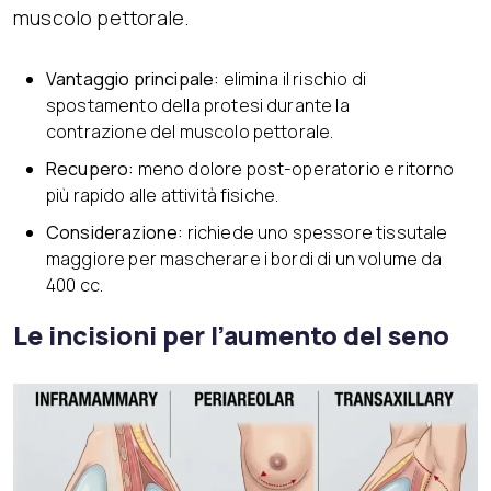
muscolo pettorale.
Vantaggio principale:
elimina il rischio di
spostamento della protesi durante la
contrazione del muscolo pettorale.
Recupero:
meno dolore post-operatorio e ritorno
più rapido alle attività fisiche.
Considerazione:
richiede uno spessore tissutale
maggiore per mascherare i bordi di un volume da
400 cc.
Le incisioni per l’aumento del seno