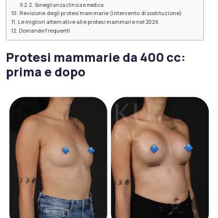
2. Sorveglianza clinica e medica
Revisione degli protesi mammarie (intervento di sostituzione)
Le migliori alternative alle protesi mammarie nel 2026
Domande frequenti
Protesi mammarie da 400 cc:
prima e dopo