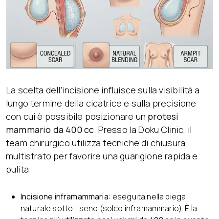
La scelta dell’incisione influisce sulla visibilità a
lungo termine della cicatrice e sulla precisione
con cui è possibile posizionare un
protesi
mammario da 400 cc
. Presso la Doku Clinic, il
team chirurgico utilizza tecniche di chiusura
multistrato per favorire una guarigione rapida e
pulita.
Incisione inframammaria:
eseguita nella piega
naturale sotto il seno (solco inframammario). È la