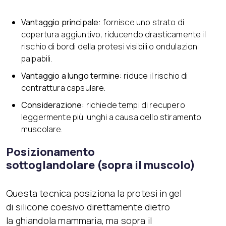
Vantaggio principale:
fornisce uno strato di
copertura aggiuntivo, riducendo drasticamente il
rischio di bordi della protesi visibili o ondulazioni
palpabili.
Vantaggio a lungo termine:
riduce il rischio di
contrattura capsulare.
Considerazione:
richiede tempi di recupero
leggermente più lunghi a causa dello stiramento
muscolare.
Posizionamento
sottoglandolare (sopra il muscolo)
Questa tecnica posiziona la protesi in gel
di silicone coesivo direttamente dietro
la ghiandola mammaria, ma sopra il