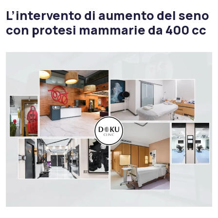
L’intervento di aumento del seno
con protesi mammarie da 400 cc