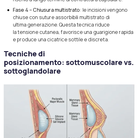
Fase 4 – Chiusura multistrato:
le incisioni vengono
chiuse con suture assorbibili multistrato di
ultima generazione. Questa tecnica riduce
la tensione cutanea, favorisce una guarigione rapida
e produce una cicatrice sottile e discreta.
Tecniche di
posizionamento: sottomuscolare vs.
sottoglandolare