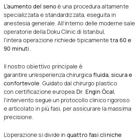
L’aumento del seno
è una procedura altamente
specializzata e standardizzata, eseguita in
anestesia generale. All’interno delle moderne sale
operatorie della Doku Clinic di Istanbul,
l’intera operazione richiede tipicamente
tra 60 e
90 minuti
.
Il nostro obiettivo principale è
garantire un’esperienza chirurgica
fluida, sicura e
confortevole
. Guidato dal chirurgo plastico
con certificazione europea
Dr. Engin Öcal
,
l’intervento segue un protocollo clinico rigoroso
e articolato in più fasi, per assicurare la massima
precisione.
L’operazione si divide in
quattro fasi cliniche