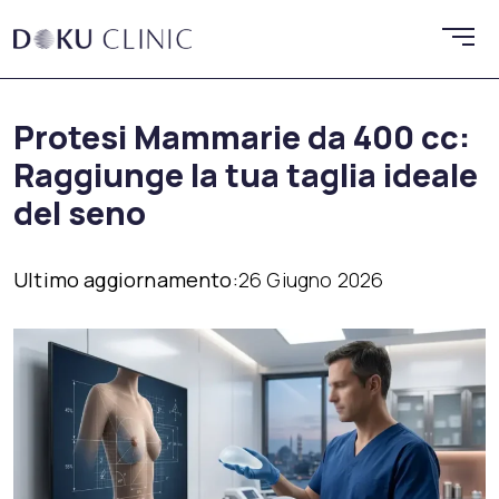
Protesi Mammarie da 400 cc:
Raggiunge la tua taglia ideale
del seno
Ultimo aggiornamento:
26 Giugno 2026