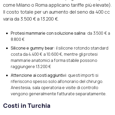
come Milano o Roma applicano tariffe più elevate).
Il costo totale per un aumento del seno da 400 cc
varia da 3.500 € a 13.200 €.
Protesi mammarie con soluzione salina:
da 3.500 € a
8.800 €
Silicone e gummy bear:
il silicone rotondo standard
costa da 4.400 € a 10.600 €, mentre gli protesi
mammarie anatomici a forma stabile possono
raggiungere 13.200 €
Attenzione ai costi aggiuntivi:
questi importi si
riferiscono spesso solo all’onorario del chirurgo.
Anestesia, sala operatoria e visite di controllo
vengono generalmente fatturate separatamente.
Costi in Turchia