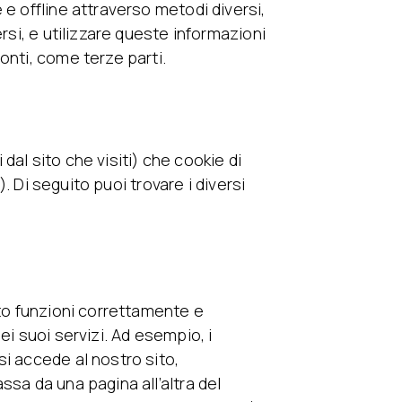
 e offline attraverso metodi diversi,
rsi, e utilizzare queste informazioni
onti, come terze parti.
i dal sito che visiti) che cookie di
). Di seguito puoi trovare i diversi
ito funzioni correttamente e
ei suoi servizi. Ad esempio, i
i accede al nostro sito,
ssa da una pagina all’altra del